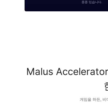
종종 있습니다.
Malus Accele
게임을 하든, 비