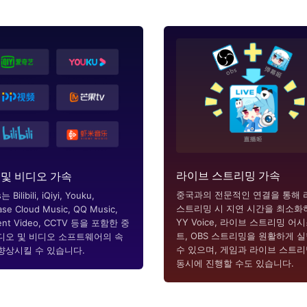
라이브 스트리밍 가속
 및 비디오 가속
중국과의 전문적인 연결을 통해 
 Bilibili, iQiyi, Youku,
스트리밍 시 지연 시간을 최소화
se Cloud Music, QQ Music,
YY Voice, 라이브 스트리밍 어
ent Video, CCTV 등을 포함한 중
트, OBS 스트리밍을 원활하게 
디오 및 비디오 소프트웨어의 속
수 있으며, 게임과 라이브 스트
향상시킬 수 있습니다.
동시에 진행할 수도 있습니다.