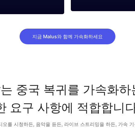
지금 Malus와 함께 가속화하세요
rator는 중국 복귀를 가속
한 요구 사항에 적합합니다
디오를 시청하든, 음악을 듣든, 라이브 스트리밍을 하든, 가속 