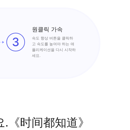
원클릭 가속
3
속도 향상 버튼을 클릭하
고 속도를 높여야 하는 애
플리케이션을 다시 시작하
세요.
요.《时间都知道》