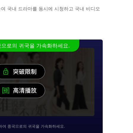
를 높여 국내 드라마를 동시에 시청하고 국내 비디오
중국으로의 귀국을 가속화하세요.
용하여 중국으로의 귀국을 가속화하세요.