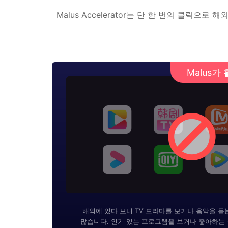
Malus Accelerator는 단 한 번의 클
Malus
해외에 있다 보니 TV 드라마를 보거나 음악을 듣
많습니다. 인기 있는 프로그램을 보거나 좋아하는 