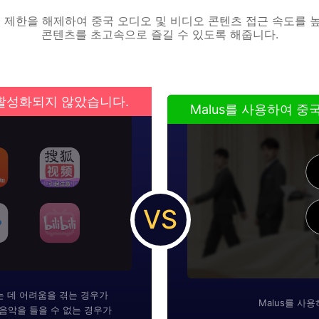
릭으로 해외 제한을 해제하여 중국 오디오 및 비디오 콘텐츠 접근 속도
콘텐츠를 초고속으로 즐길 수 있도록 해줍니다.
가 활성화되지 않았습니다.
Malus를 사용하여 
VS
는 데 어려움을 겪는 경우가
Malus를 사
음악을 들을 수 없는 경우가