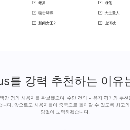
老舅
逍遥
狙击蝴蝶
大生意人
新闻女王2
山河枕
lus를 강력 추천하는 이유
 백만 명의 사용자를 확보했으며, 수만 건의 사용자 평가와 추천을 
니다. 앞으로도 사용자들이 중국으로 돌아갈 수 있도록 최고의
임없이 노력하겠습니다.