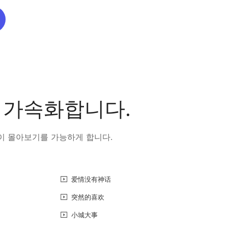
을 가속화합니다.
없이 몰아보기를 가능하게 합니다.
爱情没有神话
突然的喜欢
小城大事