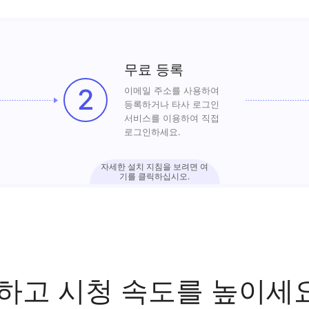
무료 등록
2
이메일 주소를 사용하여
등록하거나 타사 로그인
서비스를 이용하여 직접
로그인하세요.
자세한 설치 지침을 보려면 여
기를 클릭하십시오.
제하고 시청 속도를 높이세