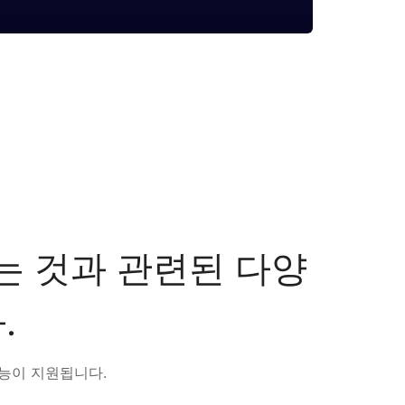
화하는 것과 관련된 다양
.
기능이 지원됩니다.