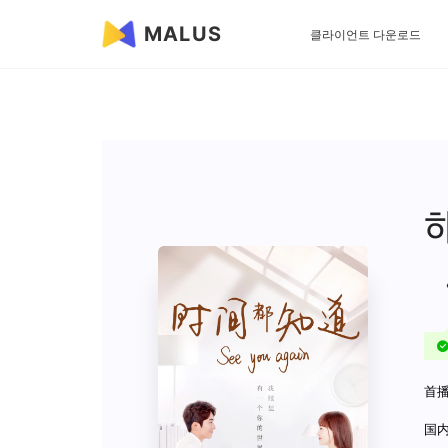
MALUS
클라이언트 다운로드
首播
国内