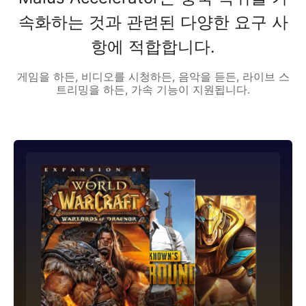
속화하는 것과 관련된 다양한 요구 사
항에 적합합니다.
게임을 하든, 비디오를 시청하든, 음악을 듣든, 라이브 스
트리밍을 하든, 가속 기능이 지원됩니다.