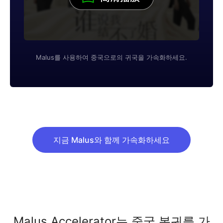
Malus를 사용하여 중국으로의 귀국을 가속화하세요.
지금 Malus와 함께 가속화하세요
Malus Accelerator는 중국 복귀를 가