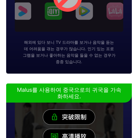
해외에 있다 보니 TV 드라마를 보거나 음악을 듣는
데 어려움을 겪는 경우가 많습니다. 인기 있는 프로
그램을 보거나 좋아하는 음악을 들을 수 없는 경우가
종종 있습니다.
Malus를 사용하여 중국으로의 귀국을 가속
화하세요.