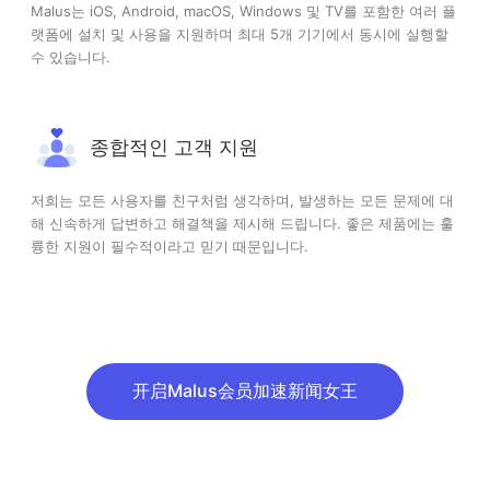
Malus는 iOS, Android, macOS, Windows 및 TV를 포함한 여러 플
랫폼에 설치 및 사용을 지원하며 최대 5개 기기에서 동시에 실행할
수 있습니다.
종합적인 고객 지원
저희는 모든 사용자를 친구처럼 생각하며, 발생하는 모든 문제에 대
해 신속하게 답변하고 해결책을 제시해 드립니다. 좋은 제품에는 훌
륭한 지원이 필수적이라고 믿기 때문입니다.
开启Malus会员加速新闻女王