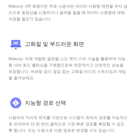
Malus는 VIP 회원이든 무료 사용자든 데이터 사용량 제한을 두지 않
으므로 동영상을 시청하거나 음악을 들을 때 데이터 사용량에 대해
걱정할 필요가 없습니다.
고화질 및 부드러운 화면
Malus는 자체 개발한 글로벌 노드 엣지 가속 기술을 활용하여 지능
형 서버 로드 밸런싱을 구현함으로써 전문적이고 안정적인 성능을
보장합니다. 버퍼링 없이 끊김 없는 고화질 비디오 스트리밍과 게임
을 즐겨보세요.
지능형 경로 선택
사용자의 지리적 위치를 기반으로 시스템이 최적의 경로를 지능적으
로 파악하여 단 한 번의 클릭으로 가장 빠른 경로를 확정할 수 있도
록 합니다. 또는 수동으로 다른 경로로 변경할 수도 있습니다.