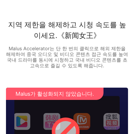
지역 제한을 해제하고 시청 속도를 높
이세요.《新闻女王》
Malus Accelerator는 단 한 번의 클릭으로 해외 제한을
해제하여 중국 오디오 및 비디오 콘텐츠 접근 속도를 높여
국내 드라마를 동시에 시청하고 국내 비디오 콘텐츠를 초
고속으로 즐길 수 있도록 해줍니다.
Malus가 활성화되지 않았습니다.