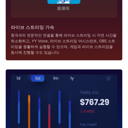
라이브 스트리밍 가속
중국과의 전문적인 연결을 통해 라이브 스트리밍 시 지연 시간을
최소화하고, YY Voice, 라이브 스트리밍 어시스턴트, OBS 스트
리밍을 원활하게 실행할 수 있으며, 게임과 라이브 스트리밍을
동시에 진행할 수도 있습니다.