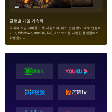
글로벌 게임 가속화
국내외 게임 서버를 모두 지원하며, 패킷 손실 없이 매우 안정적
이고, Windows, macOS, iOS, Android 등 다양한 플랫폼에서
작동합니다.