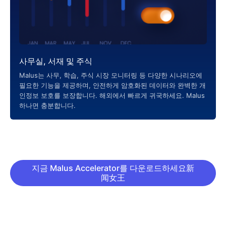
사무실, 서재 및 주식
Malus는 사무, 학습, 주식 시장 모니터링 등 다양한 시나리오에
필요한 기능을 제공하며, 안전하게 암호화된 데이터와 완벽한 개
인정보 보호를 보장합니다. 해외에서 빠르게 귀국하세요. Malus
하나면 충분합니다.
지금 Malus Accelerator를 다운로드하세요新
闻女王