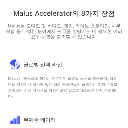
Malus Accelerator의 8가지 장점
Malus는 오디오 및 비디오, 게임, 라이브 스트리밍, 사무
작업 등 다양한 분야에서 귀국을 앞당기는 데 필요한 여러
요구 사항을 충족할 수 있습니다.
글로벌 선택 라인
Malus는 중국으로 향하는 전문적인 글로벌 노선을 제공하며, 해외
어느 지역이나 국가에 있든 해외 중국인들의 급증하는 여행 수요를
충족하기 위해 대역폭을 지속적으로 업그레이드하고 유지 관리합니
다.
무제한 데이터