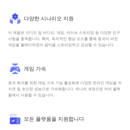
다양한 시나리오 지원
이 제품은 오디오 및 비디오, 게임, 라이브 스트리밍 등 다양한 요구
사항을 충족합니다. 특히, 독자적인 향상 모드를 통해 중국어 버전
게임을 플레이하면서 음악을 스트리밍하고 감상할 수 있습니다.
게임 가속
중국 복귀를 위한 게임 가속 기능 활성화로 다양한 온라인 게임을 저
지연 및 초안정 성능으로 가속화합니다. 하나의 계정으로 여러 플랫
폼에서 사용할 수 있습니다.
모든 플랫폼을 지원합니다