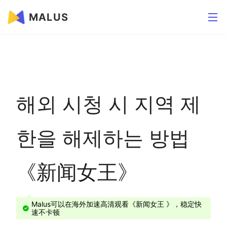
MALUS
해외 시청 시 지역 제
한을 해제하는 방법
《新闻女王》
Malus可以在海外加速高清观看《新闻女王 》，稳定快
速不卡顿