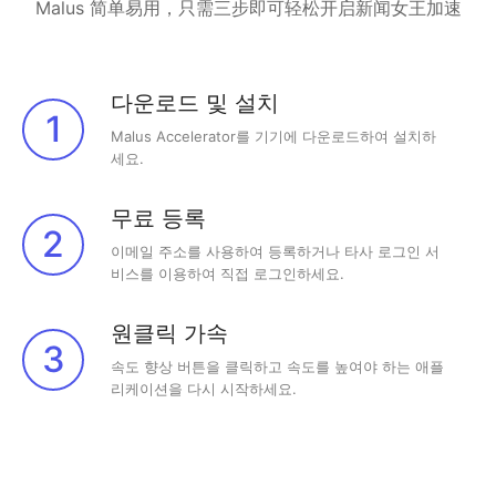
Malus 简单易用，只需三步即可轻松开启新闻女王加速
다운로드 및 설치
1
Malus Accelerator를 기기에 다운로드하여 설치하
세요.
무료 등록
2
이메일 주소를 사용하여 등록하거나 타사 로그인 서
비스를 이용하여 직접 로그인하세요.
원클릭 가속
3
속도 향상 버튼을 클릭하고 속도를 높여야 하는 애플
리케이션을 다시 시작하세요.