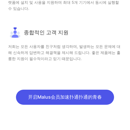
랫폼에 설치 및 사용을 지원하며 최대 5개 기기에서 동시에 실행할
수 있습니다.
종합적인 고객 지원
저희는 모든 사용자를 친구처럼 생각하며, 발생하는 모든 문제에 대
해 신속하게 답변하고 해결책을 제시해 드립니다. 좋은 제품에는 훌
륭한 지원이 필수적이라고 믿기 때문입니다.
开启Malus会员加速扑通扑通的青春