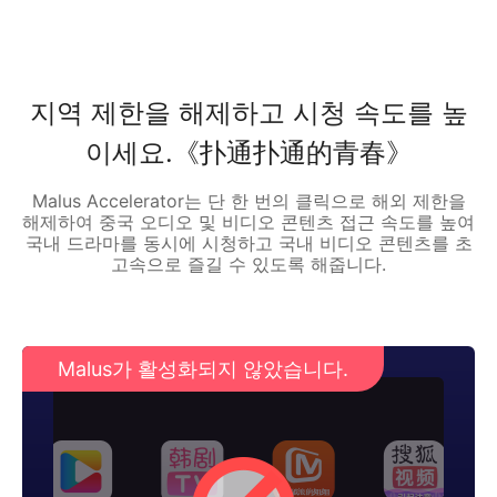
지역 제한을 해제하고 시청 속도를 높
이세요.《扑通扑通的青春》
Malus Accelerator는 단 한 번의 클릭으로 해외 제한을
해제하여 중국 오디오 및 비디오 콘텐츠 접근 속도를 높여
국내 드라마를 동시에 시청하고 국내 비디오 콘텐츠를 초
고속으로 즐길 수 있도록 해줍니다.
Malus가 활성화되지 않았습니다.