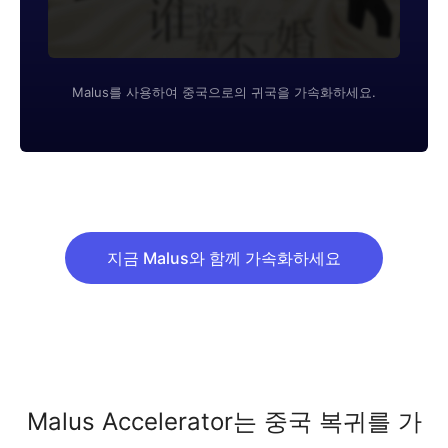
Malus를 사용하여 중국으로의 귀국을 가속화하세요.
지금 Malus와 함께 가속화하세요
Malus Accelerator는 중국 복귀를 가