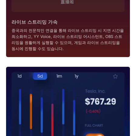
라이브 스트리밍 가속
중국과의 전문적인 연결을 통해 라이브 스트리밍 시 지연 시간을
최소화하고, YY Voice, 라이브 스트리밍 어시스턴트, OBS 스트
리밍을 원활하게 실행할 수 있으며, 게임과 라이브 스트리밍을
동시에 진행할 수도 있습니다.