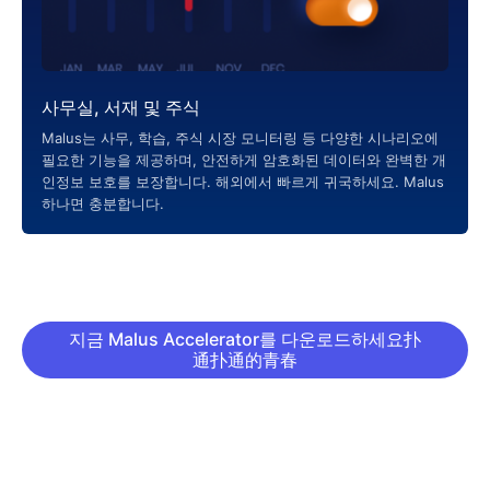
사무실, 서재 및 주식
Malus는 사무, 학습, 주식 시장 모니터링 등 다양한 시나리오에
필요한 기능을 제공하며, 안전하게 암호화된 데이터와 완벽한 개
인정보 보호를 보장합니다. 해외에서 빠르게 귀국하세요. Malus
하나면 충분합니다.
지금 Malus Accelerator를 다운로드하세요扑
通扑通的青春