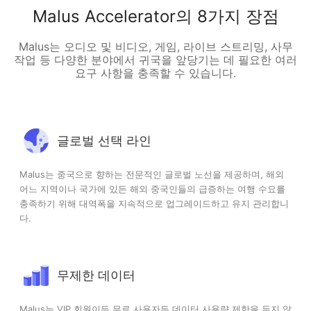
Malus Accelerator의 8가지 장점
Malus는 오디오 및 비디오, 게임, 라이브 스트리밍, 사무
작업 등 다양한 분야에서 귀국을 앞당기는 데 필요한 여러
요구 사항을 충족할 수 있습니다.
글로벌 선택 라인
Malus는 중국으로 향하는 전문적인 글로벌 노선을 제공하며, 해외
어느 지역이나 국가에 있든 해외 중국인들의 급증하는 여행 수요를
충족하기 위해 대역폭을 지속적으로 업그레이드하고 유지 관리합니
다.
무제한 데이터
Malus는 VIP 회원이든 무료 사용자든 데이터 사용량 제한을 두지 않