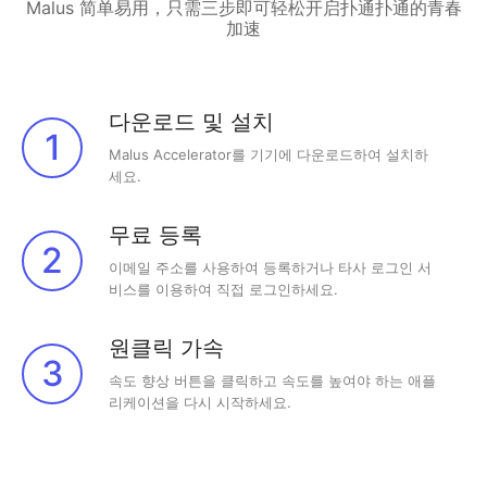
Malus 简单易用，只需三步即可轻松开启扑通扑通的青春
加速
다운로드 및 설치
1
Malus Accelerator를 기기에 다운로드하여 설치하
세요.
무료 등록
2
이메일 주소를 사용하여 등록하거나 타사 로그인 서
비스를 이용하여 직접 로그인하세요.
원클릭 가속
3
속도 향상 버튼을 클릭하고 속도를 높여야 하는 애플
리케이션을 다시 시작하세요.