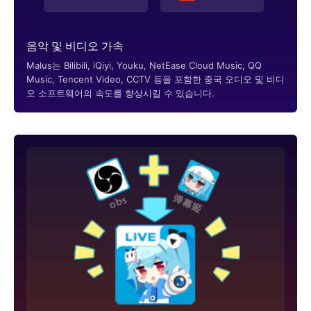
음악 및 비디오 가속
Malus는 Bilibili, iQiyi, Youku, NetEase Cloud Music, QQ
Music, Tencent Video, CCTV 등을 포함한 중국 오디오 및 비디
오 소프트웨어의 속도를 향상시킬 수 있습니다.