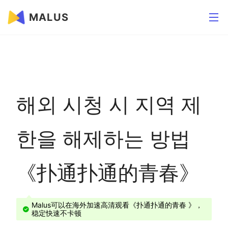
MALUS
해외 시청 시 지역 제
한을 해제하는 방법
《扑通扑通的青春》
Malus可以在海外加速高清观看《扑通扑通的青春 》，
稳定快速不卡顿