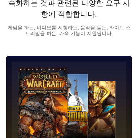
속화하는 것과 관련된 다양한 요구 사
항에 적합합니다.
게임을 하든, 비디오를 시청하든, 음악을 듣든, 라이브 스
트리밍을 하든, 가속 기능이 지원됩니다.