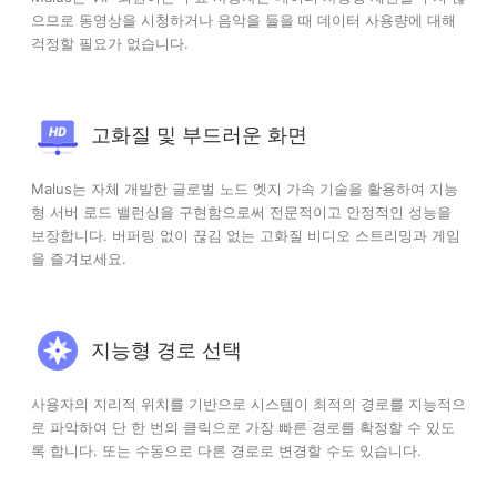
으므로 동영상을 시청하거나 음악을 들을 때 데이터 사용량에 대해
걱정할 필요가 없습니다.
고화질 및 부드러운 화면
Malus는 자체 개발한 글로벌 노드 엣지 가속 기술을 활용하여 지능
형 서버 로드 밸런싱을 구현함으로써 전문적이고 안정적인 성능을
보장합니다. 버퍼링 없이 끊김 없는 고화질 비디오 스트리밍과 게임
을 즐겨보세요.
지능형 경로 선택
사용자의 지리적 위치를 기반으로 시스템이 최적의 경로를 지능적으
로 파악하여 단 한 번의 클릭으로 가장 빠른 경로를 확정할 수 있도
록 합니다. 또는 수동으로 다른 경로로 변경할 수도 있습니다.