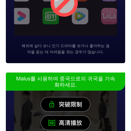
해외에 살다 보니 인기 드라마를 보거나 좋아하는 음
악을 듣는 데 어려움을 겪는 경우가 많습니다.
Malus를 사용하여 중국으로의 귀국을 가속
화하세요.