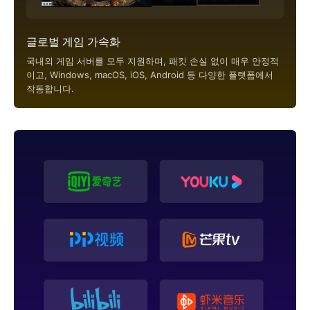
글로벌 게임 가속화
국내외 게임 서버를 모두 지원하며, 패킷 손실 없이 매우 안정적
이고, Windows, macOS, iOS, Android 등 다양한 플랫폼에서
작동합니다.