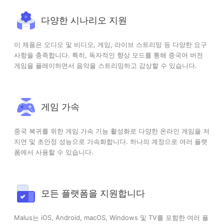
다양한 시나리오 지원
이 제품은 오디오 및 비디오, 게임, 라이브 스트리밍 등 다양한 요구
사항을 충족합니다. 특히, 독자적인 향상 모드를 통해 중국어 버전
게임을 플레이하면서 음악을 스트리밍하고 감상할 수 있습니다.
게임 가속
중국 복귀를 위한 게임 가속 기능 활성화로 다양한 온라인 게임을 저
지연 및 초안정 성능으로 가속화합니다. 하나의 계정으로 여러 플랫
폼에서 사용할 수 있습니다.
모든 플랫폼을 지원합니다
Malus는 iOS, Android, macOS, Windows 및 TV를 포함한 여러 플