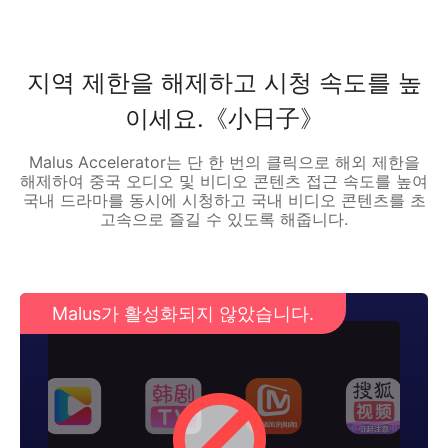
지역 제한을 해제하고 시청 속도를 높
이세요.《小日子》
Malus Accelerator는 단 한 번의 클릭으로 해외 제한을
해제하여 중국 오디오 및 비디오 콘텐츠 접근 속도를 높여
국내 드라마를 동시에 시청하고 국내 비디오 콘텐츠를 초
고속으로 즐길 수 있도록 해줍니다.
Malus가 활성화되지 않았습니다.