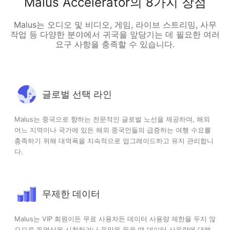
Malus Accelerator의 8가지 장점
Malus는 오디오 및 비디오, 게임, 라이브 스트리밍, 사무
작업 등 다양한 분야에서 귀국을 앞당기는 데 필요한 여러
요구 사항을 충족할 수 있습니다.
글로벌 선택 라인
Malus는 중국으로 향하는 전문적인 글로벌 노선을 제공하며, 해외
어느 지역이나 국가에 있든 해외 중국인들의 급증하는 여행 수요를
충족하기 위해 대역폭을 지속적으로 업그레이드하고 유지 관리합니
다.
무제한 데이터
Malus는 VIP 회원이든 무료 사용자든 데이터 사용량 제한을 두지 않
으므로 동영상을 시청하거나 음악을 들을 때 데이터 사용량에 대해