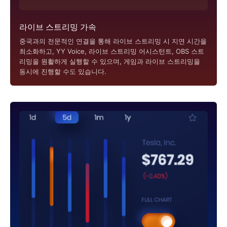
라이브 스트리밍 가속
중국과의 전문적인 연결을 통해 라이브 스트리밍 시 지연 시간을
최소화하고, YY Voice, 라이브 스트리밍 어시스턴트, OBS 스트
리밍을 원활하게 실행할 수 있으며, 게임과 라이브 스트리밍을
동시에 진행할 수도 있습니다.