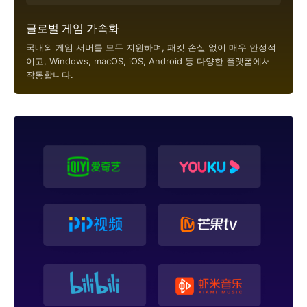
글로벌 게임 가속화
국내외 게임 서버를 모두 지원하며, 패킷 손실 없이 매우 안정적
이고, Windows, macOS, iOS, Android 등 다양한 플랫폼에서
작동합니다.