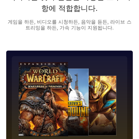
항에 적합합니다.
게임을 하든, 비디오를 시청하든, 음악을 듣든, 라이브 스
트리밍을 하든, 가속 기능이 지원됩니다.