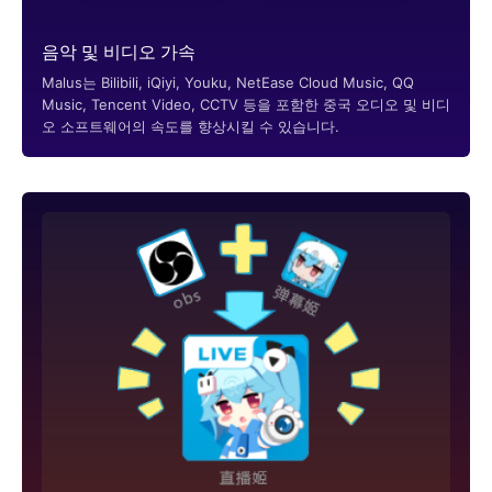
음악 및 비디오 가속
Malus는 Bilibili, iQiyi, Youku, NetEase Cloud Music, QQ
Music, Tencent Video, CCTV 등을 포함한 중국 오디오 및 비디
오 소프트웨어의 속도를 향상시킬 수 있습니다.