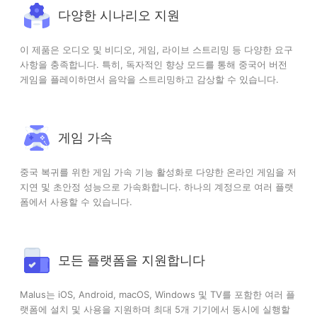
다양한 시나리오 지원
이 제품은 오디오 및 비디오, 게임, 라이브 스트리밍 등 다양한 요구
사항을 충족합니다. 특히, 독자적인 향상 모드를 통해 중국어 버전
게임을 플레이하면서 음악을 스트리밍하고 감상할 수 있습니다.
게임 가속
중국 복귀를 위한 게임 가속 기능 활성화로 다양한 온라인 게임을 저
지연 및 초안정 성능으로 가속화합니다. 하나의 계정으로 여러 플랫
폼에서 사용할 수 있습니다.
모든 플랫폼을 지원합니다
Malus는 iOS, Android, macOS, Windows 및 TV를 포함한 여러 플
랫폼에 설치 및 사용을 지원하며 최대 5개 기기에서 동시에 실행할