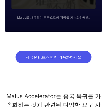
Malus를 사용하여 중국으로의 귀국을 가속화하세요.
지금 Malus와 함께 가속화하세요
Malus Accelerator는 중국 복귀를 가
속화하는 것과 관련된 다양한 요구 사