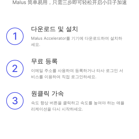
Malus 简单易用，只需三步即可轻松开启小日子加速
다운로드 및 설치
1
Malus Accelerator를 기기에 다운로드하여 설치하
세요.
무료 등록
2
이메일 주소를 사용하여 등록하거나 타사 로그인 서
비스를 이용하여 직접 로그인하세요.
원클릭 가속
3
속도 향상 버튼을 클릭하고 속도를 높여야 하는 애플
리케이션을 다시 시작하세요.