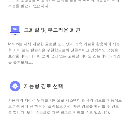
걱정할 필요가 없습니다.
고화질 및 부드러운 화면
Malus는 자체 개발한 글로벌 노드 엣지 가속 기술을 활용하여 지능
형 서버 로드 밸런싱을 구현함으로써 전문적이고 안정적인 성능을
보장합니다. 버퍼링 없이 끊김 없는 고화질 비디오 스트리밍과 게임
을 즐겨보세요.
지능형 경로 선택
사용자의 지리적 위치를 기반으로 시스템이 최적의 경로를 지능적으
로 파악하여 단 한 번의 클릭으로 가장 빠른 경로를 확정할 수 있도
록 합니다. 또는 수동으로 다른 경로로 전환할 수도 있습니다.