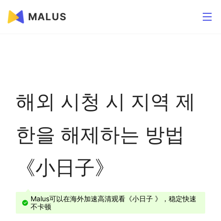
MALUS
해외 시청 시 지역 제
한을 해제하는 방법
《小日子》
Malus可以在海外加速高清观看《小日子 》，稳定快速
不卡顿