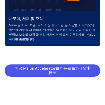
사무실, 서재 및 주식
Malus는 사무, 학습, 주식 시장 모니터링 등 다양한 시나리오에
필요한 기능을 제공하며, 안전하게 암호화된 데이터와 완벽한 개
인정보 보호를 보장합니다. 해외에서 빠르게 귀국하세요. Malus
하나면 충분합니다.
지금 Malus Accelerator를 다운로드하세요小
日子