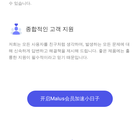
수 있습니다.
종합적인 고객 지원
저희는 모든 사용자를 친구처럼 생각하며, 발생하는 모든 문제에 대
해 신속하게 답변하고 해결책을 제시해 드립니다. 좋은 제품에는 훌
륭한 지원이 필수적이라고 믿기 때문입니다.
开启Malus会员加速小日子