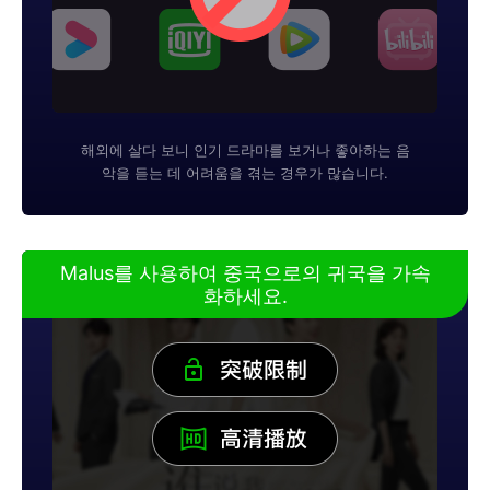
해외에 살다 보니 인기 드라마를 보거나 좋아하는 음
악을 듣는 데 어려움을 겪는 경우가 많습니다.
Malus를 사용하여 중국으로의 귀국을 가속
화하세요.