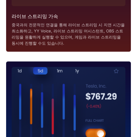
라이브 스트리밍 가속
중국과의 전문적인 연결을 통해 라이브 스트리밍 시 지연 시간을
최소화하고, YY Voice, 라이브 스트리밍 어시스턴트, OBS 스트
리밍을 원활하게 실행할 수 있으며, 게임과 라이브 스트리밍을
동시에 진행할 수도 있습니다.