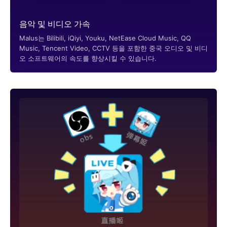
음악 및 비디오 가속
Malus는 Bilibili, iQiyi, Youku, NetEase Cloud Music, QQ
Music, Tencent Video, CCTV 등을 포함한 중국 오디오 및 비디
오 소프트웨어의 속도를 향상시킬 수 있습니다.