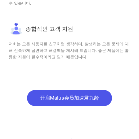
수 있습니다.
종합적인 고객 지원
저희는 모든 사용자를 친구처럼 생각하며, 발생하는 모든 문제에 대
해 신속하게 답변하고 해결책을 제시해 드립니다. 좋은 제품에는 훌
륭한 지원이 필수적이라고 믿기 때문입니다.
开启Malus会员加速君九龄