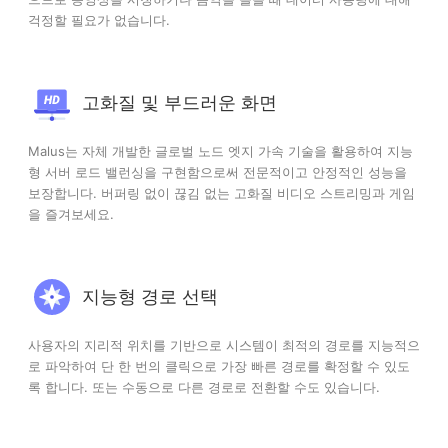
걱정할 필요가 없습니다.
고화질 및 부드러운 화면
Malus는 자체 개발한 글로벌 노드 엣지 가속 기술을 활용하여 지능
형 서버 로드 밸런싱을 구현함으로써 전문적이고 안정적인 성능을
보장합니다. 버퍼링 없이 끊김 없는 고화질 비디오 스트리밍과 게임
을 즐겨보세요.
지능형 경로 선택
사용자의 지리적 위치를 기반으로 시스템이 최적의 경로를 지능적으
로 파악하여 단 한 번의 클릭으로 가장 빠른 경로를 확정할 수 있도
록 합니다. 또는 수동으로 다른 경로로 전환할 수도 있습니다.