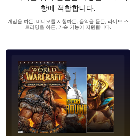
항에 적합합니다.
게임을 하든, 비디오를 시청하든, 음악을 듣든, 라이브 스
트리밍을 하든, 가속 기능이 지원됩니다.