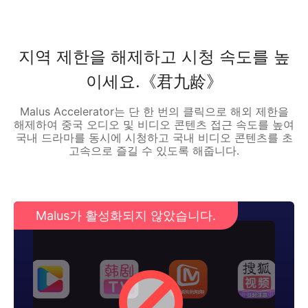
지역 제한을 해제하고 시청 속도를 높
이세요.《君九龄》
Malus Accelerator는 단 한 번의 클릭으로 해외 제한을
해제하여 중국 오디오 및 비디오 콘텐츠 접근 속도를 높여
국내 드라마를 동시에 시청하고 국내 비디오 콘텐츠를 초
고속으로 즐길 수 있도록 해줍니다.
Malus가 활성화되지 않았습니다.