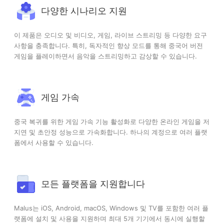
다양한 시나리오 지원
이 제품은 오디오 및 비디오, 게임, 라이브 스트리밍 등 다양한 요구
사항을 충족합니다. 특히, 독자적인 향상 모드를 통해 중국어 버전
게임을 플레이하면서 음악을 스트리밍하고 감상할 수 있습니다.
게임 가속
중국 복귀를 위한 게임 가속 기능 활성화로 다양한 온라인 게임을 저
지연 및 초안정 성능으로 가속화합니다. 하나의 계정으로 여러 플랫
폼에서 사용할 수 있습니다.
모든 플랫폼을 지원합니다
Malus는 iOS, Android, macOS, Windows 및 TV를 포함한 여러 플
랫폼에 설치 및 사용을 지원하며 최대 5개 기기에서 동시에 실행할