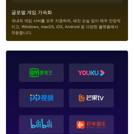
글로벌 게임 가속화
국내외 게임 서버를 모두 지원하며, 패킷 손실 없이 매우 안정적
이고, Windows, macOS, iOS, Android 등 다양한 플랫폼에서
작동합니다.