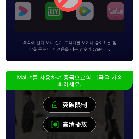
해외에 살다 보니 인기 드라마를 보거나 좋아하는 음
악을 듣는 데 어려움을 겪는 경우가 많습니다.
Malus를 사용하여 중국으로의 귀국을 가속
화하세요.