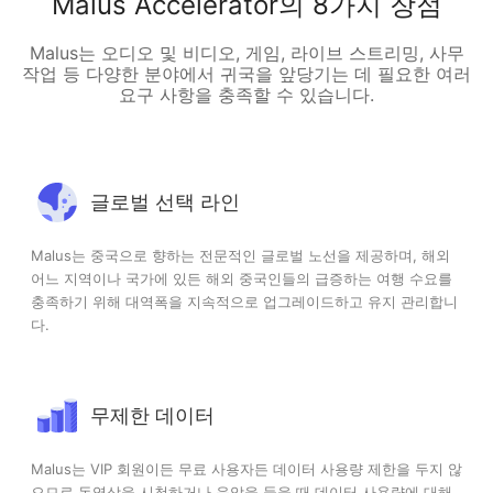
Malus Accelerator의 8가지 장점
Malus는 오디오 및 비디오, 게임, 라이브 스트리밍, 사무
작업 등 다양한 분야에서 귀국을 앞당기는 데 필요한 여러
요구 사항을 충족할 수 있습니다.
글로벌 선택 라인
Malus는 중국으로 향하는 전문적인 글로벌 노선을 제공하며, 해외
어느 지역이나 국가에 있든 해외 중국인들의 급증하는 여행 수요를
충족하기 위해 대역폭을 지속적으로 업그레이드하고 유지 관리합니
다.
무제한 데이터
Malus는 VIP 회원이든 무료 사용자든 데이터 사용량 제한을 두지 않
으므로 동영상을 시청하거나 음악을 들을 때 데이터 사용량에 대해