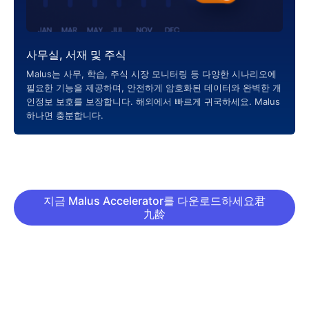
사무실, 서재 및 주식
Malus는 사무, 학습, 주식 시장 모니터링 등 다양한 시나리오에
필요한 기능을 제공하며, 안전하게 암호화된 데이터와 완벽한 개
인정보 보호를 보장합니다. 해외에서 빠르게 귀국하세요. Malus
하나면 충분합니다.
지금 Malus Accelerator를 다운로드하세요君
九龄