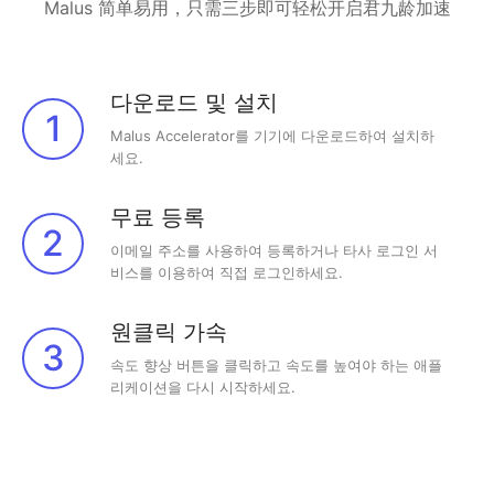
Malus 简单易用，只需三步即可轻松开启君九龄加速
다운로드 및 설치
1
Malus Accelerator를 기기에 다운로드하여 설치하
세요.
무료 등록
2
이메일 주소를 사용하여 등록하거나 타사 로그인 서
비스를 이용하여 직접 로그인하세요.
원클릭 가속
3
속도 향상 버튼을 클릭하고 속도를 높여야 하는 애플
리케이션을 다시 시작하세요.