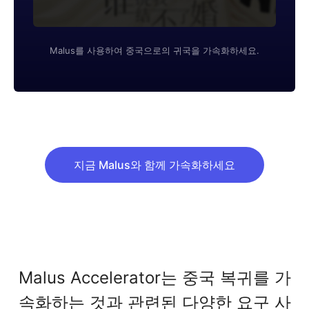
Malus를 사용하여 중국으로의 귀국을 가속화하세요.
지금 Malus와 함께 가속화하세요
Malus Accelerator는 중국 복귀를 가
속화하는 것과 관련된 다양한 요구 사