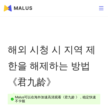
MALUS
해외 시청 시 지역 제
한을 해제하는 방법
《君九龄》
Malus可以在海外加速高清观看《君九龄 》，稳定快速
不卡顿