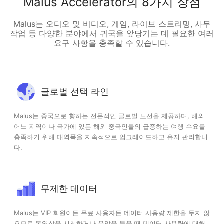
Malus Accelerator의 8가지 장점
Malus는 오디오 및 비디오, 게임, 라이브 스트리밍, 사무
작업 등 다양한 분야에서 귀국을 앞당기는 데 필요한 여러
요구 사항을 충족할 수 있습니다.
글로벌 선택 라인
Malus는 중국으로 향하는 전문적인 글로벌 노선을 제공하며, 해외
어느 지역이나 국가에 있든 해외 중국인들의 급증하는 여행 수요를
충족하기 위해 대역폭을 지속적으로 업그레이드하고 유지 관리합니
다.
무제한 데이터
Malus는 VIP 회원이든 무료 사용자든 데이터 사용량 제한을 두지 않
으므로 동영상을 시청하거나 음악을 들을 때 데이터 사용량에 대해