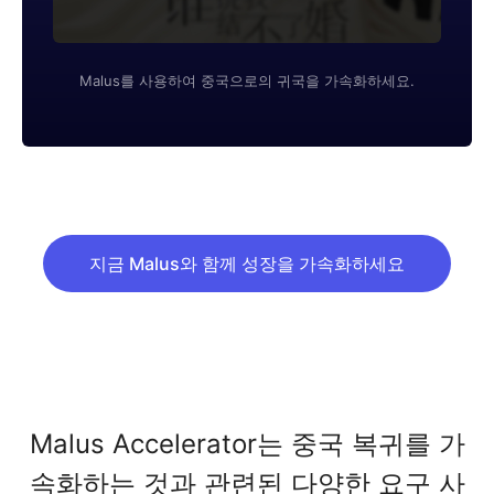
Malus를 사용하여 중국으로의 귀국을 가속화하세요.
지금 Malus와 함께 성장을 가속화하세요
Malus Accelerator는 중국 복귀를 가
속화하는 것과 관련된 다양한 요구 사