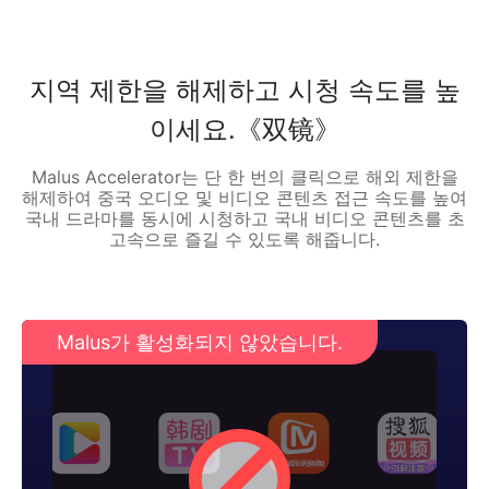
지역 제한을 해제하고 시청 속도를 높
이세요.《双镜》
Malus Accelerator는 단 한 번의 클릭으로 해외 제한을
해제하여 중국 오디오 및 비디오 콘텐츠 접근 속도를 높여
국내 드라마를 동시에 시청하고 국내 비디오 콘텐츠를 초
고속으로 즐길 수 있도록 해줍니다.
Malus가 활성화되지 않았습니다.