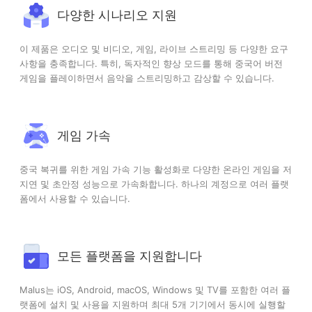
다양한 시나리오 지원
이 제품은 오디오 및 비디오, 게임, 라이브 스트리밍 등 다양한 요구
사항을 충족합니다. 특히, 독자적인 향상 모드를 통해 중국어 버전
게임을 플레이하면서 음악을 스트리밍하고 감상할 수 있습니다.
게임 가속
중국 복귀를 위한 게임 가속 기능 활성화로 다양한 온라인 게임을 저
지연 및 초안정 성능으로 가속화합니다. 하나의 계정으로 여러 플랫
폼에서 사용할 수 있습니다.
모든 플랫폼을 지원합니다
Malus는 iOS, Android, macOS, Windows 및 TV를 포함한 여러 플
랫폼에 설치 및 사용을 지원하며 최대 5개 기기에서 동시에 실행할