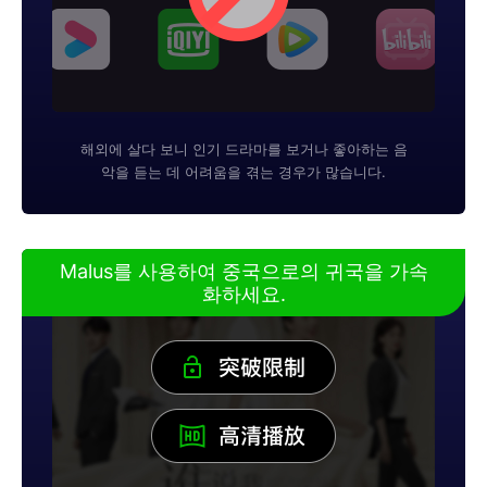
해외에 살다 보니 인기 드라마를 보거나 좋아하는 음
악을 듣는 데 어려움을 겪는 경우가 많습니다.
Malus를 사용하여 중국으로의 귀국을 가속
화하세요.