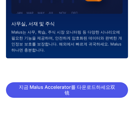
사무실, 서재 및 주식
Malus는 사무, 학습, 주식 시장 모니터링 등 다양한 시나리오에
필요한 기능을 제공하며, 안전하게 암호화된 데이터와 완벽한 개
인정보 보호를 보장합니다. 해외에서 빠르게 귀국하세요. Malus
하나면 충분합니다.
지금 Malus Accelerator를 다운로드하세요双
镜