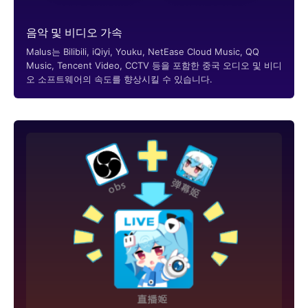
음악 및 비디오 가속
Malus는 Bilibili, iQiyi, Youku, NetEase Cloud Music, QQ
Music, Tencent Video, CCTV 등을 포함한 중국 오디오 및 비디
오 소프트웨어의 속도를 향상시킬 수 있습니다.