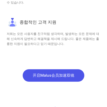
수 있습니다.
종합적인 고객 지원
저희는 모든 사용자를 친구처럼 생각하며, 발생하는 모든 문제에 대
해 신속하게 답변하고 해결책을 제시해 드립니다. 좋은 제품에는 훌
륭한 지원이 필요하다고 믿기 때문입니다.
开启Malus会员加速双镜