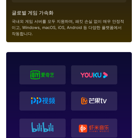
글로벌 게임 가속화
국내외 게임 서버를 모두 지원하며, 패킷 손실 없이 매우 안정적
이고, Windows, macOS, iOS, Android 등 다양한 플랫폼에서
작동합니다.