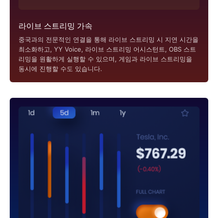
라이브 스트리밍 가속
중국과의 전문적인 연결을 통해 라이브 스트리밍 시 지연 시간을
최소화하고, YY Voice, 라이브 스트리밍 어시스턴트, OBS 스트
리밍을 원활하게 실행할 수 있으며, 게임과 라이브 스트리밍을
동시에 진행할 수도 있습니다.