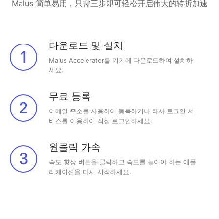
Malus 简单易用，只需三步即可轻松开启伟大的转折加速
다운로드 및 설치
1
Malus Accelerator를 기기에 다운로드하여 설치하
세요.
무료 등록
2
이메일 주소를 사용하여 등록하거나 타사 로그인 서
비스를 이용하여 직접 로그인하세요.
원클릭 가속
3
속도 향상 버튼을 클릭하고 속도를 높여야 하는 애플
리케이션을 다시 시작하세요.