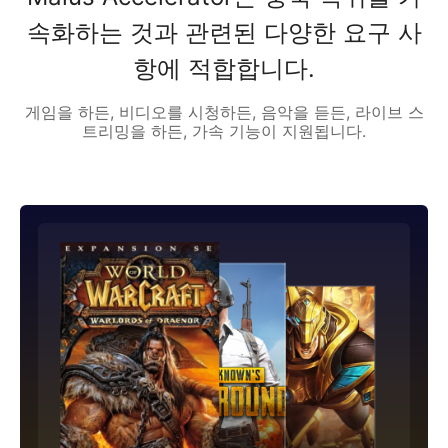
속화하는 것과 관련된 다양한 요구 사
항에 적합합니다.
게임을 하든, 비디오를 시청하든, 음악을 듣든, 라이브 스
트리밍을 하든, 가속 기능이 지원됩니다.