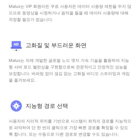
Malus는 VIP 회원이든 무료 사용자든 데이터 사용량 제한을 두지 않
으므로 동영상을 시청하거나 음악을 들을 때 데이터 사용량에 대해
걱정할 필요가 없습니다.
고화질 및 부드러운 화면
Malus는 자체 개발한 글로벌 노드 엣지 가속 기술을 활용하여 지능
형 서버 로드 밸런싱을 구현함으로써 전문적이고 안정적인 성능을
보장합니다. 버퍼링 없이 끊김 없는 고화질 비디오 스트리밍과 게임
을 즐겨보세요.
지능형 경로 선택
사용자의 지리적 위치를 기반으로 시스템이 최적의 경로를 지능적으
로 파악하여 단 한 번의 클릭으로 가장 빠른 경로를 확정할 수 있도
록 합니다. 또는 수동으로 다른 경로로 변경할 수도 있습니다.