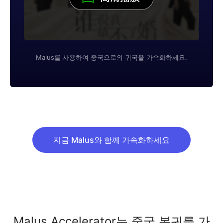
Malus를 사용하여 중국으로의 귀국을 가속화하세요.
지금 Malus와 함께 가속화하세요
Malus Accelerator는 중국 복귀를 가