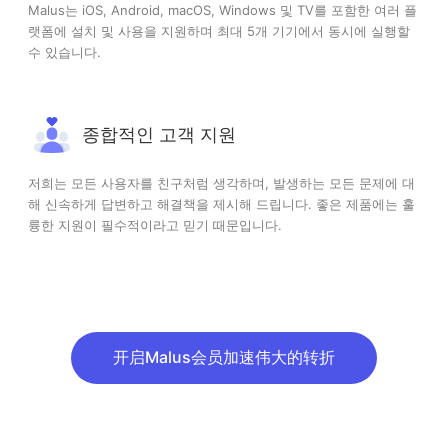
Malus는 iOS, Android, macOS, Windows 및 TV를 포함한 여러 플
랫폼에 설치 및 사용을 지원하며 최대 5개 기기에서 동시에 실행할
수 있습니다.
종합적인 고객 지원
저희는 모든 사용자를 친구처럼 생각하며, 발생하는 모든 문제에 대
해 신속하게 답변하고 해결책을 제시해 드립니다. 좋은 제품에는 훌
륭한 지원이 필수적이라고 믿기 때문입니다.
开启Malus会员加速伟大的转折