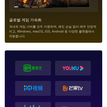
글로벌 게임 가속화
국내외 게임 서버를 모두 지원하며, 패킷 손실 없이 매우 안정적
이고, Windows, macOS, iOS, Android 등 다양한 플랫폼에서
작동합니다.