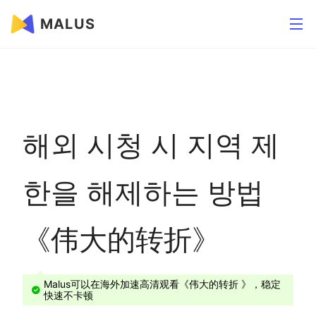
MALUS
해외 시청 시 지역 제
한을 해제하는 방법
《伟大的转折》
Malus可以在海外加速高清观看《伟大的转折 》，稳定
快速不卡顿