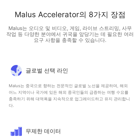
Malus Accelerator의 8가지 장점
Malus는 오디오 및 비디오, 게임, 라이브 스트리밍, 사무
작업 등 다양한 분야에서 귀국을 앞당기는 데 필요한 여러
요구 사항을 충족할 수 있습니다.
글로벌 선택 라인
Malus는 중국으로 향하는 전문적인 글로벌 노선을 제공하며, 해외
어느 지역이나 국가에 있든 해외 중국인들의 급증하는 여행 수요를
충족하기 위해 대역폭을 지속적으로 업그레이드하고 유지 관리합니
다.
무제한 데이터