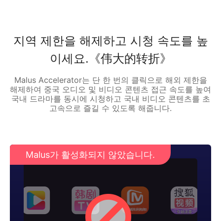
지역 제한을 해제하고 시청 속도를 높
이세요.《伟大的转折》
Malus Accelerator는 단 한 번의 클릭으로 해외 제한을
해제하여 중국 오디오 및 비디오 콘텐츠 접근 속도를 높여
국내 드라마를 동시에 시청하고 국내 비디오 콘텐츠를 초
고속으로 즐길 수 있도록 해줍니다.
Malus가 활성화되지 않았습니다.