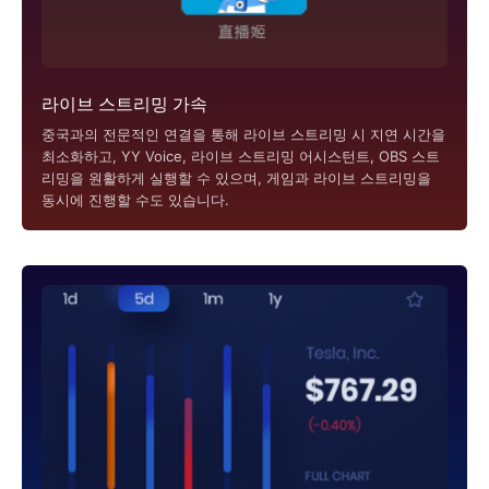
라이브 스트리밍 가속
중국과의 전문적인 연결을 통해 라이브 스트리밍 시 지연 시간을
최소화하고, YY Voice, 라이브 스트리밍 어시스턴트, OBS 스트
리밍을 원활하게 실행할 수 있으며, 게임과 라이브 스트리밍을
동시에 진행할 수도 있습니다.