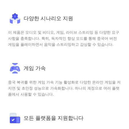
다양한 시나리오 지원
이 제품은 오디오 및 비디오, 게임, 라이브 스트리밍 등 다양한 요구
사항을 충족합니다. 특히, 독자적인 향상 모드를 통해 중국어 버전
게임을 플레이하면서 음악을 스트리밍하고 감상할 수 있습니다.
게임 가속
중국 복귀를 위한 게임 가속 기능 활성화로 다양한 온라인 게임을 저
지연 및 초안정 성능으로 가속화합니다. 하나의 계정으로 여러 플랫
폼에서 사용할 수 있습니다.
모든 플랫폼을 지원합니다