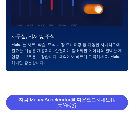
사무실, 서재 및 주식
Malus는 사무, 학습, 주식 시장 모니터링 등 다양한 시나리오에
필요한 기능을 제공하며, 안전하게 암호화된 데이터와 완벽한 개
인정보 보호를 보장합니다. 해외에서 빠르게 귀국하세요. Malus
하나면 충분합니다.
지금 Malus Accelerator를 다운로드하세요伟
大的转折