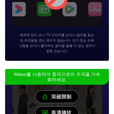
해외에 있다 보니 TV 드라마를 보거나 음악을 듣는
데 어려움을 겪는 경우가 많습니다. 인기 있는 프로
그램을 보거나 좋아하는 음악을 들을 수 없는 경우가
종종 있습니다.
Malus를 사용하여 중국으로의 귀국을 가속
화하세요.