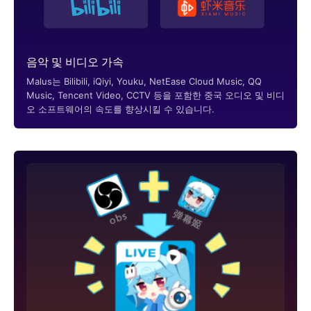
음악 및 비디오 가속
Malus는 Bilibili, iQiyi, Youku, NetEase Cloud Music, QQ
Music, Tencent Video, CCTV 등을 포함한 중국 오디오 및 비디
오 소프트웨어의 속도를 향상시킬 수 있습니다.