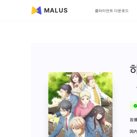
MALUS
클라이언트 다운로드
首播
国内