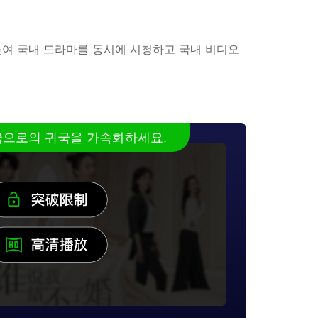
를 높여 국내 드라마를 동시에 시청하고 국내 비디오
중국으로의 귀국을 가속화하세요.