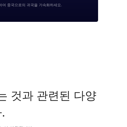
용하여 중국으로의 귀국을 가속화하세요.
화하는 것과 관련된 다양
.