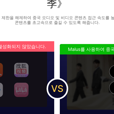
季》
릭으로 해외 제한을 해제하여 중국 오디오 및 비디오 콘텐츠 접근 속도
콘텐츠를 초고속으로 즐길 수 있도록 해줍니다.
가 활성화되지 않았습니다.
Malus를 사용하여 
VS