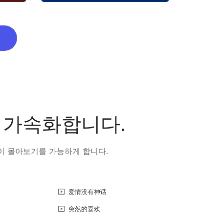
을 가속화합니다.
없이 몰아보기를 가능하게 합니다.
爱情没有神话
突然的喜欢