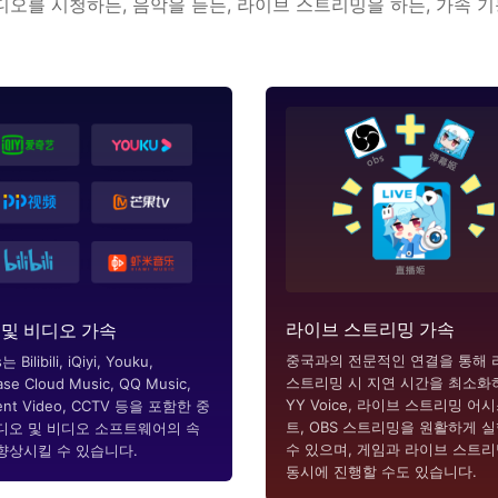
디오를 시청하든, 음악을 듣든, 라이브 스트리밍을 하든, 가속 
라이브 스트리밍 가속
 및 비디오 가속
중국과의 전문적인 연결을 통해 
 Bilibili, iQiyi, Youku,
스트리밍 시 지연 시간을 최소화
se Cloud Music, QQ Music,
YY Voice, 라이브 스트리밍 어
ent Video, CCTV 등을 포함한 중
트, OBS 스트리밍을 원활하게 
디오 및 비디오 소프트웨어의 속
수 있으며, 게임과 라이브 스트
향상시킬 수 있습니다.
동시에 진행할 수도 있습니다.