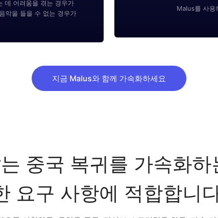
는 데 어려움을 겪는 경우가
Malus를 사
음악을 들을 수 없는 경우가
지금 Malus와 함께 가속화하세요
rator는 중국 복귀를 가속
한 요구 사항에 적합합니다