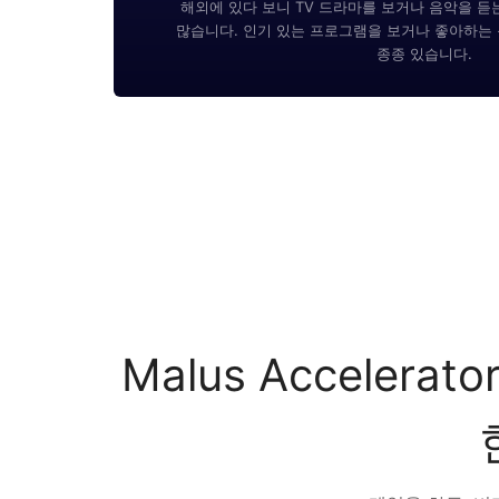
해외에 있다 보니 TV 드라마를 보거나 음악을 듣
많습니다. 인기 있는 프로그램을 보거나 좋아하는 
종종 있습니다.
Malus Accele