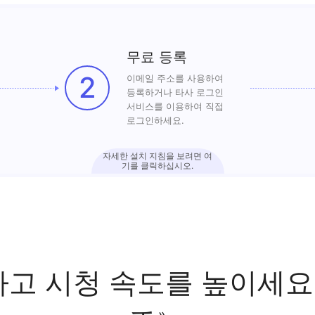
무료 등록
2
이메일 주소를 사용하여
등록하거나 타사 로그인
서비스를 이용하여 직접
로그인하세요.
자세한 설치 지침을 보려면 여
기를 클릭하십시오.
하고 시청 속도를 높이세