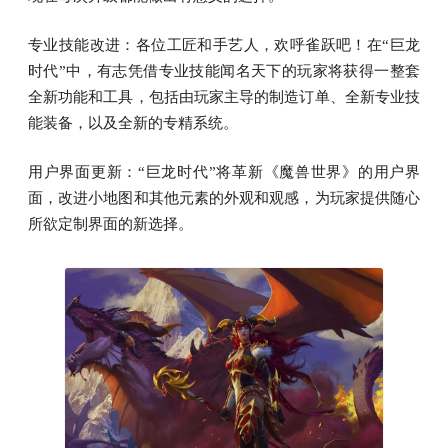
专业技能改进：各位工匠和手艺人，欢呼雀跃吧！在“巨龙
时代”中，有志凭借专业技能闻名天下的玩家将获得一整套
全新功能和工具，包括由玩家主导的制造订单、全新专业技
能装备，以及全新的专精系统。
用户界面更新：“巨龙时代”将革新《魔兽世界》的用户界
面，改进小地图和其他元素的外观和观感，为玩家提供随心
所欲定制界面的新选择。