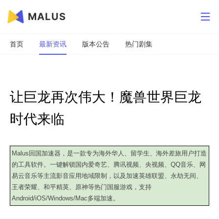
MALUS
首页
最新资讯
版本公告
热门剧集
让巨龙再次伟大！魔兽世界巨龙
时代来临
Malus回国加速器，是一款专为海外华人、留学生、海外差旅用户打造
的工具软件。一键解锁国内爱奇艺、腾讯视频、央视频、QQ音乐、网
易云音乐等主流影音应用地域限制，以及加速英雄联盟、永劫无间、
王者荣耀、和平精英、原神等热门国服游戏，支持
Android/iOS/Windows/Mac多端加速。