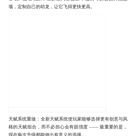
项，定制自己的幼龙，让它飞得更快更高。
天赋系统重做：全新天赋系统使玩家能够选择更有创意与风
格的天赋组合，而不必担心会有损强度 —— 最重要的是，
现在每次升级都能做出有意义的选择。