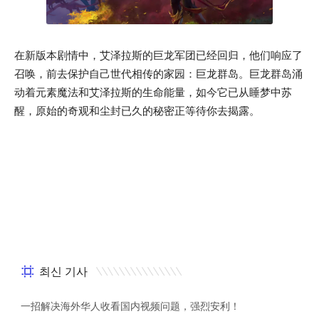
在新版本剧情中，艾泽拉斯的巨龙军团已经回归，他们响应了
召唤，前去保护自己世代相传的家园：巨龙群岛。巨龙群岛涌
动着元素魔法和艾泽拉斯的生命能量，如今它已从睡梦中苏
醒，原始的奇观和尘封已久的秘密正等待你去揭露。
최신 기사
一招解决海外华人收看国内视频问题，强烈安利！