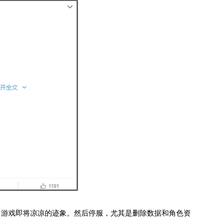
出游戏即将凉凉的迹象。然后停服，尤其是删除数据和角色资