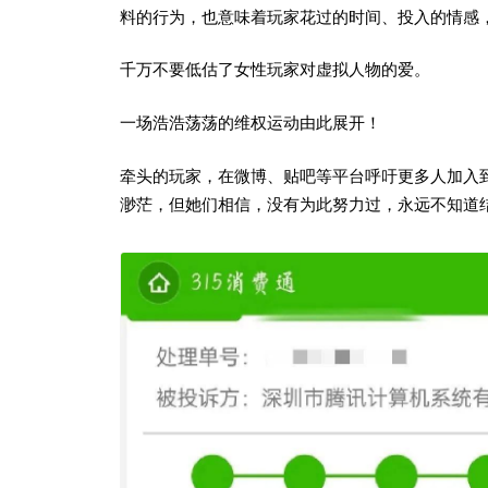
料的行为，也意味着玩家花过的时间、投入的情感
千万不要低估了女性玩家对虚拟人物的爱。
一场浩浩荡荡的维权运动由此展开！
牵头的玩家，在微博、贴吧等平台呼吁更多人加入
渺茫，但她们相信，没有为此努力过，永远不知道