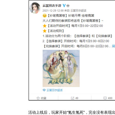
活动上线后，玩家开始“氪生氪死”，完全没有表现