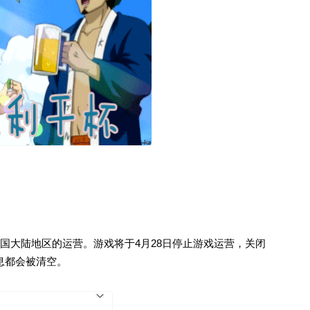
国大陆地区的运营。游戏将于4月28日停止游戏运营，关闭
息都会被清空。