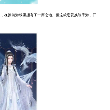
定义，在换装游戏里拥有了一席之地。但这款恋爱换装手游，开