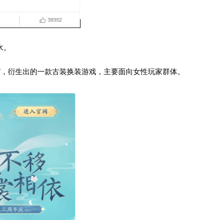
水。
缘”，衍生出的一款古装换装游戏，主要面向女性玩家群体。