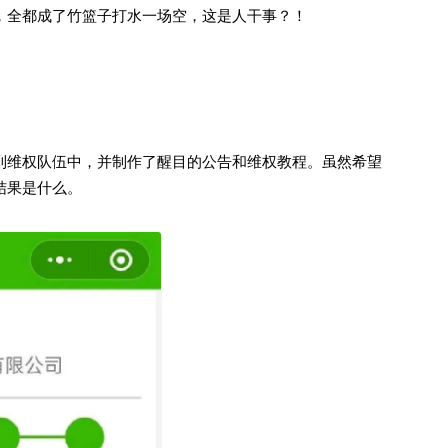
，全都成了竹篮子打水一场空，这是人干事？！
到维权队伍中，并制作了醒目的公告和维权教程。虽然希望
结果是什么。