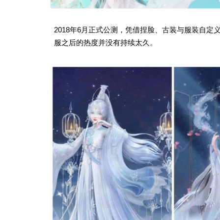
2018年6月正式公测，凭借捏脸、古装与服装自
服之后的热度并没有持续太久。