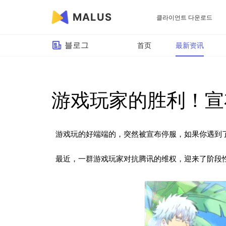
MALUS
클라이언트 다운로드
블로그
首页
最新资讯
游戏玩家的胜利！宣
游戏玩的好端端的，突然被宣布停服，如果你遇到
最近，一群游戏玩家对抗腾讯的维权，迎来了阶段