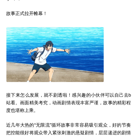
故事正式拉开帷幕！
接下来怎么发展，就不剧透啦！感兴趣的小伙伴可以自己去b
站看。画面精美考究，动画剧情表现丰富严谨，故事的精彩程
度也堪称上乘。
近几年大热的“无限流”循环故事非常容易吸引观众，好的节奏
把控能很好将观众带入紧张刺激的悬疑剧情，层层递进的剧情