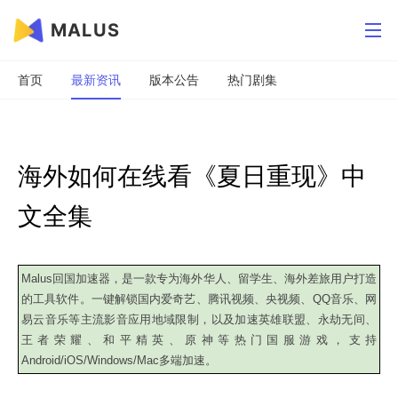
MALUS
首页
最新资讯
版本公告
热门剧集
海外如何在线看《夏日重现》中
文全集
Malus回国加速器，是一款专为海外华人、留学生、海外差旅用户打造
的工具软件。一键解锁国内爱奇艺、腾讯视频、央视频、QQ音乐、网
易云音乐等主流影音应用地域限制，以及加速英雄联盟、永劫无间、
王者荣耀、和平精英、原神等热门国服游戏，支持
Android/iOS/Windows/Mac多端加速。