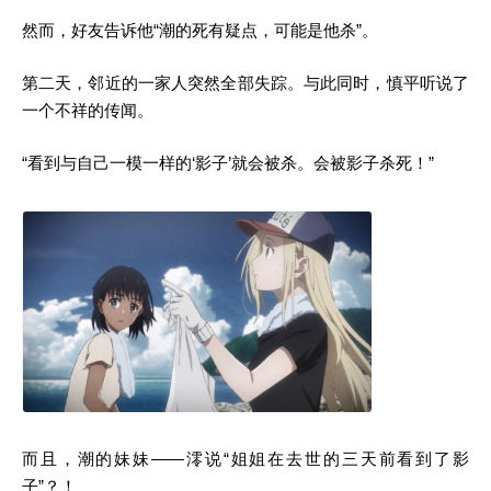
然而，好友告诉他“潮的死有疑点，可能是他杀”。
第二天，邻近的一家人突然全部失踪。与此同时，慎平听说了
一个不祥的传闻。
“看到与自己一模一样的‘影子’就会被杀。会被影子杀死！”
而且，潮的妹妹——澪说“姐姐在去世的三天前看到了影
子”？！