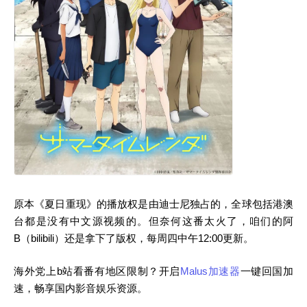
原本《夏日重现》的播放权是由迪士尼独占的，全球包括港澳
台都是没有中文源视频的。但奈何这番太火了，咱们的阿
B（bilibili）还是拿下了版权，每周四中午12:00更新。
海外党上b站看番有地区限制？开启
Malus加速器
一键回国加
速，畅享国内影音娱乐资源。