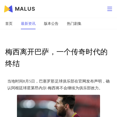
MALUS
首页
最新资讯
版本公告
热门剧集
梅西离开巴萨，一个传奇时代的
终结
当地时间8月5日，巴塞罗那足球俱乐部在官网发布声明，确
认阿根廷球星莱昂内尔·梅西将不会继续为俱乐部效力。