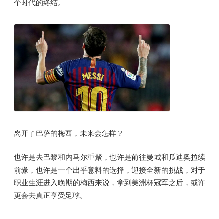
个时代的终结。
离开了巴萨的梅西，未来会怎样？
也许是去巴黎和内马尔重聚，也许是前往曼城和瓜迪奥拉续
前缘，也许是一个出乎意料的选择，迎接全新的挑战，对于
职业生涯进入晚期的梅西来说，拿到美洲杯冠军之后，或许
更会去真正享受足球。