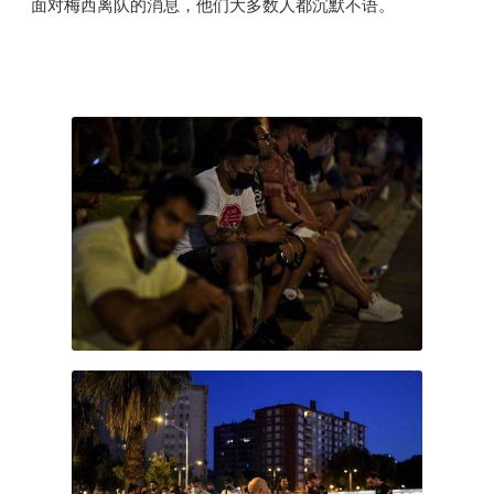
面对梅西离队的消息，他们大多数人都沉默不语。