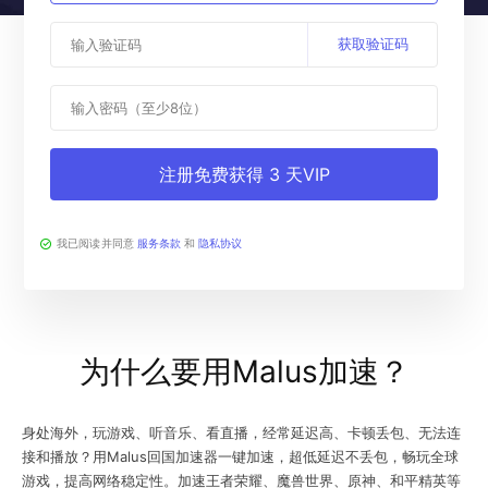
获取验证码
注册免费获得 3 天VIP
我已阅读并同意
服务条款
和
隐私协议
为什么要用Malus加速？
身处海外，玩游戏、听音乐、看直播，经常延迟高、卡顿丢包、无法连
接和播放？用Malus回国加速器一键加速，超低延迟不丢包，畅玩全球
游戏，提高网络稳定性。加速王者荣耀、魔兽世界、原神、和平精英等