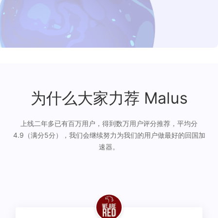
为什么大家力荐 Malus
上线二年多已有百万用户，得到数万用户评分推荐，平均分
4.9（满分5分），我们会继续努力为我们的用户做最好的回国加
速器。