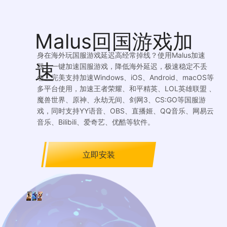
Malus回国游戏加
身在海外玩国服游戏延迟高经常掉线？使用Malus加速
速
器，一键加速国服游戏，降低海外延迟，极速稳定不丢
包，完美支持加速Windows、iOS、Android、macOS等
多平台使用，加速王者荣耀、和平精英、LOL英雄联盟 、
魔兽世界、原神、永劫无间、剑网3、CS:GO等国服游
戏，同时支持YY语音、OBS、直播姬、QQ音乐、网易云
音乐、Bilibili、爱奇艺、优酷等软件。
立即安装