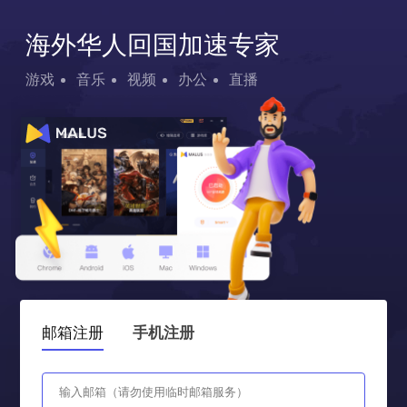
海外华人回国加速专家
游戏
音乐
视频
办公
直播
邮箱注册
手机注册