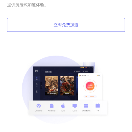
提供沉浸式加速体验。
立即免费加速