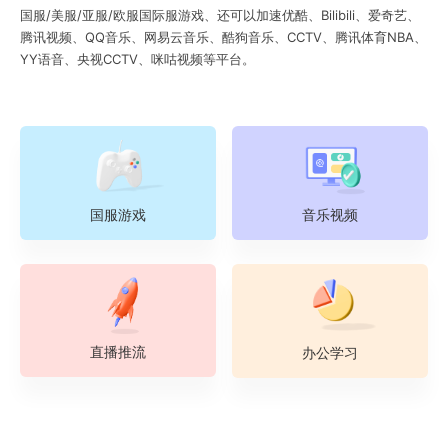
国服/美服/亚服/欧服国际服游戏、还可以加速优酷、Bilibili、爱奇艺、
腾讯视频、QQ音乐、网易云音乐、酷狗音乐、CCTV、腾讯体育NBA、
YY语音、央视CCTV、咪咕视频等平台。
国服游戏
音乐视频
直播推流
办公学习