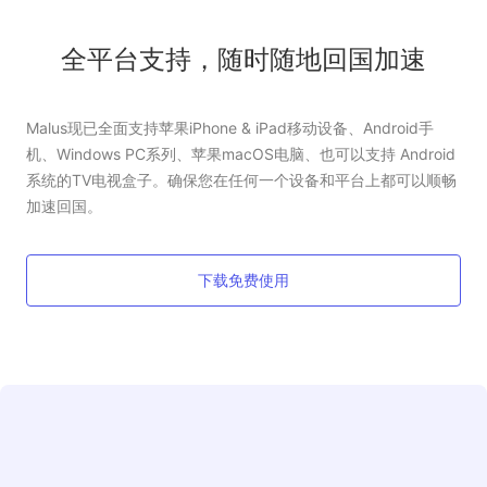
全平台支持，随时随地回国加速
Malus现已全面支持苹果iPhone & iPad移动设备、Android手
机、Windows PC系列、苹果macOS电脑、也可以支持 Android
系统的TV电视盒子。确保您在任何一个设备和平台上都可以顺畅
加速回国。
下载免费使用