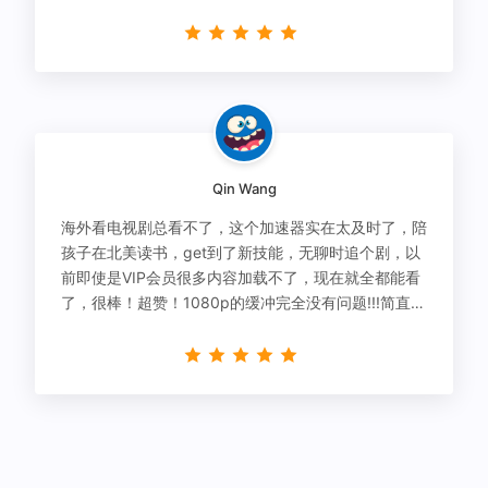
有解决！
Qin Wang
海外看电视剧总看不了，这个加速器实在太及时了，陪
孩子在北美读书，get到了新技能，无聊时追个剧，以
前即使是VIP会员很多内容加载不了，现在就全都能看
了，很棒！超赞！1080p的缓冲完全没有问题!!!简直救
星！