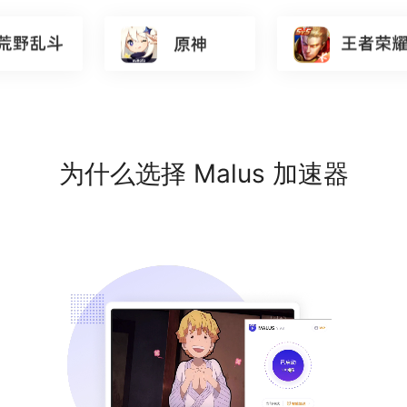
为什么选择 Malus 加速器