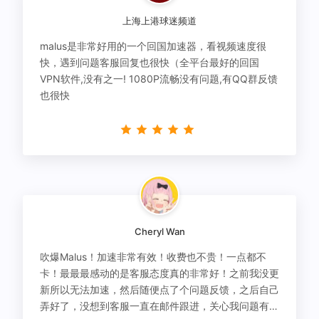
上海上港球迷频道
malus是非常好用的一个回国加速器，看视频速度很
快，遇到问题客服回复也很快（全平台最好的回国
VPN软件,没有之一! 1080P流畅没有问题,有QQ群反馈
也很快
Cheryl Wan
吹爆Malus！加速非常有效！收费也不贵！一点都不
卡！最最最感动的是客服态度真的非常好！之前我没更
新所以无法加速，然后随便点了个问题反馈，之后自己
弄好了，没想到客服一直在邮件跟进，关心我问题有没