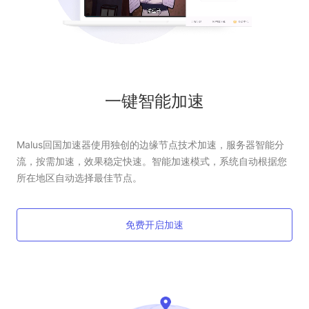
一键智能加速
Malus回国加速器使用独创的边缘节点技术加速，服务器智能分
流，按需加速，效果稳定快速。智能加速模式，系统自动根据您
所在地区自动选择最佳节点。
免费开启加速