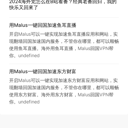
2024海外党怎么在B站看番？经典老番回归，我的
快乐又回來了
用Malus一键回国加速鱼耳直播
开启Malus可以一键实现加速鱼耳直播应用和网站，实
现翻墙回国加速国内服务，不管你在哪里，都可以顺畅
使用鱼耳直播。海外用鱼耳直播，Malus回国VPN帮
你。undefined
用Malus一键回国加速东方财富
开启Malus可以一键实现加速东方财富应用和网站，实
现翻墙回国加速国内服务，不管你在哪里，都可以顺畅
使用东方财富。海外用东方财富，Malus回国VPN帮
你。undefined