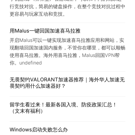
行竞技对抗，简易的键盘操作，在整个竞技对抗过程中
更容易与玩家互动和竞技。
用Malus一键回国加速喜马拉雅
开启Malus可以一键实现加速喜马拉雅应用和网站，实
现翻墙回国加速国内服务，不管你在哪里，都可以顺畅
使用喜马拉雅。海外用喜马拉雅，Malus回国VPN帮
你。undefined
无畏契约VALORANT加速器推荐｜海外华人加速无
畏契约用什么加速器好？
留学生看过来！最新各国入境、防疫政策汇总！
（文末有福利）
Windows启动失败怎么办