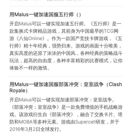
用Malus一键加速国服五行师（）
开启Malus可以一键实现加速五行师。《五行师》是一
款集换式卡牌精品游戏，其前身为中国最早的TCG网
游《八仙Online》。作为一款国产竞技卡牌游戏，《五
行师》精十年经典，强势归来。游戏的画面十分唯美，
真实高度的还原了浓浓的中国风，各种经典的策略战斗
玩法，超高的自由度，各种丰富精彩的比赛模式，让你
体验不一样的激情。
用Malus一键加速国服部落冲突：皇室战争（Clash
Royale）
开启Malus可以一键实现加速部落冲突：皇室战争。
《部落冲突：皇室战争》是一款免费增值的手机战略游
戏。该游戏衍生自《部落冲突》，融合了交换卡片、塔
防和MOBA等多种元素。游戏由Supercell研发，并于
2016年3月2日全球发行。