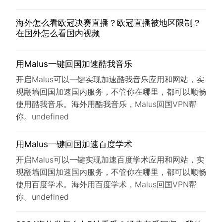
海外怎么看欧冠决赛直播？欧冠直播被地区限制？
在国外怎么看国内视频
用Malus一键回国加速酷我音乐
开启Malus可以一键实现加速酷我音乐应用和网站，实
现翻墙回国加速国内服务，不管你在哪里，都可以顺畅
使用酷我音乐。海外用酷我音乐，Malus回国VPN帮
你。undefined
用Malus一键回国加速百度学术
开启Malus可以一键实现加速百度学术应用和网站，实
现翻墙回国加速国内服务，不管你在哪里，都可以顺畅
使用百度学术。海外用百度学术，Malus回国VPN帮
你。undefined