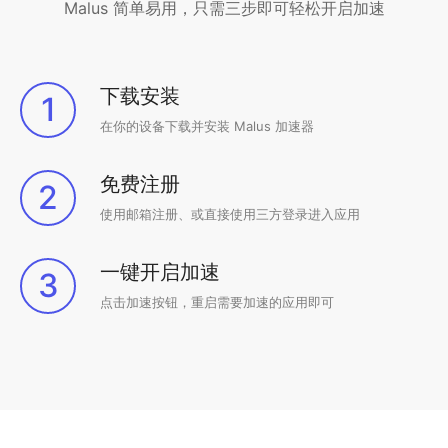
Malus 简单易用，只需三步即可轻松开启加速
下载安装
1
在你的设备下载并安装 Malus 加速器
免费注册
2
使用邮箱注册、或直接使用三方登录进入应用
一键开启加速
3
点击加速按钮，重启需要加速的应用即可