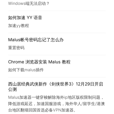
Windows端无法启动？
如何加速 YY 语音
加速yy教程
Malus帐号密码忘记了怎么办
重置密码
Chrome 浏览器安装 Malus 教程
如何下载malus插件
西山居经典武侠新作《剑侠世界3》12月29日开启
公测
Malus加速器一键穿梭解除海外ip地区版权限制问题，
降低游戏延迟，加速国服游戏，海外华人/留学生/港澳
台地区翻墙回国首选必备VPN加速器。