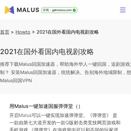
MALUS
官网：getmalus.com
首页
>
Howto
>
2021在国外看国内电视剧攻略
2021在国外看国内电视剧攻略
推荐下载Malus回国加速器，帮助海外华人一键回国，追剧游
制？ 安装Malus回国加速器，统统解决。告别海外地域限制
Malus回国VPN
用Malus一键加速国服弹弹堂（）
开启Malus可以一键实现加速弹弹堂。《弹弹堂》 是
一款由第七大道开发的一款Q版射击类竞技网页游戏和
手机游戏.《弹弹堂》在游戏里中可以和不同的玩家进