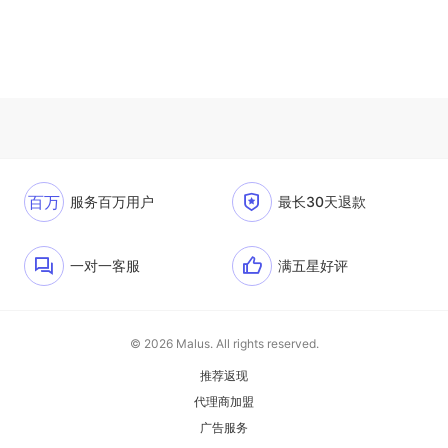
百万
服务百万用户
最长30天退款
一对一客服
满五星好评
© 2026 Malus. All rights reserved.
推荐返现
代理商加盟
广告服务