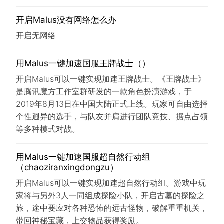
开启Malus没有网络怎么办
开启无网络
用Malus一键加速国服王牌战士（）
开启Malus可以一键实现加速王牌战士。《王牌战士》
是腾讯魔方工作室群研发的一款角色扮演游戏，于
2019年8月13日在中国大陆正式上线。玩家可自由选择
个性迥异的选手，与队友并肩进行团队竞技、据点占领
等多种模式对战。
用Malus一键加速国服超自然行动组
（chaoziranxingdongzu）
开启Malus可以一键实现加速超自然行动组。游戏中玩
家将与另外3人一同组成探险小队，开启古墓的探险之
旅，途中要应对各种恐怖的远古怪物，破解重重机关，
带回神秘宝藏，上交物品获得奖励。