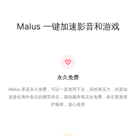
Malus 一键加速影音和游戏
永久免费
Malus 承诺永久免费，可以一直使用下去，虽然有压力，但是知
道身在海外各位的痛苦所在，基础服务将完全免费，保证更新维
护频率，放心使用