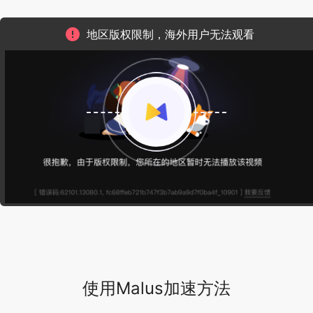
地区版权限制，海外用户无法观看
使用Malus加速方法