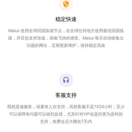
稳定快速
Malus 使用全球回国加速节点，在全球任何地方使用最优回国线
路，并且也支持加速，体验飞快的感觉。Malus 每天自动收集出
问题的网址，定期更新维护，保持稳定高效
客服支持
既然是做服务，就要有人在支持，虽然客服不是7X24小时，至少
可以保障有问题可以收到反馈，尤其针对VIP会提供更为及时的
支持，免费会员大概在7天内