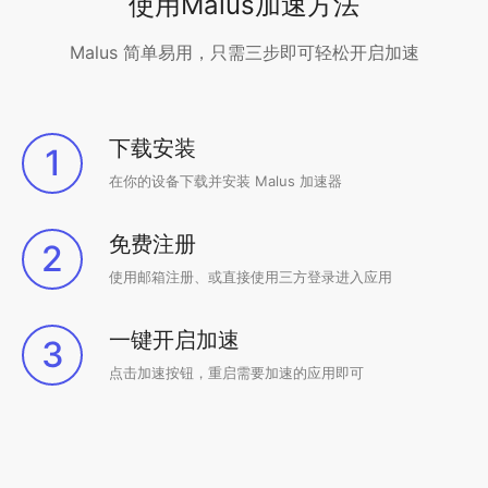
使用Malus加速方法
Malus 简单易用，只需三步即可轻松开启加速
下载安装
1
在你的设备下载并安装 Malus 加速器
免费注册
2
使用邮箱注册、或直接使用三方登录进入应用
一键开启加速
3
点击加速按钮，重启需要加速的应用即可