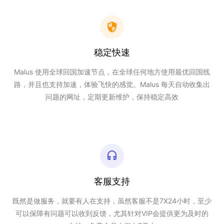
稳定快速
Malus 使用全球回国加速节点，在全球任何地方使用最优回国线
路，并且也支持加速，体验飞快的感觉。Malus 每天自动收集出
问题的网址，定期更新维护，保持稳定高效
客服支持
既然是做服务，就要有人在支持，虽然客服不是7X24小时，至少
可以保障有问题可以收到反馈，尤其针对VIP会提供更为及时的