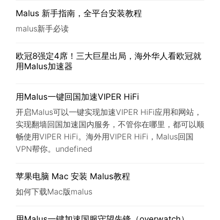
Malus 新手指南，全平台安装教程
malus新手必读
欧冠8强定4席！三大巨星出局，海外华人看欧冠就
用Malus加速器
用Malus一键回国加速VIPER HiFi
开启Malus可以一键实现加速VIPER HiFi应用和网站，
实现翻墙回国加速国内服务，不管你在哪里，都可以顺
畅使用VIPER HiFi。海外用VIPER HiFi，Malus回国
VPN帮你。undefined
苹果电脑 Mac 安装 Malus教程
如何下载Mac版malus
用Malus一键加速国服守望先锋（overwatch）