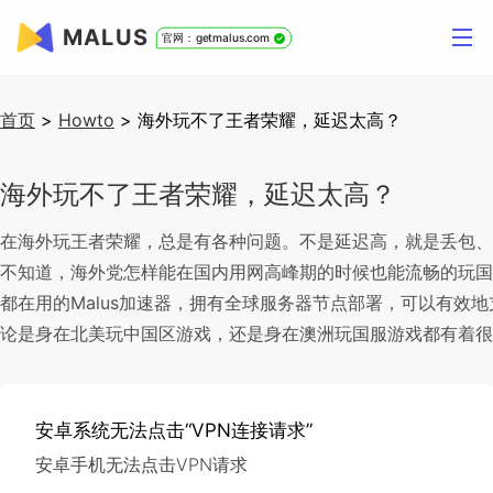
MALUS
官网：getmalus.com
首页
>
Howto
>
海外玩不了王者荣耀，延迟太高？
海外玩不了王者荣耀，延迟太高？
在海外玩王者荣耀，总是有各种问题。不是延迟高，就是丢包、
不知道，海外党怎样能在国内用网高峰期的时候也能流畅的玩国
都在用的Malus加速器，拥有全球服务器节点部署，可以有效
论是身在北美玩中国区游戏，还是身在澳洲玩国服游戏都有着很
安卓系统无法点击“VPN连接请求”
安卓手机无法点击VPN请求