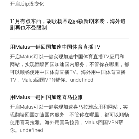
开启后ip没变化
11月有点东西，胡歌杨幂赵丽颖新剧来袭，海外追
剧再也不受限制
用Malus一键回国加速中国体育直播TV
开启Malus可以一键实现加速中国体育直播TV应用和
网站，实现翻墙回国加速国内服务，不管你在哪里，都
可以顺畅使用中国体育直播TV。海外用中国体育直播
TV，Malus回国VPN帮你。undefined
用Malus一键回国加速喜马拉雅
开启Malus可以一键实现加速喜马拉雅应用和网站，实
现翻墙回国加速国内服务，不管你在哪里，都可以顺畅
使用喜马拉雅。海外用喜马拉雅，Malus回国VPN帮
你。undefined