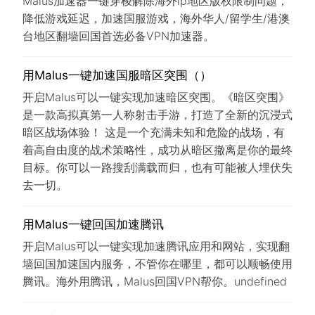
Malus加速器一键穿梭解除海外ip地区版权限制问题，
降低游戏延迟，加速国服游戏，海外华人/留学生/港澳
台地区翻墙回国首选必备VPN加速器。
用Malus一键加速国服暗区突围（）
开启Malus可以一键实现加速暗区突围。《暗区突围》
是一款高拟真第一人称射击手游，打造了全新的沉浸式
暗区战场体验！ 这是一个充满未知和危险的战场，有
着高自由度的战术策略性，成功从暗区撤离是你的最终
目标。你可以一路搜刮满载而归，也有可能被人埋伏失
去一切。
用Malus一键回国加速腾讯
开启Malus可以一键实现加速腾讯应用和网站，实现翻
墙回国加速国内服务，不管你在哪里，都可以顺畅使用
腾讯。海外用腾讯，Malus回国VPN帮你。undefined