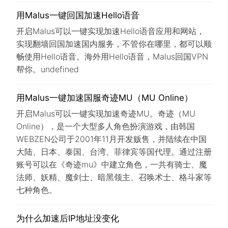
用Malus一键回国加速Hello语音
开启Malus可以一键实现加速Hello语音应用和网站，
实现翻墙回国加速国内服务，不管你在哪里，都可以顺
畅使用Hello语音。海外用Hello语音，Malus回国VPN
帮你。undefined
用Malus一键加速国服奇迹MU（MU Online）
开启Malus可以一键实现加速奇迹MU。奇迹（MU
Online），是一个大型多人角色扮演游戏，由韩国
WEBZEN公司于2001年11月开发贩售，并陆续在中国
大陆、日本、泰国、台湾、菲律宾等国代理。通过注册
账号可以在《奇迹mu》中建立角色，一共有骑士、魔
法师、妖精、魔剑士、暗黑领主、召唤术士、格斗家等
七种角色。
为什么加速后IP地址没变化