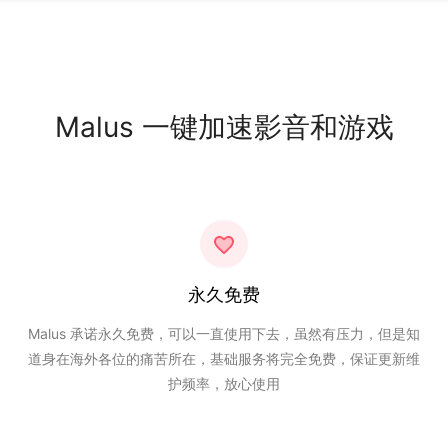
Malus 一键加速影音和游戏
永久免费
Malus 承诺永久免费，可以一直使用下去，虽然有压力，但是知
道身在海外各位的痛苦所在，基础服务将完全免费，保证更新维
护频率，放心使用