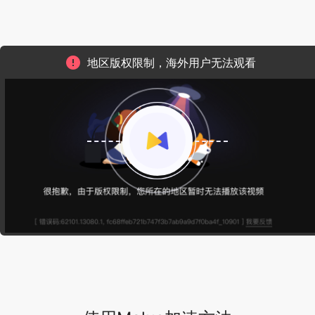
地区版权限制，海外用户无法观看