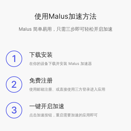
使用Malus加速方法
Malus 简单易用，只需三步即可轻松开启加速
下载安装
1
在你的设备下载并安装 Malus 加速器
免费注册
2
使用邮箱注册、或直接使用三方登录进入应用
一键开启加速
3
点击加速按钮，重启需要加速的应用即可