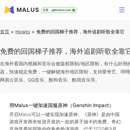
MALUS
官网：getmalus.com
首页
>
Howto
>
免费的回国梯子推荐，海外追剧听歌全靠它
免费的回国梯子推荐，海外追剧听歌全靠
在海外看国内视频和音乐会被版权限制/地区限制，有什么好用的回
器，快速稳定免费，一键解锁海外地区限制，支持爱奇艺、哔哩哔哩b
网易云音乐、QQ音乐、酷狗音乐、酷我音乐等。
用Malus一键加速国服原神（Genshin Impact）
开启Malus可以一键实现加速原神。《原神》是由中国
游戏开发商米哈游开发的一款的基于抽卡的免费、奇幻
开放世界的冒险动作角色扮演游戏，已于2020年9月