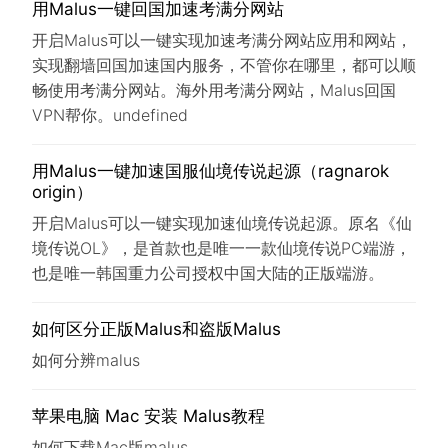
用Malus一键回国加速考满分网站
开启Malus可以一键实现加速考满分网站应用和网站，
实现翻墙回国加速国内服务，不管你在哪里，都可以顺
畅使用考满分网站。海外用考满分网站，Malus回国
VPN帮你。undefined
用Malus一键加速国服仙境传说起源（ragnarok
origin）
开启Malus可以一键实现加速仙境传说起源。原名《仙
境传说OL》，是首款也是唯一一款仙境传说PC端游，
也是唯一韩国重力公司授权中国大陆的正版端游。
如何区分正版Malus和盗版Malus
如何分辨malus
苹果电脑 Mac 安装 Malus教程
如何下载Mac版malus