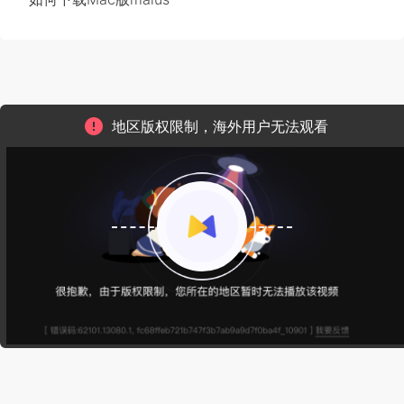
地区版权限制，海外用户无法观看