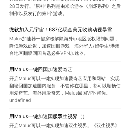
28日发行。“原神”系列是由米哈游在《崩坏系列》之后
制作以及发行的第1个游戏。
微软加入元宇宙！687亿现金美元收购动视暴雪
Malus加速器一键穿梭解除海外ip地区版权限制问题，
降低游戏延迟，加速国服游戏，海外华人/留学生/港澳
台地区翻墙回国首选必备VPN加速器。
用Malus一键回国加速爱奇艺
开启Malus可以一键实现加速爱奇艺应用和网站，实现
翻墙回国加速国内服务，不管你在哪里，都可以顺畅使
用爱奇艺。海外用爱奇艺，Malus回国VPN帮你。
undefined
用Malus一键加速国服双生视界（）
开启Malus可以一键实现加速双生视界。《双生视界》