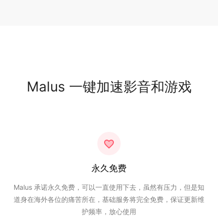
Malus 一键加速影音和游戏
永久免费
Malus 承诺永久免费，可以一直使用下去，虽然有压力，但是知
道身在海外各位的痛苦所在，基础服务将完全免费，保证更新维
护频率，放心使用