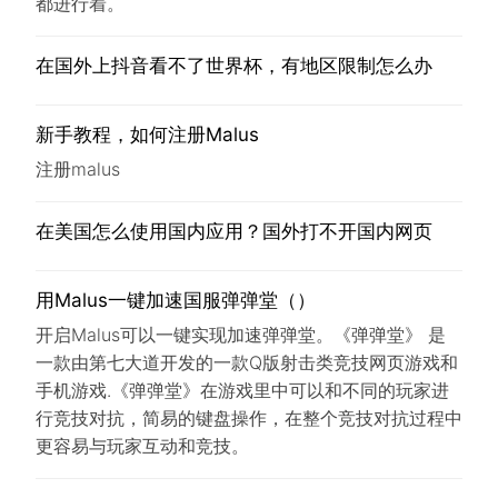
都进行着。
在国外上抖音看不了世界杯，有地区限制怎么办
新手教程，如何注册Malus
注册malus
在美国怎么使用国内应用？国外打不开国内网页
用Malus一键加速国服弹弹堂（）
开启Malus可以一键实现加速弹弹堂。《弹弹堂》 是
一款由第七大道开发的一款Q版射击类竞技网页游戏和
手机游戏.《弹弹堂》在游戏里中可以和不同的玩家进
行竞技对抗，简易的键盘操作，在整个竞技对抗过程中
更容易与玩家互动和竞技。