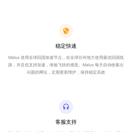
稳定快速
Malus 使用全球回国加速节点，在全球任何地方使用最优回国线
路，并且也支持加速，体验飞快的感觉。Malus 每天自动收集出
问题的网址，定期更新维护，保持稳定高效
客服支持