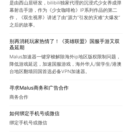
是由西山居研发，bilibili独家代理的沉浸式少女养成弹
幕射击手游，作为《少女咖啡枪》IP系列作品的第二
作，《双生视界》讲述了由“源力”引发的灾难“大爆发”
之后的故事。
别再消耗玩家热情了！《英雄联盟》国服手游又双
叒延期
Malus加速器一键穿梭解除海外ip地区版权限制问题，
降低游戏延迟，加速国服游戏，海外华人/留学生/港澳
台地区翻墙回国首选必备VPN加速器。
寻求Malus商务和广告合作
商务合作
如何绑定手机号或微信
绑定手机号或微信