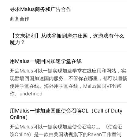
寻求Malus商务和广告合作
商务合作
【文末福利】从峡谷搬到摩尔庄园，这游戏有什么
魔力？
用Malus一键回国加速学堂在线
开启Malus可以一键实现加速学堂在线应用和网站，实
现翻墙回国加速国内服务，不管你在哪里，都可以顺畅
使用学堂在线。海外用学堂在线，Malus回国VPN帮
你。undefined
用Malus一键加速国服使命召唤OL（Call of Duty
Online）
开启Malus可以一键实现加速使命召唤OL。《使命召
唤Online》是一款由美国动视旗下的Raven工作室制