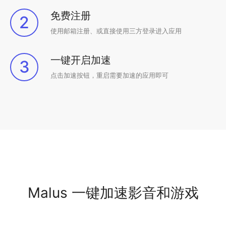
免费注册
2
使用邮箱注册、或直接使用三方登录进入应用
一键开启加速
3
点击加速按钮，重启需要加速的应用即可
Malus 一键加速影音和游戏