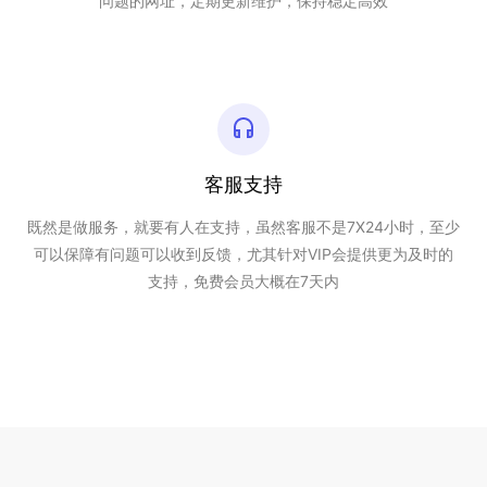
问题的网址，定期更新维护，保持稳定高效
客服支持
既然是做服务，就要有人在支持，虽然客服不是7X24小时，至少
可以保障有问题可以收到反馈，尤其针对VIP会提供更为及时的
支持，免费会员大概在7天内