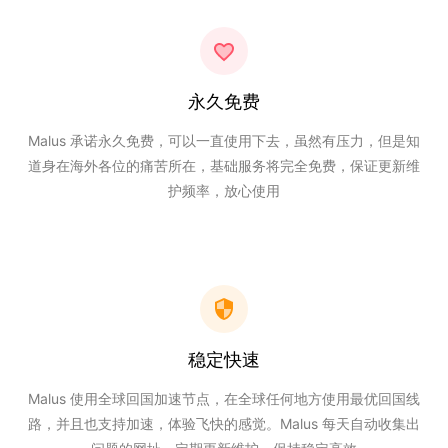
永久免费
Malus 承诺永久免费，可以一直使用下去，虽然有压力，但是知
道身在海外各位的痛苦所在，基础服务将完全免费，保证更新维
护频率，放心使用
稳定快速
Malus 使用全球回国加速节点，在全球任何地方使用最优回国线
路，并且也支持加速，体验飞快的感觉。Malus 每天自动收集出