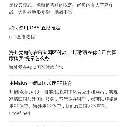
是经典模式，也就是普通的吃鸡，经典的百人空降作
战，大世界地形复杂，地貌丰富。
如何使用 OBS 直播推流
obs直播教程
海外党如何在Epic国区付款，出现“请在你自己的国
家购买”提示怎么办
海外党在epic国区付款方法
用Malus一键回国加速PP体育
开启Malus可以一键实现加速PP体育应用和网站，实现
翻墙回国加速国内服务，不管你在哪里，都可以顺畅使
用PP体育。海外用PP体育，Malus回国VPN帮你。
undefined