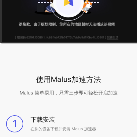
使用Malus加速方法
Malus 简单易用，只需三步即可轻松开启加速
下载安装
1
在你的设备下载并安装 Malus 加速器