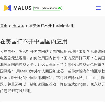
MALUS
官网：getmalus.com
首页
>
Howto
>
在美国打不开中国国内应用
在美国打不开中国国内应用
人在国外，怎么打开国内网站？国内应用有地区限制？无法访问国
电视剧无法观看，如何使用国内软件？国内应用打不开？在美国
海外玩国内游戏太卡，延迟太高玩不了？国外玩游戏丢包严重？
国网络？ 用Malus海外华人回国加速器，帮你解除海外地区
回国，轻松访问中国应用和网站。它可以破除优酷、bilibili
题，并且还可以一键加速国服游戏，降低游戏ping值。像永劫
门游戏都可以加速。