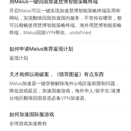
用Malus一键回国加速慧博智能策略终端
开启Malus可以一键实现加速慧博智能策略终端应用和
网站，实现翻墙回国加速国内服务，不管你在哪里，都
可以顺畅使用慧博智能策略终端。海外用慧博智能策略
终端，Malus回国VPN帮你。undefined
如何申请Malus推荐返现计划
返现计划
天才画师以画破案，《猎罪图鉴》有点东西
Malus加速器一键穿梭解除海外ip地区版权限制问题，
降低游戏延迟，加速国服游戏，海外华人/留学生/港澳
台地区翻墙回国首选必备VPN加速器。
如何加速国际服游戏
全球游戏加速教程