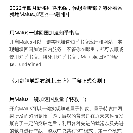
2022年四月新番即将来临，你想看哪部？海外看番
就用Malus加速器一键回国
用Malus一键回国加速知乎书店
开启Malus可以一键实现加速知乎书店应用和网站，实
现翻墙回国加速国内服务，不管你在哪里，都可以顺畅
使用知乎书店。海外用知乎书店，Malus回国VPN帮
你。undefined
《刀剑神域黑衣剑士:王牌》手游正式公测！
用Malus一键加速国服量子特攻（）
开启Malus可以一键实现加速量子特攻。量子特攻由网
易研发的超能竞技手游，游戏的背景是在近未来科技发
展有了一定的突破之后，利用各种先进的武器以及先进
的载具进行作战，游戏中总共有3中模式，第一个模式