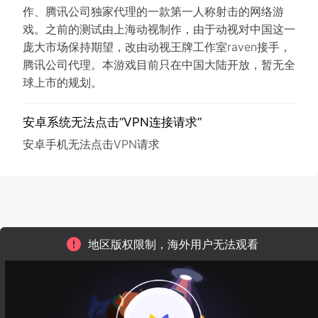
作、腾讯公司独家代理的一款第一人称射击的网络游
戏。之前的测试由上海动视制作，由于动视对中国这一
庞大市场保持期望，改由动视王牌工作室raven接手，
腾讯公司代理。本游戏目前只在中国大陆开放，暂无全
球上市的规划。
安卓系统无法点击“VPN连接请求”
安卓手机无法点击VPN请求
地区版权限制，海外用户无法观看