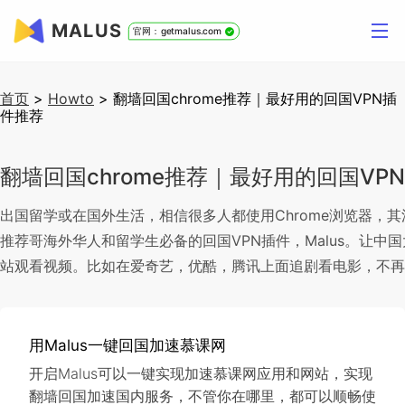
MALUS
官网：getmalus.com
首页
>
Howto
>
翻墙回国chrome推荐｜最好用的回国VPN插
件推荐
翻墙回国chrome推荐｜最好用的回国VP
出国留学或在国外生活，相信很多人都使用Chrome浏览器，
推荐哥海外华人和留学生必备的回国VPN插件，Malus。让
站观看视频。比如在爱奇艺，优酷，腾讯上面追剧看电影，不再
用Malus一键回国加速慕课网
开启Malus可以一键实现加速慕课网应用和网站，实现
翻墙回国加速国内服务，不管你在哪里，都可以顺畅使