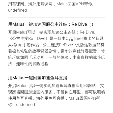
用慕课网。海外用慕课网，Malus回国VPN帮你。
undefined
用Malus一键加速国服公主连结：Re Dive（）
开启Malus可以一键实现加速公主连结：Re Dive。
《公主连接Re：Dive》是一款由Cygames推出的日系
风格rpg手游作品，公主连接ReDive中文版这款游戏有
着极其恢弘的故事背景剧情，豪华的声优阵容配音，带
给玩家如同「玩动画」一般的体验，丰富多样的战斗玩
法，趣味性的冒险过程
用Malus一键回国加速鱼耳直播
开启Malus可以一键实现加速鱼耳直播应用和网站，实
现翻墙回国加速国内服务，不管你在哪里，都可以顺畅
使用鱼耳直播。海外用鱼耳直播，Malus回国VPN帮
你。undefined