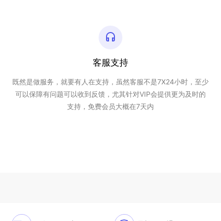
客服支持
既然是做服务，就要有人在支持，虽然客服不是7X24小时，至少
可以保障有问题可以收到反馈，尤其针对VIP会提供更为及时的
支持，免费会员大概在7天内