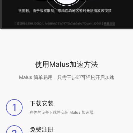
使用Malus加速方法
Malus 简单易用，只需三步即可轻松开启加速
下载安装
1
在你的设备下载并安装 Malus 加速器
免费注册