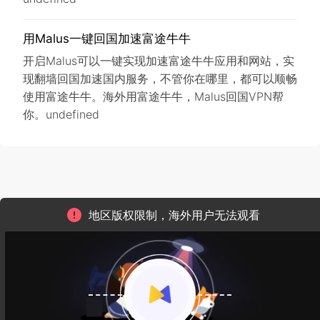
用Malus一键回国加速富途牛牛
开启Malus可以一键实现加速富途牛牛应用和网站，实
现翻墙回国加速国内服务，不管你在哪里，都可以顺畅
使用富途牛牛。海外用富途牛牛，Malus回国VPN帮
你。undefined
地区版权限制，海外用户无法观看