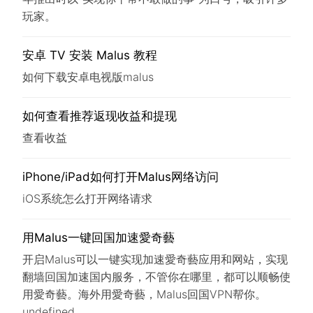
玩家。
安卓 TV 安装 Malus 教程
如何下载安卓电视版malus
如何查看推荐返现收益和提现
查看收益
iPhone/iPad如何打开Malus网络访问
iOS系统怎么打开网络请求
用Malus一键回国加速愛奇藝
开启Malus可以一键实现加速愛奇藝应用和网站，实现
翻墙回国加速国内服务，不管你在哪里，都可以顺畅使
用愛奇藝。海外用愛奇藝，Malus回国VPN帮你。
undefined