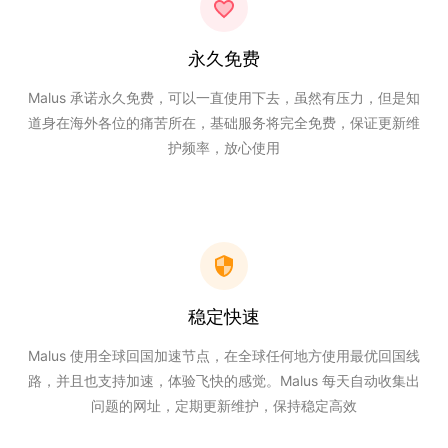
永久免费
Malus 承诺永久免费，可以一直使用下去，虽然有压力，但是知
道身在海外各位的痛苦所在，基础服务将完全免费，保证更新维
护频率，放心使用
稳定快速
Malus 使用全球回国加速节点，在全球任何地方使用最优回国线
路，并且也支持加速，体验飞快的感觉。Malus 每天自动收集出
问题的网址，定期更新维护，保持稳定高效