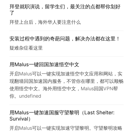
拜登就职演说，留学生们，最关注的点都帮你划好
了
拜登上台后，海外华人要注意什么
安装过程中遇到的奇葩问题，解决办法都在这里！
疑难杂症看这里
用Malus一键回国加速悟空中文
开启Malus可以一键实现加速悟空中文应用和网站，实
现翻墙回国加速国内服务，不管你在哪里，都可以顺畅
使用悟空中文。海外用悟空中文，Malus回国VPN帮
你。undefined
用Malus一键加速国服守望黎明（Last Shelter:
Survival）
开启Malus可以一键实现加速守望黎明。守望黎明攻略