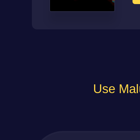
Use Mal