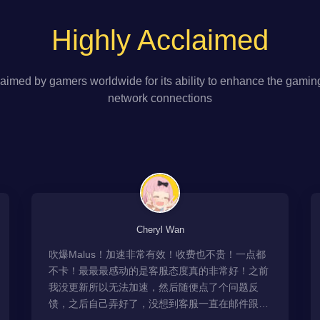
Highly Acclaimed
aimed by gamers worldwide for its ability to enhance the gamin
network connections
Cheryl Wan
吹爆Malus！加速非常有效！收费也不贵！一点都
不卡！最最最感动的是客服态度真的非常好！之前
我没更新所以无法加速，然后随便点了个问题反
馈，之后自己弄好了，没想到客服一直在邮件跟