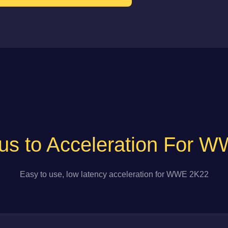
us to Acceleration For 
Easy to use, low latency acceleration for WWE 2K22