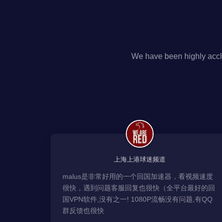
We have been highly accl
上海上港球迷频道
malus是非常好用的一个回国加速器，看视频速度
很快，遇到问题客服回复也很快（全平台最好的回
国VPN软件,没有之一! 1080P流畅没有问题,有QQ
群反馈也很快