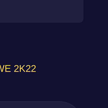
WWE 2K22