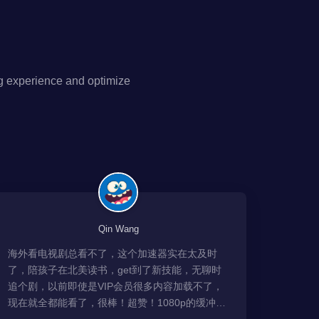
g experience and optimize
Qin Wang
海外看电视剧总看不了，这个加速器实在太及时
了，陪孩子在北美读书，get到了新技能，无聊时
追个剧，以前即使是VIP会员很多内容加载不了，
现在就全都能看了，很棒！超赞！1080p的缓冲完