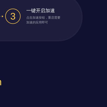
一键开启加速
3
点击加速按钮，重启需要
加速的应用即可
n