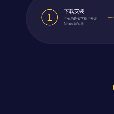
下载安装
1
在你的设备下载并安装
Malus 加速器