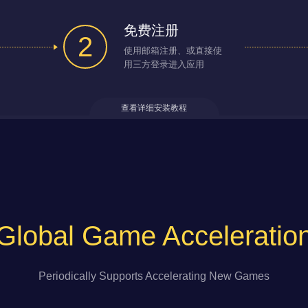
免费注册
2
使用邮箱注册、或直接使
用三方登录进入应用
查看详细安装教程
Global Game Acceleratio
Periodically Supports Accelerating New Games