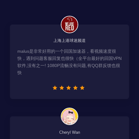
上海上港球迷频道
malus是非常好用的一个回国加速器，看视频速度很
快，遇到问题客服回复也很快（全平台最好的回国VPN
软件,没有之一! 1080P流畅没有问题,有QQ群反馈也很
快
Cheryl Wan