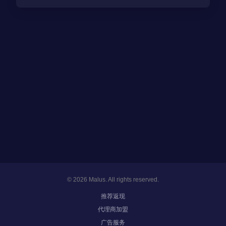
© 2026 Malus. All rights reserved.
推荐返现
代理商加盟
广告服务