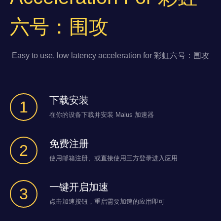
六号：围攻
Easy to use, low latency acceleration for 彩虹六号：围攻
下载安装
1
在你的设备下载并安装 Malus 加速器
免费注册
2
使用邮箱注册、或直接使用三方登录进入应用
一键开启加速
3
点击加速按钮，重启需要加速的应用即可