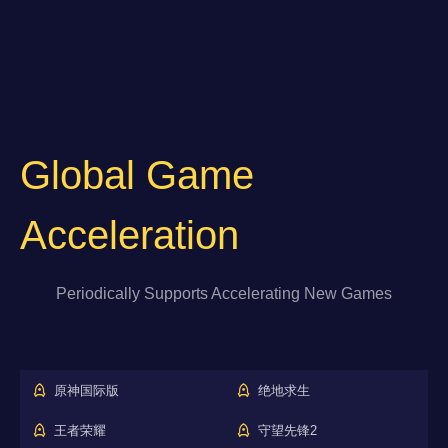
Global Game
Acceleration
Periodically Supports Accelerating New Games
原神国际版
绝地求生
王者荣耀
守望先锋2