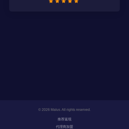
© 2026 Malus. All rights reserved.
推荐返现
代理商加盟