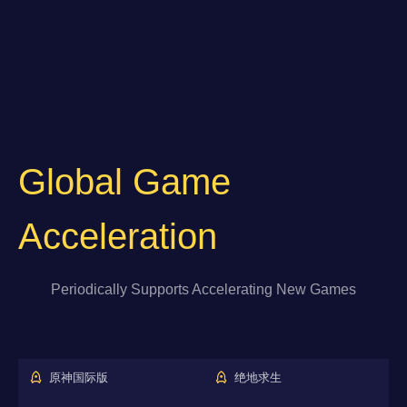
Global Game
Acceleration
Periodically Supports Accelerating New Games
原神国际版
绝地求生