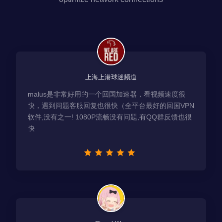
上海上港球迷频道
malus是非常好用的一个回国加速器，看视频速度很
快，遇到问题客服回复也很快（全平台最好的回国VPN
软件,没有之一! 1080P流畅没有问题,有QQ群反馈也很
快