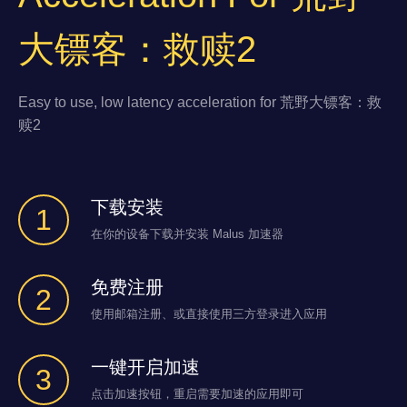
大镖客：救赎2
Easy to use, low latency acceleration for 荒野大镖客：救
赎2
下载安装
1
在你的设备下载并安装 Malus 加速器
免费注册
2
使用邮箱注册、或直接使用三方登录进入应用
一键开启加速
3
点击加速按钮，重启需要加速的应用即可