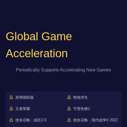
Global Game
Acceleration
Periodically Supports Accelerating New Games
原神国际版
绝地求生
王者荣耀
守望先锋2
使命召唤：战区2.0
使命召唤：现代战争II 2022