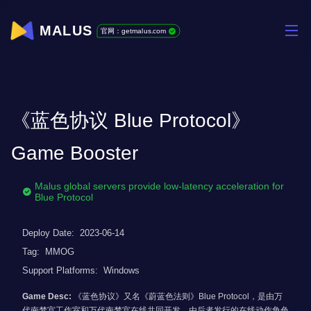
MALUS
官网：getmalus.com
《蓝色协议 Blue Protocol》
Game Booster
Malus global servers provide low-latency acceleration for
Blue Protocol
Deploy Date:
2023-06-14
Tag:
MMOG
Support Platforms:
Windows
Game Desc:
《蓝色协议》又名《蔚蓝色法则》Blue Protocol，是由万
代南梦宫工作室和万代南梦宫在线共同开发，由后者发行的在线动作角色