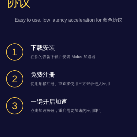
协议
Easy to use, low latency acceleration for 蓝色协议
下载安装
1
在你的设备下载并安装 Malus 加速器
免费注册
2
使用邮箱注册、或直接使用三方登录进入应用
一键开启加速
3
点击加速按钮，重启需要加速的应用即可