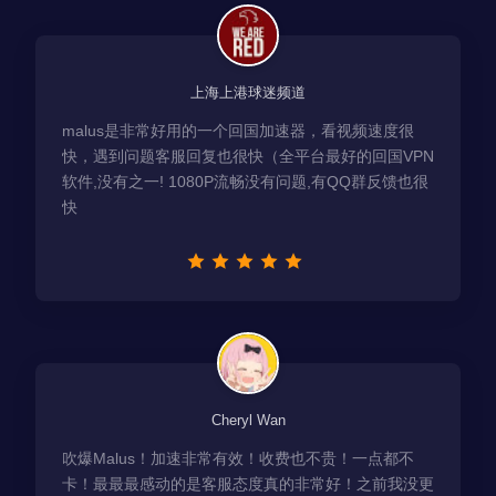
上海上港球迷频道
malus是非常好用的一个回国加速器，看视频速度很
快，遇到问题客服回复也很快（全平台最好的回国VPN
软件,没有之一! 1080P流畅没有问题,有QQ群反馈也很
快
Cheryl Wan
吹爆Malus！加速非常有效！收费也不贵！一点都不
卡！最最最感动的是客服态度真的非常好！之前我没更