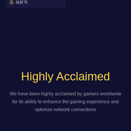
辐射76
Highly Acclaimed
We have been highly acclaimed by gamers worldwide
for its ability to enhance the gaming experience and
optimize network connections