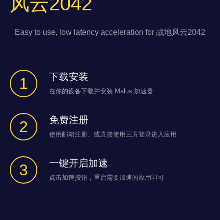
风云2042
Easy to use, low latency acceleration for 战地风云2042
下载安装
1
在你的设备下载并安装 Malus 加速器
免费注册
2
使用邮箱注册、或直接使用三方登录进入应用
一键开启加速
3
点击加速按钮，重启需要加速的应用即可