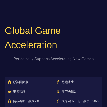
Global Game
Acceleration
Periodically Supports Accelerating New Games
原神国际版
绝地求生
王者荣耀
守望先锋2
使命召唤：战区2.0
使命召唤：现代战争II 2022