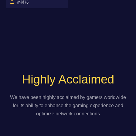
辐射76
Highly Acclaimed
We have been highly acclaimed by gamers worldwide
for its ability to enhance the gaming experience and
optimize network connections