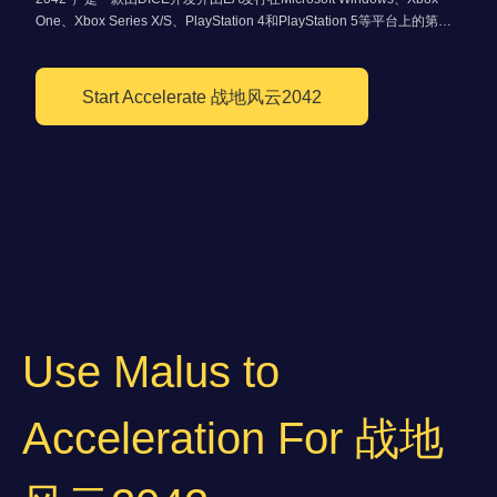
One、Xbox Series X/S、PlayStation 4和PlayStation 5等平台上的第一
人称射击游戏。
Start Accelerate 战地风云2042
Use Malus to
Acceleration For 战地