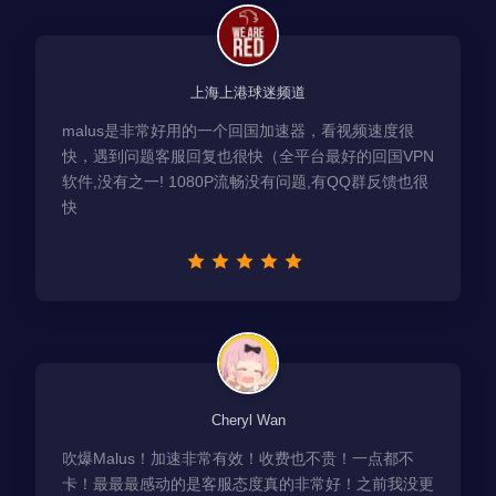
上海上港球迷频道
malus是非常好用的一个回国加速器，看视频速度很
快，遇到问题客服回复也很快（全平台最好的回国VPN
软件,没有之一! 1080P流畅没有问题,有QQ群反馈也很
快
Cheryl Wan
吹爆Malus！加速非常有效！收费也不贵！一点都不
卡！最最最感动的是客服态度真的非常好！之前我没更