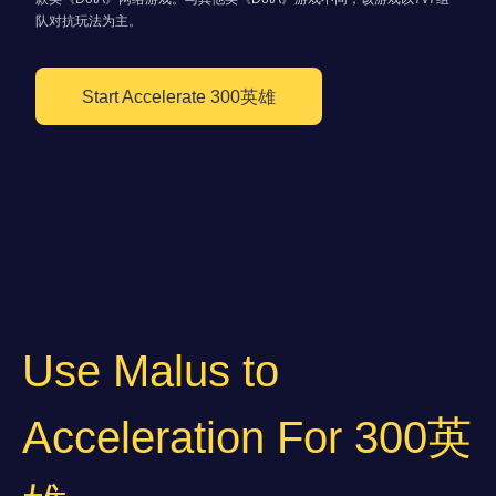
队对抗玩法为主。
Start Accelerate 300英雄
Use Malus to
Acceleration For 300英