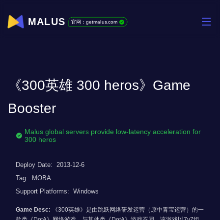
MALUS
官网：getmalus.com
《300英雄 300 heros》Game
Booster
Malus global servers provide low-latency acceleration for
300 heros
Deploy Date:
2013-12-6
Tag:
MOBA
Support Platforms:
Windows
Game Desc:
《300英雄》是由跳跃网络研发运营（原中青宝运营）的一
款类《DotA》网络游戏。与其他类《DotA》游戏不同，该游戏以7v7组