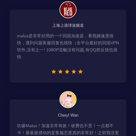
上海上港球迷频道
malus是非常好用的一个回国加速器，看视频速度很
快，遇到问题客服回复也很快（全平台最好的回国VPN
软件,没有之一! 1080P流畅没有问题,有QQ群反馈也很
快
Cheryl Wan
吹爆Malus！加速非常有效！收费也不贵！一点都不
卡！最最最感动的是客服态度真的非常好！之前我没更