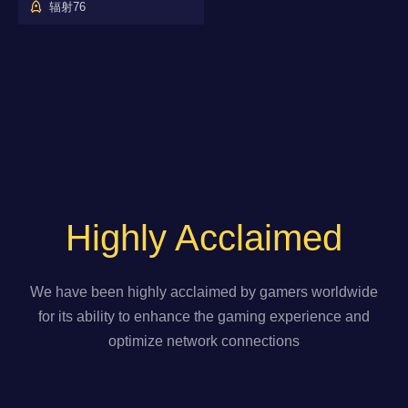
辐射76
Highly Acclaimed
We have been highly acclaimed by gamers worldwide
for its ability to enhance the gaming experience and
optimize network connections