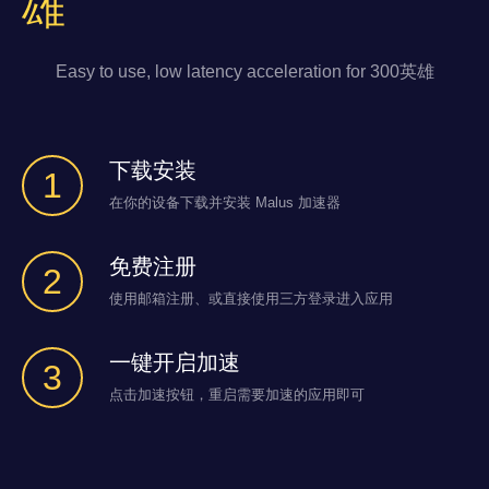
雄
Easy to use, low latency acceleration for 300英雄
下载安装
1
在你的设备下载并安装 Malus 加速器
免费注册
2
使用邮箱注册、或直接使用三方登录进入应用
一键开启加速
3
点击加速按钮，重启需要加速的应用即可