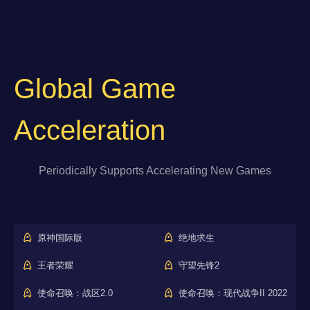
Global Game
Acceleration
Periodically Supports Accelerating New Games
原神国际版
绝地求生
王者荣耀
守望先锋2
使命召唤：战区2.0
使命召唤：现代战争II 2022