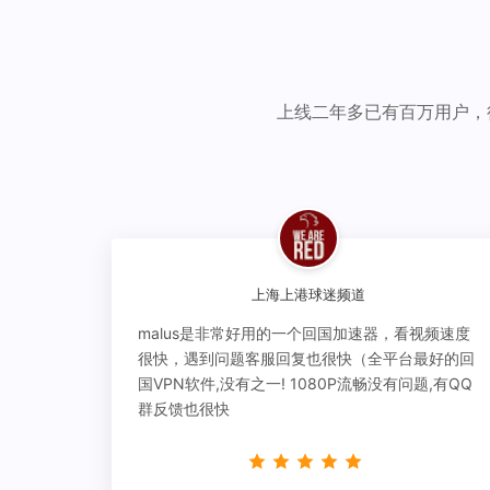
上线二年多已有百万用户，
上海上港球迷频道
malus是非常好用的一个回国加速器，看视频速度
很快，遇到问题客服回复也很快（全平台最好的回
国VPN软件,没有之一! 1080P流畅没有问题,有QQ
群反馈也很快