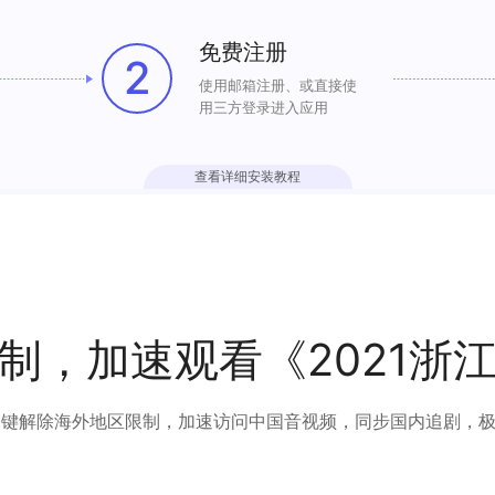
免费注册
2
使用邮箱注册、或直接使
用三方登录进入应用
查看详细安装教程
制，加速观看《2021浙
可以一键解除海外地区限制，加速访问中国音视频，同步国内追剧，