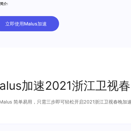
简介:
立即使用Malus加速
alus加速2021浙江卫视
Malus 简单易用，只需三步即可轻松开启2021浙江卫视春晚加