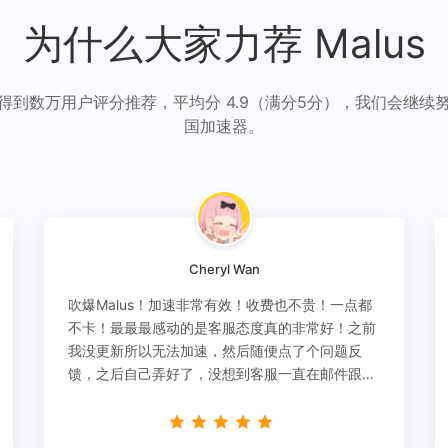
为什么大家力荐 Malus
得到数万用户评分推荐，平均分 4.9（满分5分），我们会继续
国加速器。
Cheryl Wan
吹爆Malus！加速非常有效！收费也不贵！一点都
不卡！最最最感动的是客服态度真的非常好！之前
我没更新所以无法加速，然后随便点了个问题反
馈，之后自己弄好了，没想到客服一直在邮件跟
进，关心我问题有没有解决！