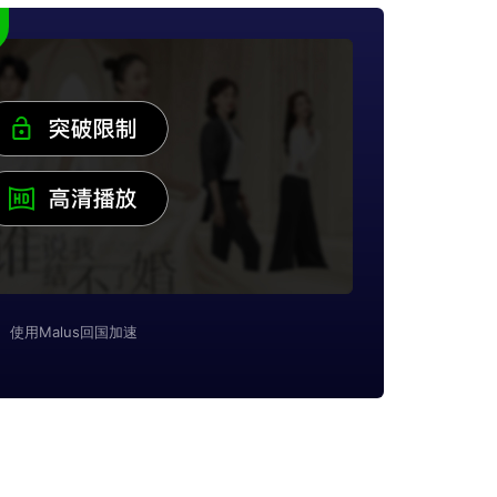
使用Malus回国加速