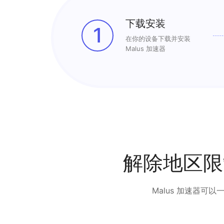
下载安装
1
在你的设备下载并安装
Malus 加速器
解除地区限
Malus 加速器