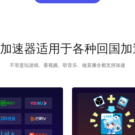
us加速器适用于各种回国
不管是玩游戏、看视频、听音乐、做直播全都支持加速