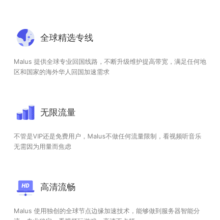
全球精选专线
Malus 提供全球专业回国线路，不断升级维护提高带宽，满足任何地
区和国家的海外华人回国加速需求
无限流量
不管是VIP还是免费用户，Malus不做任何流量限制，看视频听音乐
无需因为用量而焦虑
高清流畅
Malus 使用独创的全球节点边缘加速技术，能够做到服务器智能分