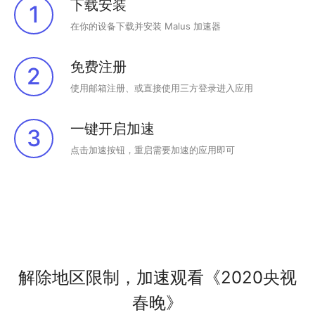
下载安装
1
在你的设备下载并安装 Malus 加速器
免费注册
2
使用邮箱注册、或直接使用三方登录进入应用
一键开启加速
3
点击加速按钮，重启需要加速的应用即可
解除地区限制，加速观看《2020央视
春晚》