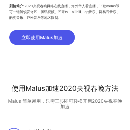
剧情简介:
2020央视春晚网络在线直播，海外华人看直播，下载malus即
可一键解锁爱奇艺、腾讯视频、芒果tv、bilibili、qq音乐、网易云音乐、
酷狗音乐、虾米音乐等地区限制。
立即使用Malus加速
使用Malus加速2020央视春晚方法
Malus 简单易用，只需三步即可轻松开启2020央视春晚
加速