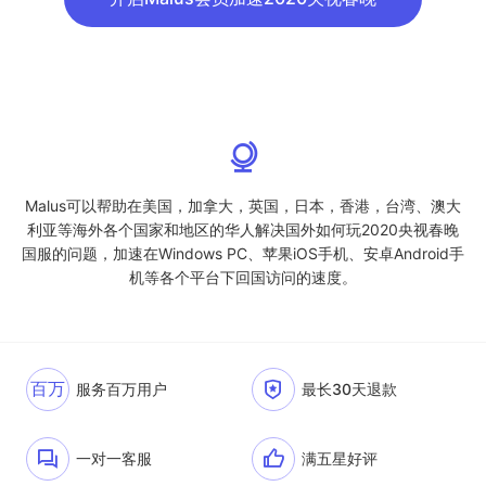
Malus可以帮助在美国，加拿大，英国，日本，香港，台湾、澳大
利亚等海外各个国家和地区的华人解决国外如何玩2020央视春晚
国服的问题，加速在Windows PC、苹果iOS手机、安卓Android手
机等各个平台下回国访问的速度。
百万
服务百万用户
最长30天退款
一对一客服
满五星好评