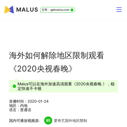
MALUS
官网：getmalus.com
海外如何解除地区限制观看
《2020央视春晚》
Malus可以在海外加速高清观看《2020央视春晚 》，稳
定快速不卡顿
首播时间：2020-01-24
地区：内地
语言：普通话
国内可播放视频源:
爱奇艺国外地区限制