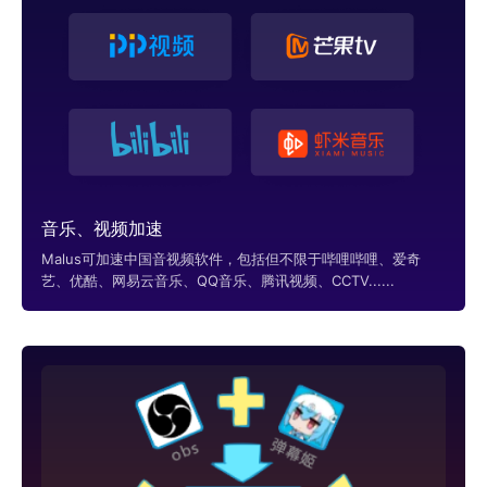
音乐、视频加速
Malus可加速中国音视频软件，包括但不限于哔哩哔哩、爱奇
艺、优酷、网易云音乐、QQ音乐、腾讯视频、CCTV......