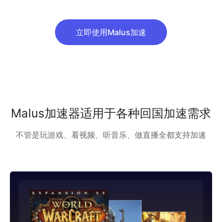
立即使用Malus加速
Malus加速器适用于各种回国加速需求
不管是玩游戏、看视频、听音乐、做直播全都支持加速