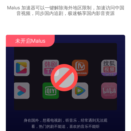
Malus 加速器可以一键解除海外地区限制，加速访问中国
音视频，同步国内追剧，极速畅享国内影音资源
未开启Malus
身在国外，想看电视剧，听音乐，经常遇到无法观
看，热门的剧不能追，喜欢的音乐不能听