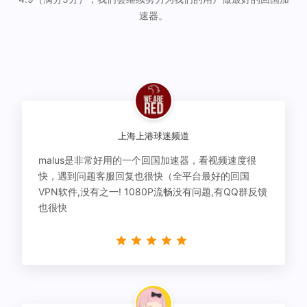
速器。
上海上港球迷频道
malus是非常好用的一个回国加速器，看视频速度很
快，遇到问题客服回复也很快（全平台最好的回国
VPN软件,没有之一! 1080P流畅没有问题,有QQ群反馈
也很快