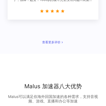
星！
查看更多评价
Malus 加速器八大优势
Malus可以满足你海外回国加速的各种需求，支持音视
频、游戏、直播和办公等加速