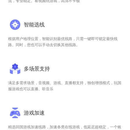
流，专业稳定。看视频玩游戏，高清不卡顿
智能选线
根据用户地理位置，智能识别最优线路，只需一键即可锁定最快线
路。同时，您也可以手动去切换其他线路。
多场景支持
满足多需求场景，音视频、游戏、直播都支持，独创增强模式，玩国
服游戏也可以直播、听音乐
游戏加速
精选回国游戏加速线路，加速各类在线游戏，低延迟超稳定，一个账