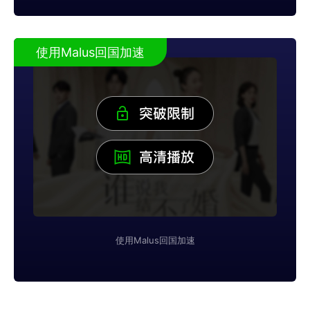
使用Malus回国加速
使用Malus回国加速