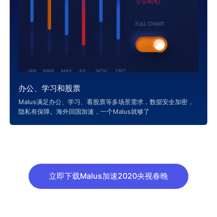
办公、学习和股票
Malus满足办公、学习、看股票等多场景需求，数据安全加密，
隐私有保障。海外回国加速，一个Malus就够了
立即下载Malus加速2020央视春晚