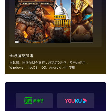
全球游戏加速
国际服、国服游戏全支持，超稳定0丢包，多平台使用，
Windows、macOS、iOS、Android 均可使用