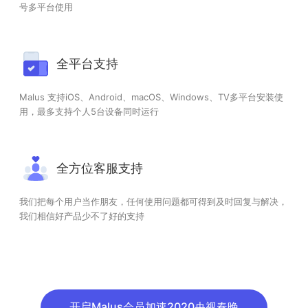
号多平台使用
全平台支持
Malus 支持iOS、Android、macOS、Windows、TV多平台安装使
用，最多支持个人5台设备同时运行
全方位客服支持
我们把每个用户当作朋友，任何使用问题都可得到及时回复与解决，
我们相信好产品少不了好的支持
开启Malus会员加速2020央视春晚