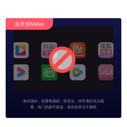
未开启Malus
身在国外，想看电视剧，听音乐，经常遇到无法观
看，热门的剧不能追，喜欢的音乐不能听