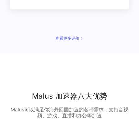
查看更多评价
Malus 加速器八大优势
Malus可以满足你海外回国加速的各种需求，支持音视
频、游戏、直播和办公等加速