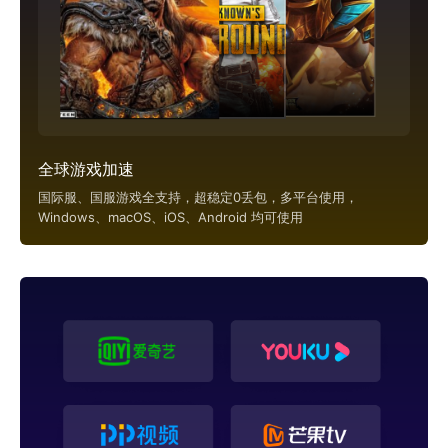
全球游戏加速
国际服、国服游戏全支持，超稳定0丢包，多平台使用，
Windows、macOS、iOS、Android 均可使用