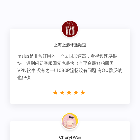
上海上港球迷频道
malus是非常好用的一个回国加速器，看视频速度很
快，遇到问题客服回复也很快（全平台最好的回国
VPN软件,没有之一! 1080P流畅没有问题,有QQ群反馈
也很快
Cheryl Wan