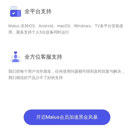
全平台支持
Malus 支持iOS、Android、macOS、Windows、TV多平台安装使
用，最多支持个人5台设备同时运行
全方位客服支持
我们把每个用户当作朋友，任何使用问题都可得到及时回复与解决，
我们相信好产品少不了好的支持
开启Malus会员加速黑金风暴