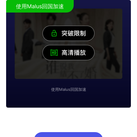
使用Malus回国加速
使用Malus回国加速