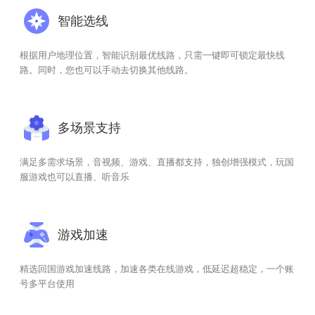
智能选线
根据用户地理位置，智能识别最优线路，只需一键即可锁定最快线
路。同时，您也可以手动去切换其他线路。
多场景支持
满足多需求场景，音视频、游戏、直播都支持，独创增强模式，玩国
服游戏也可以直播、听音乐
游戏加速
精选回国游戏加速线路，加速各类在线游戏，低延迟超稳定，一个账
号多平台使用