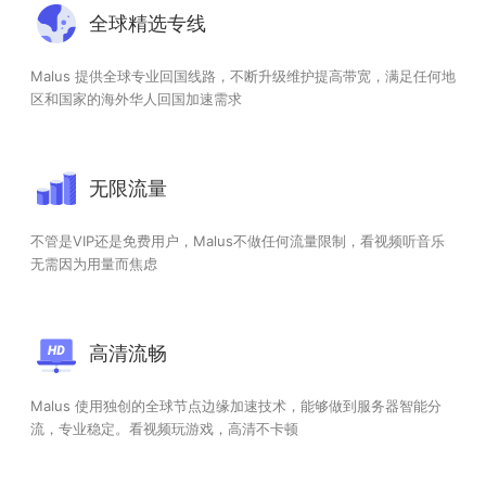
全球精选专线
Malus 提供全球专业回国线路，不断升级维护提高带宽，满足任何地
区和国家的海外华人回国加速需求
无限流量
不管是VIP还是免费用户，Malus不做任何流量限制，看视频听音乐
无需因为用量而焦虑
高清流畅
Malus 使用独创的全球节点边缘加速技术，能够做到服务器智能分
流，专业稳定。看视频玩游戏，高清不卡顿