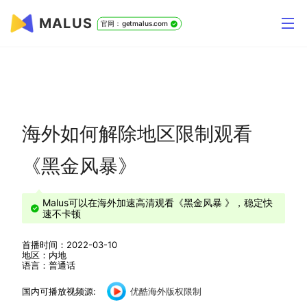
MALUS
官网：getmalus.com
海外如何解除地区限制观看
《黑金风暴》
Malus可以在海外加速高清观看《黑金风暴 》，稳定快
速不卡顿
首播时间：2022-03-10
地区：内地
语言：普通话
国内可播放视频源:
优酷海外版权限制