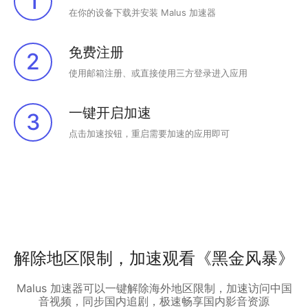
1
在你的设备下载并安装 Malus 加速器
免费注册
2
使用邮箱注册、或直接使用三方登录进入应用
一键开启加速
3
点击加速按钮，重启需要加速的应用即可
解除地区限制，加速观看《黑金风暴》
Malus 加速器可以一键解除海外地区限制，加速访问中国
音视频，同步国内追剧，极速畅享国内影音资源