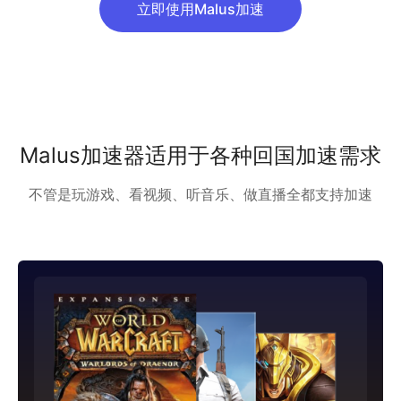
立即使用Malus加速
Malus加速器适用于各种回国加速需求
不管是玩游戏、看视频、听音乐、做直播全都支持加速