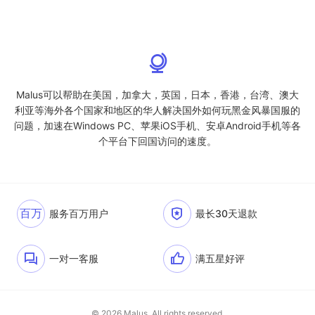
Malus可以帮助在美国，加拿大，英国，日本，香港，台湾、澳大
利亚等海外各个国家和地区的华人解决国外如何玩黑金风暴国服的
问题，加速在Windows PC、苹果iOS手机、安卓Android手机等各
个平台下回国访问的速度。
百万
服务百万用户
最长30天退款
一对一客服
满五星好评
© 2026 Malus. All rights reserved.