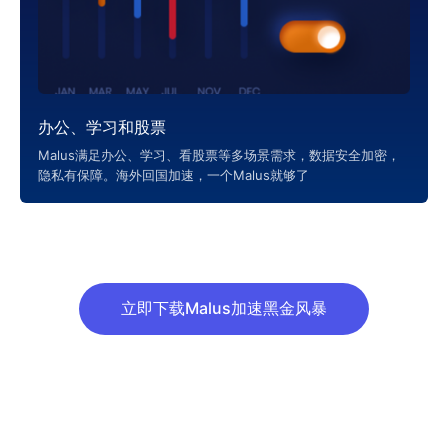
办公、学习和股票
Malus满足办公、学习、看股票等多场景需求，数据安全加密，
隐私有保障。海外回国加速，一个Malus就够了
立即下载Malus加速黑金风暴