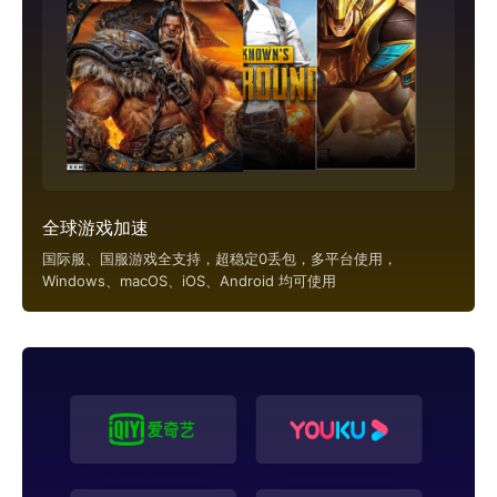
全球游戏加速
国际服、国服游戏全支持，超稳定0丢包，多平台使用，
Windows、macOS、iOS、Android 均可使用