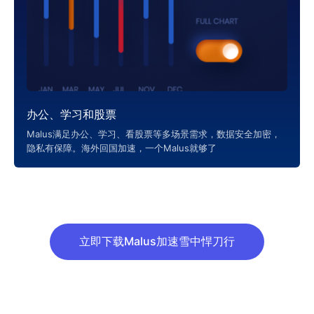
办公、学习和股票
Malus满足办公、学习、看股票等多场景需求，数据安全加密，
隐私有保障。海外回国加速，一个Malus就够了
立即下载Malus加速雪中悍刀行