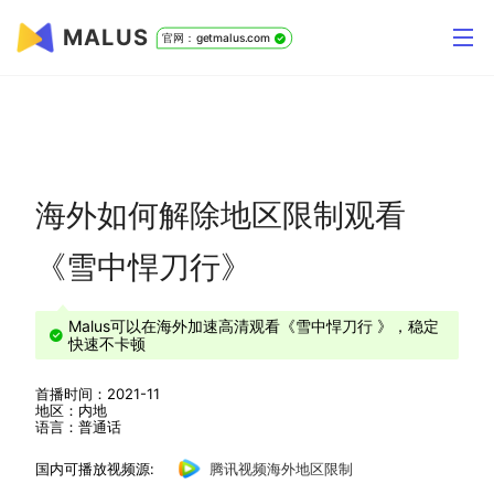
MALUS
官网：getmalus.com
海外如何解除地区限制观看
《雪中悍刀行》
Malus可以在海外加速高清观看《雪中悍刀行 》，稳定
快速不卡顿
首播时间：2021-11
地区：内地
语言：普通话
国内可播放视频源:
腾讯视频海外地区限制