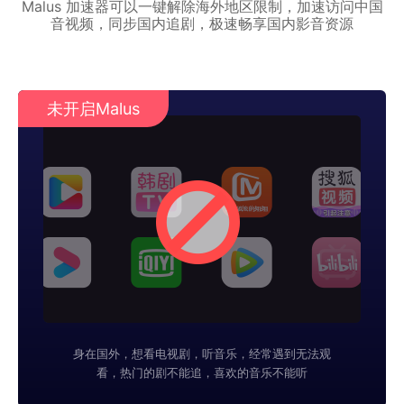
Malus 加速器可以一键解除海外地区限制，加速访问中国
音视频，同步国内追剧，极速畅享国内影音资源
未开启Malus
身在国外，想看电视剧，听音乐，经常遇到无法观
看，热门的剧不能追，喜欢的音乐不能听