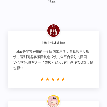
速器。
上海上港球迷频道
malus是非常好用的一个回国加速器，看视频速度很
快，遇到问题客服回复也很快（全平台最好的回国
VPN软件,没有之一! 1080P流畅没有问题,有QQ群反馈
也很快