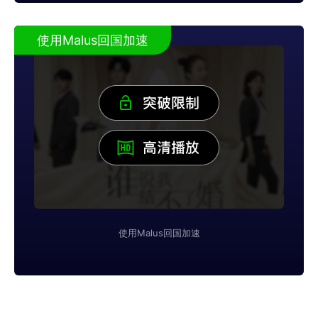
使用Malus回国加速
使用Malus回国加速