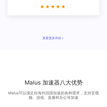
星！
查看更多评价
Malus 加速器八大优势
Malus可以满足你海外回国加速的各种需求，支持音视
频、游戏、直播和办公等加速