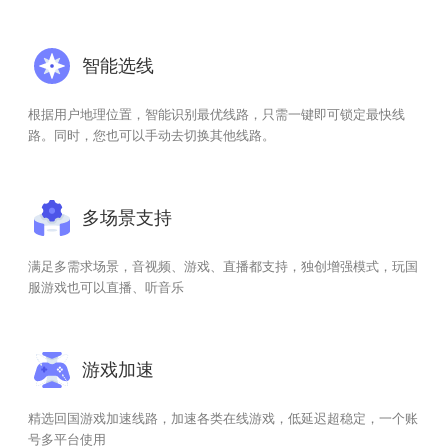
智能选线
根据用户地理位置，智能识别最优线路，只需一键即可锁定最快线
路。同时，您也可以手动去切换其他线路。
多场景支持
满足多需求场景，音视频、游戏、直播都支持，独创增强模式，玩国
服游戏也可以直播、听音乐
游戏加速
精选回国游戏加速线路，加速各类在线游戏，低延迟超稳定，一个账
号多平台使用