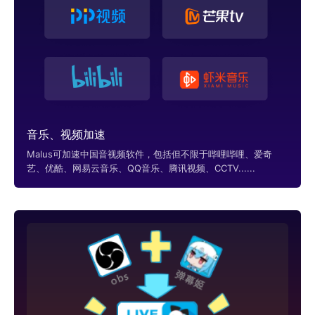
音乐、视频加速
Malus可加速中国音视频软件，包括但不限于哔哩哔哩、爱奇
艺、优酷、网易云音乐、QQ音乐、腾讯视频、CCTV......