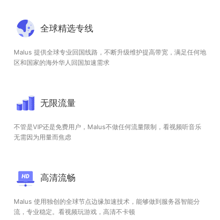
全球精选专线
Malus 提供全球专业回国线路，不断升级维护提高带宽，满足任何地
区和国家的海外华人回国加速需求
无限流量
不管是VIP还是免费用户，Malus不做任何流量限制，看视频听音乐
无需因为用量而焦虑
高清流畅
Malus 使用独创的全球节点边缘加速技术，能够做到服务器智能分
流，专业稳定。看视频玩游戏，高清不卡顿