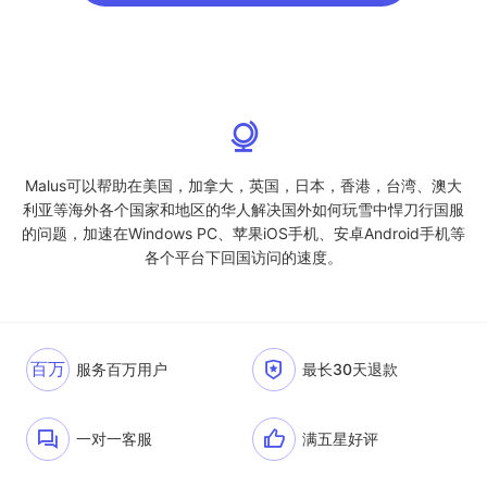
Malus可以帮助在美国，加拿大，英国，日本，香港，台湾、澳大
利亚等海外各个国家和地区的华人解决国外如何玩雪中悍刀行国服
的问题，加速在Windows PC、苹果iOS手机、安卓Android手机等
各个平台下回国访问的速度。
百万
服务百万用户
最长30天退款
一对一客服
满五星好评