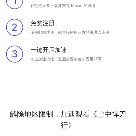
1
在你的设备下载并安装 Malus 加速器
免费注册
2
使用邮箱注册、或直接使用三方登录进入应用
一键开启加速
3
点击加速按钮，重启需要加速的应用即可
解除地区限制，加速观看《雪中悍刀
行》