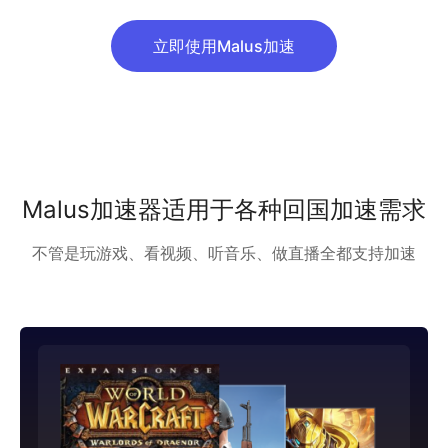
立即使用Malus加速
Malus加速器适用于各种回国加速需求
不管是玩游戏、看视频、听音乐、做直播全都支持加速