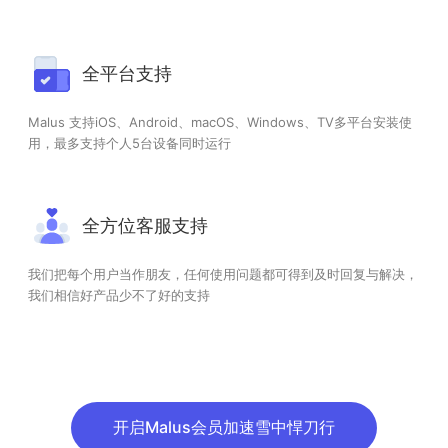
全平台支持
Malus 支持iOS、Android、macOS、Windows、TV多平台安装使
用，最多支持个人5台设备同时运行
全方位客服支持
我们把每个用户当作朋友，任何使用问题都可得到及时回复与解决，
我们相信好产品少不了好的支持
开启Malus会员加速雪中悍刀行