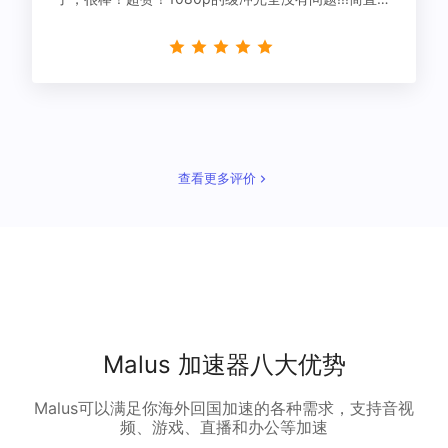
星！
查看更多评价
Malus 加速器八大优势
Malus可以满足你海外回国加速的各种需求，支持音视
频、游戏、直播和办公等加速