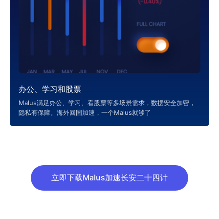
办公、学习和股票
Malus满足办公、学习、看股票等多场景需求，数据安全加密，
隐私有保障。海外回国加速，一个Malus就够了
立即下载Malus加速长安二十四计