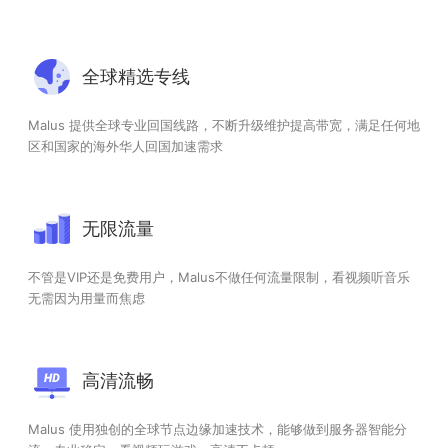
全球精选专线
Malus 提供全球专业回国线路，不断升级维护提高带宽，满足任何地
区和国家的海外华人回国加速需求
无限流量
不管是VIP还是免费用户，Malus不做任何流量限制，看视频听音乐
无需因为用量而焦虑
高清流畅
Malus 使用独创的全球节点边缘加速技术，能够做到服务器智能分