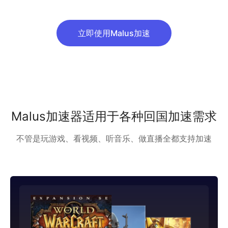
立即使用Malus加速
Malus加速器适用于各种回国加速需求
不管是玩游戏、看视频、听音乐、做直播全都支持加速