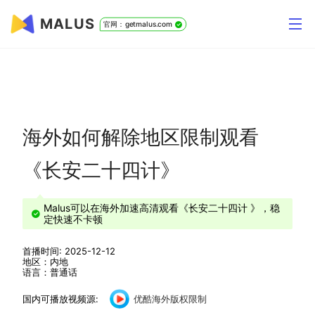
MALUS
官网：getmalus.com
海外如何解除地区限制观看
《长安二十四计》
Malus可以在海外加速高清观看《长安二十四计 》，稳
定快速不卡顿
首播时间: 2025-12-12
地区：内地
语言：普通话
国内可播放视频源:
优酷海外版权限制