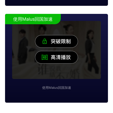
使用Malus回国加速
使用Malus回国加速