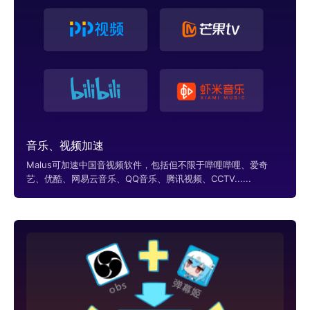
音乐、视频加速
Malus可加速中国音视频软件，包括但不限于哔哩哔哩、爱奇
艺、优酷、网易云音乐、QQ音乐、腾讯视频、CCTV......