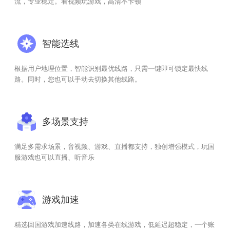
流，专业稳定。看视频玩游戏，高清不卡顿
智能选线
根据用户地理位置，智能识别最优线路，只需一键即可锁定最快线
路。同时，您也可以手动去切换其他线路。
多场景支持
满足多需求场景，音视频、游戏、直播都支持，独创增强模式，玩国
服游戏也可以直播、听音乐
游戏加速
精选回国游戏加速线路，加速各类在线游戏，低延迟超稳定，一个账