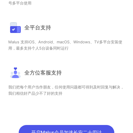
号多平台使用
全平台支持
Malus 支持iOS、Android、macOS、Windows、TV多平台安装使
用，最多支持个人5台设备同时运行
全方位客服支持
我们把每个用户当作朋友，任何使用问题都可得到及时回复与解决，
我们相信好产品少不了好的支持
开启Malus会员加速长安二十四计