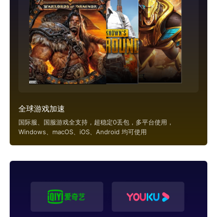
全球游戏加速
国际服、国服游戏全支持，超稳定0丢包，多平台使用，
Windows、macOS、iOS、Android 均可使用