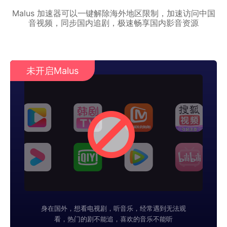
Malus 加速器可以一键解除海外地区限制，加速访问中国
音视频，同步国内追剧，极速畅享国内影音资源
未开启Malus
身在国外，想看电视剧，听音乐，经常遇到无法观
看，热门的剧不能追，喜欢的音乐不能听