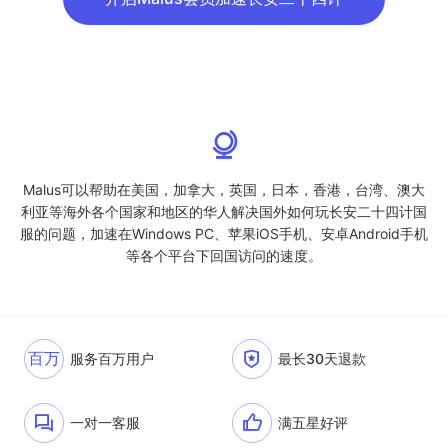
Malus可以帮助在美国，加拿大，英国，日本，香港，台湾、澳大
利亚等海外各个国家和地区的华人解决国外如何玩长安二十四计国
服的问题，加速在Windows PC、苹果iOS手机、安卓Android手机
等各个平台下回国访问的速度。
百万
服务百万用户
最长30天退款
一对一客服
满五星好评