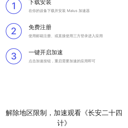
下载安装
1
在你的设备下载并安装 Malus 加速器
免费注册
2
使用邮箱注册、或直接使用三方登录进入应用
一键开启加速
3
点击加速按钮，重启需要加速的应用即可
解除地区限制，加速观看《长安二十四
计》