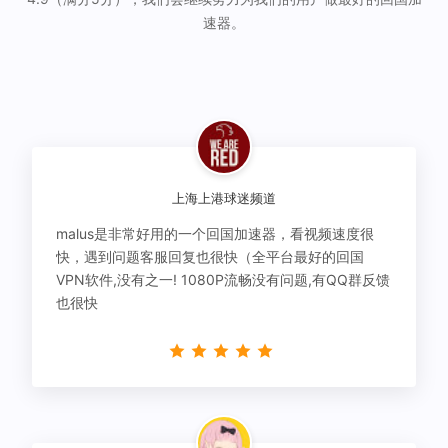
速器。
上海上港球迷频道
malus是非常好用的一个回国加速器，看视频速度很
快，遇到问题客服回复也很快（全平台最好的回国
VPN软件,没有之一! 1080P流畅没有问题,有QQ群反馈
也很快