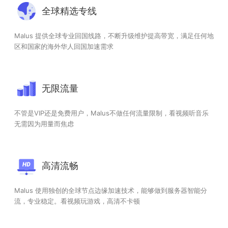
全球精选专线
Malus 提供全球专业回国线路，不断升级维护提高带宽，满足任何地
区和国家的海外华人回国加速需求
无限流量
不管是VIP还是免费用户，Malus不做任何流量限制，看视频听音乐
无需因为用量而焦虑
高清流畅
Malus 使用独创的全球节点边缘加速技术，能够做到服务器智能分
流，专业稳定。看视频玩游戏，高清不卡顿