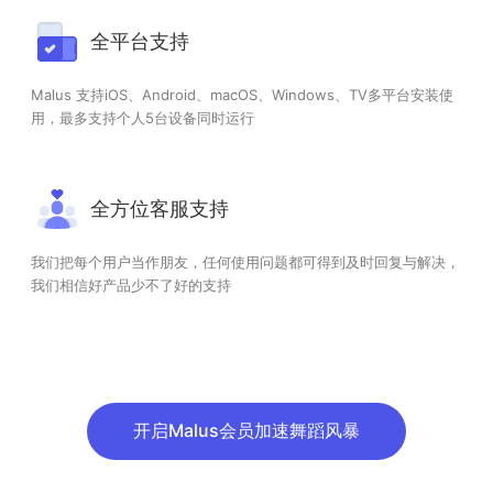
全平台支持
Malus 支持iOS、Android、macOS、Windows、TV多平台安装使
用，最多支持个人5台设备同时运行
全方位客服支持
我们把每个用户当作朋友，任何使用问题都可得到及时回复与解决，
我们相信好产品少不了好的支持
开启Malus会员加速舞蹈风暴