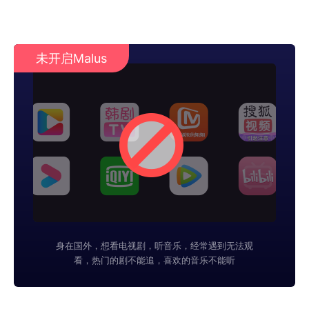
未开启Malus
身在国外，想看电视剧，听音乐，经常遇到无法观
看，热门的剧不能追，喜欢的音乐不能听