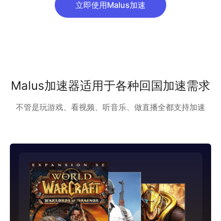
立即使用Malus加速
Malus加速器适用于各种回国加速需求
不管是玩游戏、看视频、听音乐、做直播全都支持加速