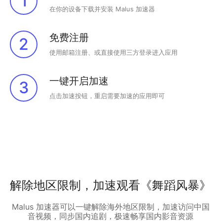
1
在你的设备下载并安装 Malus 加速器
免费注册
2
使用邮箱注册、或直接使用三方登录进入应用
一键开启加速
3
点击加速按钮，重启需要加速的应用即可
解除地区限制，加速观看《舞蹈风暴》
Malus 加速器可以一键解除海外地区限制，加速访问中国
音视频，同步国内追剧，极速畅享国内影音资源