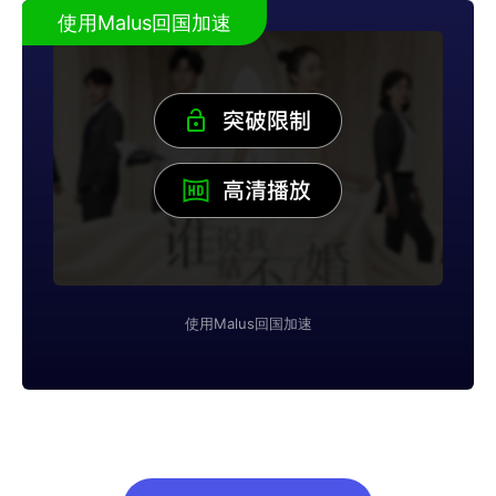
使用Malus回国加速
使用Malus回国加速