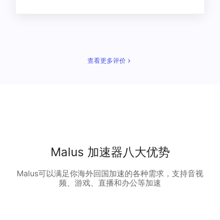
查看更多评价
Malus 加速器八大优势
Malus可以满足你海外回国加速的各种需求，支持音视
频、游戏、直播和办公等加速