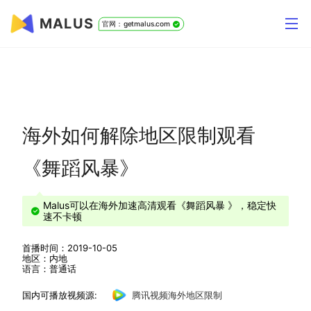
MALUS
官网：getmalus.com
海外如何解除地区限制观看
《舞蹈风暴》
Malus可以在海外加速高清观看《舞蹈风暴 》，稳定快
速不卡顿
首播时间：2019-10-05
地区：内地
语言：普通话
国内可播放视频源:
腾讯视频海外地区限制