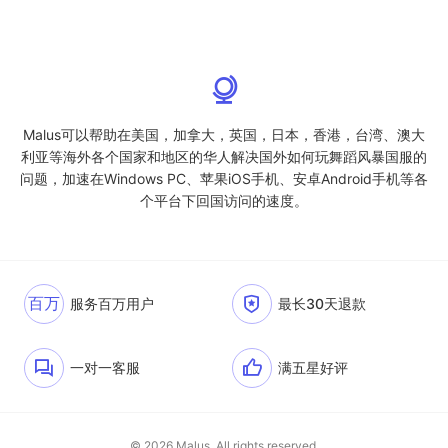
Malus可以帮助在美国，加拿大，英国，日本，香港，台湾、澳大
利亚等海外各个国家和地区的华人解决国外如何玩舞蹈风暴国服的
问题，加速在Windows PC、苹果iOS手机、安卓Android手机等各
个平台下回国访问的速度。
百万
服务百万用户
最长30天退款
一对一客服
满五星好评
© 2026 Malus. All rights reserved.