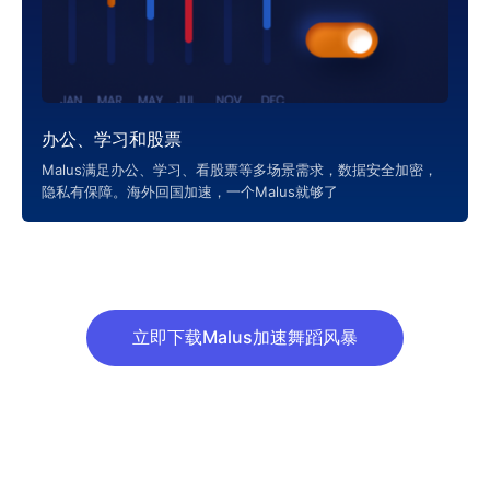
办公、学习和股票
Malus满足办公、学习、看股票等多场景需求，数据安全加密，
隐私有保障。海外回国加速，一个Malus就够了
立即下载Malus加速舞蹈风暴