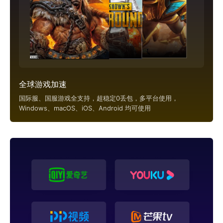
全球游戏加速
国际服、国服游戏全支持，超稳定0丢包，多平台使用，
Windows、macOS、iOS、Android 均可使用