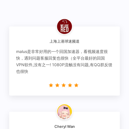
上海上港球迷频道
malus是非常好用的一个回国加速器，看视频速度很
快，遇到问题客服回复也很快（全平台最好的回国
VPN软件,没有之一! 1080P流畅没有问题,有QQ群反馈
也很快
Cheryl Wan