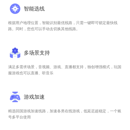
智能选线
根据用户地理位置，智能识别最优线路，只需一键即可锁定最快线
路。同时，您也可以手动去切换其他线路。
多场景支持
满足多需求场景，音视频、游戏、直播都支持，独创增强模式，玩国
服游戏也可以直播、听音乐
游戏加速
精选回国游戏加速线路，加速各类在线游戏，低延迟超稳定，一个账
号多平台使用