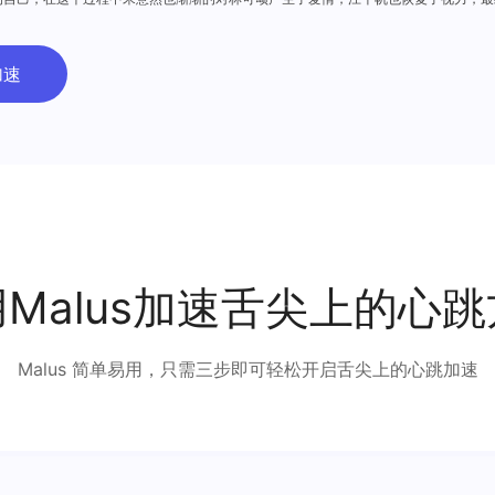
加速
Malus加速舌尖上的心
Malus 简单易用，只需三步即可轻松开启舌尖上的心跳加速