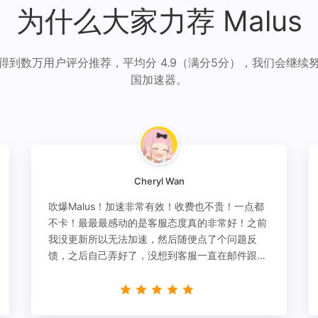
为什么大家力荐 Malus
得到数万用户评分推荐，平均分 4.9（满分5分），我们会继续
国加速器。
Cheryl Wan
吹爆Malus！加速非常有效！收费也不贵！一点都
不卡！最最最感动的是客服态度真的非常好！之前
我没更新所以无法加速，然后随便点了个问题反
馈，之后自己弄好了，没想到客服一直在邮件跟
进，关心我问题有没有解决！