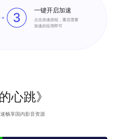
一键开启加速
3
点击加速按钮，重启需要
加速的应用即可
的心跳》
极速畅享国内影音资源