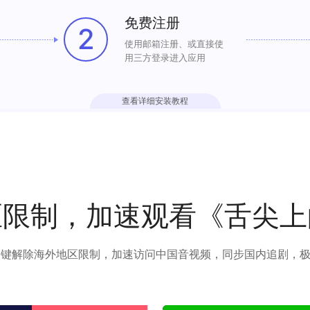
免费注册
2
使用邮箱注册、或直接使
用三方登录进入应用
查看详细安装教程
区限制，加速观看《舌尖上
可以一键解除海外地区限制，加速访问中国音视频，同步国内追剧，