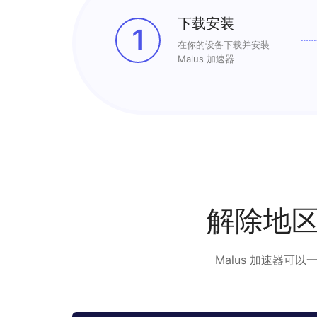
下载安装
1
在你的设备下载并安装
Malus 加速器
解除地
Malus 加速器