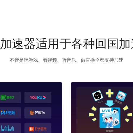
us加速器适用于各种回国
不管是玩游戏、看视频、听音乐、做直播全都支持加速