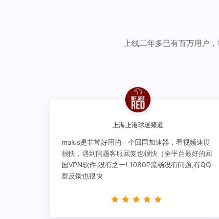
上线二年多已有百万用户，
上海上港球迷频道
malus是非常好用的一个回国加速器，看视频速度
很快，遇到问题客服回复也很快（全平台最好的回
国VPN软件,没有之一! 1080P流畅没有问题,有QQ
群反馈也很快