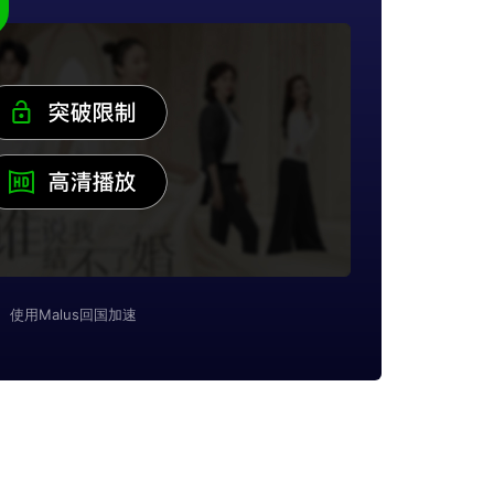
使用Malus回国加速