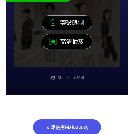
使用Malus回国加速
立即使用Malus加速