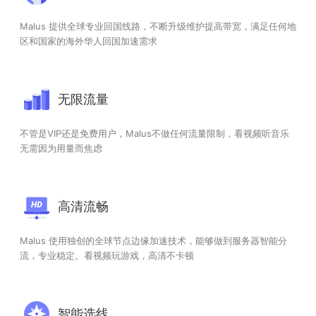
Malus 提供全球专业回国线路，不断升级维护提高带宽，满足任何地
区和国家的海外华人回国加速需求
无限流量
不管是VIP还是免费用户，Malus不做任何流量限制，看视频听音乐
无需因为用量而焦虑
高清流畅
Malus 使用独创的全球节点边缘加速技术，能够做到服务器智能分
流，专业稳定。看视频玩游戏，高清不卡顿
智能选线