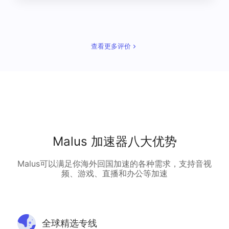
查看更多评价
Malus 加速器八大优势
Malus可以满足你海外回国加速的各种需求，支持音视
频、游戏、直播和办公等加速
全球精选专线