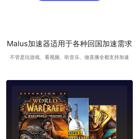
Malus加速器适用于各种回国加速需求
不管是玩游戏、看视频、听音乐、做直播全都支持加速