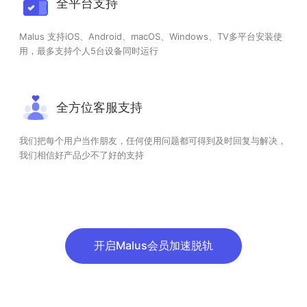
全平台支持
Malus 支持iOS、Android、macOS、Windows、TV多平台安装使
用，最多支持个人5台设备同时运行
全方位客服支持
我们把每个用户当作朋友，任何使用问题都可得到及时回复与解决，
我们相信好产品少不了好的支持
开启Malus会员加速脱轨