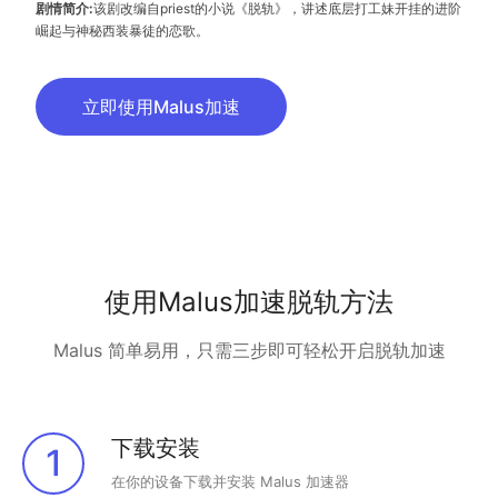
剧情简介:
该剧改编自priest的小说《脱轨》，讲述底层打工妹开挂的进阶
崛起与神秘西装暴徒的恋歌。
立即使用Malus加速
使用Malus加速脱轨方法
Malus 简单易用，只需三步即可轻松开启脱轨加速
下载安装
1
在你的设备下载并安装 Malus 加速器