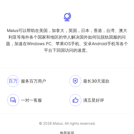
Malus可以帮助在美国，加拿大，英国，日本，香港，台湾、澳大
利亚等海外各个国家和地区的华人解决国外如何玩脱轨国服的问
题，加速在Windows PC、苹果iOS手机、安卓Android手机等各个
平台下回国访问的速度。
百万
服务百万用户
最长30天退款
一对一客服
满五星好评
© 2026 Malus. All rights reserved.
推荐返现