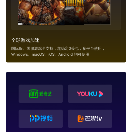
全球游戏加速
国际服、国服游戏全支持，超稳定0丢包，多平台使用，
Windows、macOS、iOS、Android 均可使用