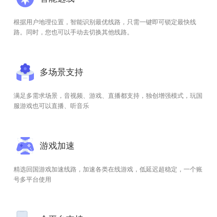
根据用户地理位置，智能识别最优线路，只需一键即可锁定最快线
路。同时，您也可以手动去切换其他线路。
多场景支持
满足多需求场景，音视频、游戏、直播都支持，独创增强模式，玩国
服游戏也可以直播、听音乐
游戏加速
精选回国游戏加速线路，加速各类在线游戏，低延迟超稳定，一个账
号多平台使用