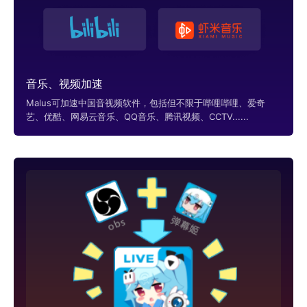
音乐、视频加速
Malus可加速中国音视频软件，包括但不限于哔哩哔哩、爱奇
艺、优酷、网易云音乐、QQ音乐、腾讯视频、CCTV......