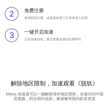
免费注册
2
使用邮箱注册、或直接使用三方登录进入应用
一键开启加速
3
点击加速按钮，重启需要加速的应用即可
解除地区限制，加速观看《脱轨》
Malus 加速器可以一键解除海外地区限制，加速访问中国
音视频，同步国内追剧，极速畅享国内影音资源