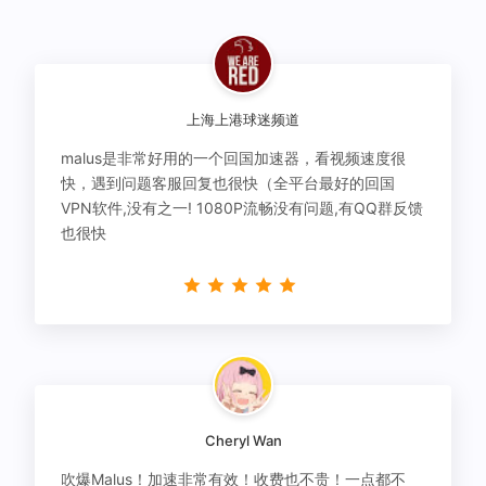
上海上港球迷频道
malus是非常好用的一个回国加速器，看视频速度很
快，遇到问题客服回复也很快（全平台最好的回国
VPN软件,没有之一! 1080P流畅没有问题,有QQ群反馈
也很快
Cheryl Wan
吹爆Malus！加速非常有效！收费也不贵！一点都不