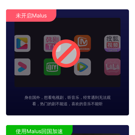
未开启Malus
身在国外，想看电视剧，听音乐，经常遇到无法观
看，热门的剧不能追，喜欢的音乐不能听
使用Malus回国加速