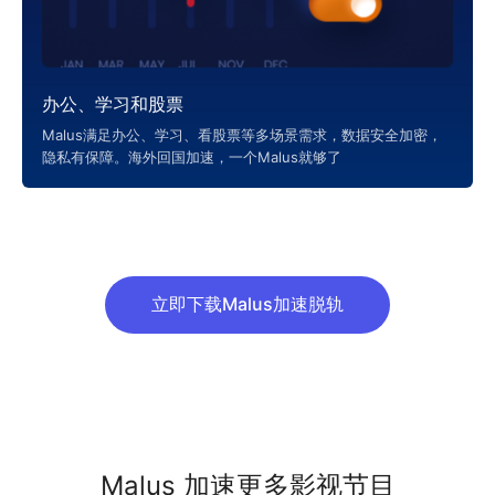
办公、学习和股票
Malus满足办公、学习、看股票等多场景需求，数据安全加密，
隐私有保障。海外回国加速，一个Malus就够了
立即下载Malus加速脱轨
Malus 加速更多影视节目