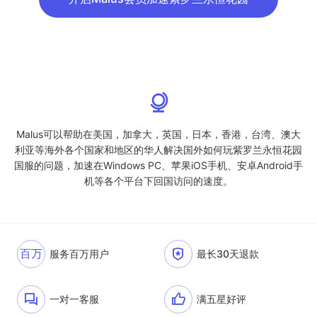
Malus可以帮助在美国，加拿大，英国，日本，香港，台湾、澳大
利亚等海外各个国家和地区的华人解决国外如何玩紫罗兰永恒花园
国服的问题，加速在Windows PC、苹果iOS手机、安卓Android手
机等各个平台下回国访问的速度。
百万
服务百万用户
最长30天退款
一对一客服
满五星好评