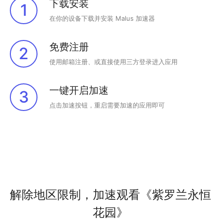
下载安装
1
在你的设备下载并安装 Malus 加速器
免费注册
2
使用邮箱注册、或直接使用三方登录进入应用
一键开启加速
3
点击加速按钮，重启需要加速的应用即可
解除地区限制，加速观看《紫罗兰永恒
花园》