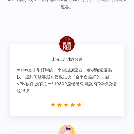
速器。
上海上港球迷频道
malus是非常好用的一个回国加速器，看视频速度很
快，遇到问题客服回复也很快（全平台最好的回国
VPN软件,没有之一! 1080P流畅没有问题,有QQ群反馈
也很快