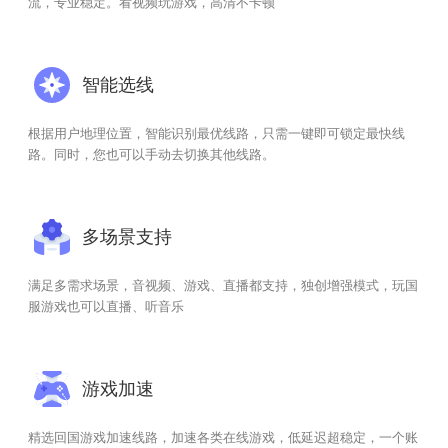
流，专业稳定。看视频玩游戏，高清不卡顿
智能选线
根据用户地理位置，智能识别最优线路，只需一键即可锁定最快线
路。同时，您也可以手动去切换其他线路。
多场景支持
满足多需求场景，音视频、游戏、直播都支持，独创增强模式，玩国
服游戏也可以直播、听音乐
游戏加速
精选回国游戏加速线路，加速各类在线游戏，低延迟超稳定，一个账