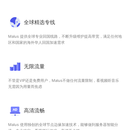
全球精选专线
Malus 提供全球专业回国线路，不断升级维护提高带宽，满足任何地
区和国家的海外华人回国加速需求
无限流量
不管是VIP还是免费用户，Malus不做任何流量限制，看视频听音乐
无需因为用量而焦虑
高清流畅
Malus 使用独创的全球节点边缘加速技术，能够做到服务器智能分