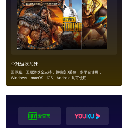
全球游戏加速
国际服、国服游戏全支持，超稳定0丢包，多平台使用，
Windows、macOS、iOS、Android 均可使用