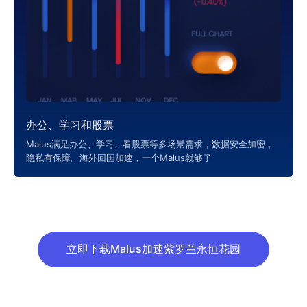
办公、学习和股票
Malus满足办公、学习、看股票等多场景需求，数据安全加密，
隐私有保障。海外回国加速，一个Malus就够了
立即下载Malus加速紫罗兰永恒花园