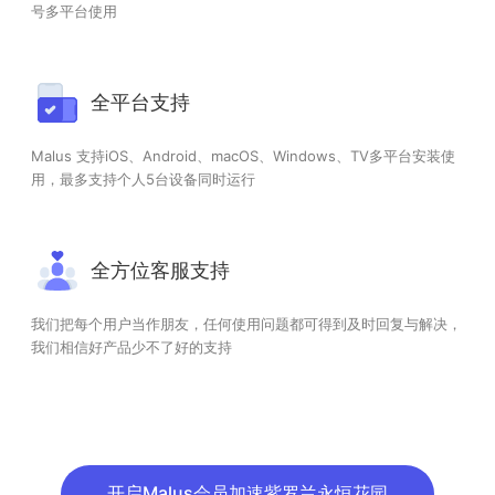
号多平台使用
全平台支持
Malus 支持iOS、Android、macOS、Windows、TV多平台安装使
用，最多支持个人5台设备同时运行
全方位客服支持
我们把每个用户当作朋友，任何使用问题都可得到及时回复与解决，
我们相信好产品少不了好的支持
开启Malus会员加速紫罗兰永恒花园