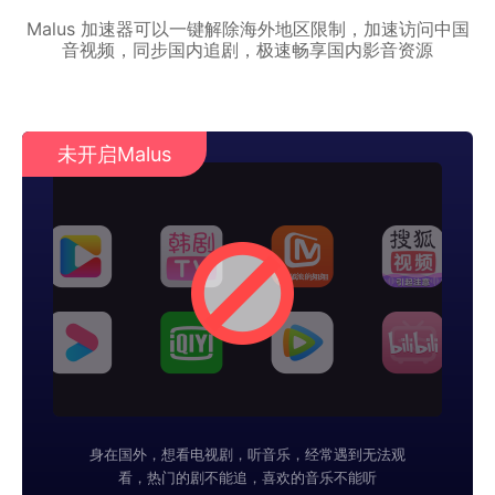
Malus 加速器可以一键解除海外地区限制，加速访问中国
音视频，同步国内追剧，极速畅享国内影音资源
未开启Malus
身在国外，想看电视剧，听音乐，经常遇到无法观
看，热门的剧不能追，喜欢的音乐不能听