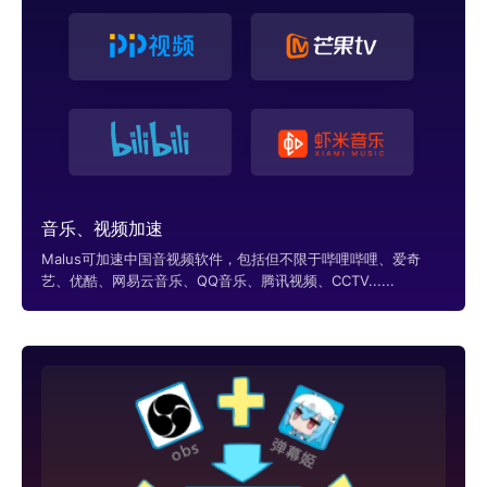
音乐、视频加速
Malus可加速中国音视频软件，包括但不限于哔哩哔哩、爱奇
艺、优酷、网易云音乐、QQ音乐、腾讯视频、CCTV......