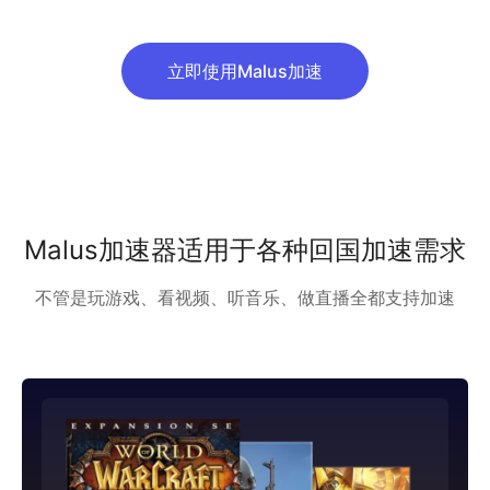
立即使用Malus加速
Malus加速器适用于各种回国加速需求
不管是玩游戏、看视频、听音乐、做直播全都支持加速