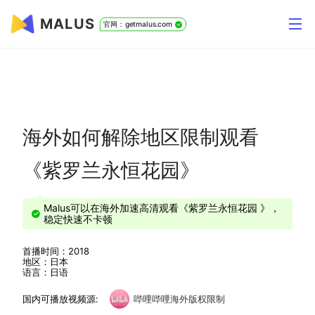
MALUS
官网：getmalus.com
海外如何解除地区限制观看
《紫罗兰永恒花园》
Malus可以在海外加速高清观看《紫罗兰永恒花园 》，
稳定快速不卡顿
首播时间：2018
地区：日本
语言：日语
国内可播放视频源:
哔哩哔哩海外版权限制