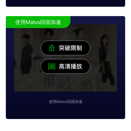
使用Malus回国加速
使用Malus回国加速