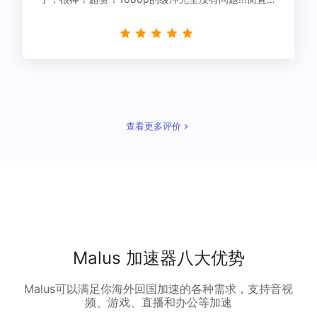
星！
查看更多评价
Malus 加速器八大优势
Malus可以满足你海外回国加速的各种需求，支持音视
频、游戏、直播和办公等加速