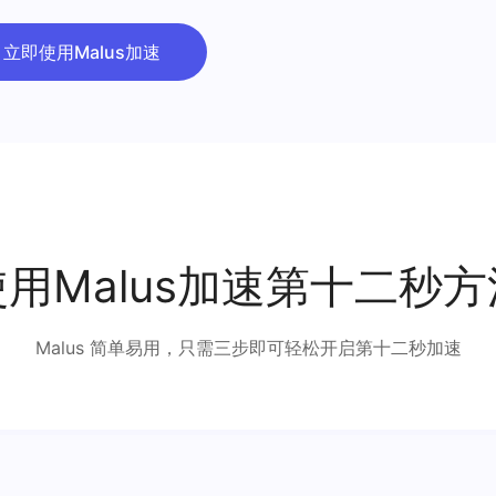
立即使用Malus加速
使用Malus加速第十二秒方
Malus 简单易用，只需三步即可轻松开启第十二秒加速