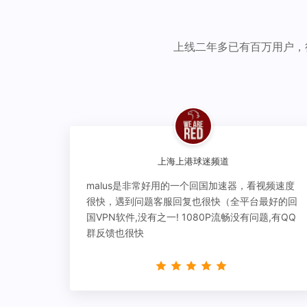
上线二年多已有百万用户，
上海上港球迷频道
malus是非常好用的一个回国加速器，看视频速度
很快，遇到问题客服回复也很快（全平台最好的回
国VPN软件,没有之一! 1080P流畅没有问题,有QQ
群反馈也很快