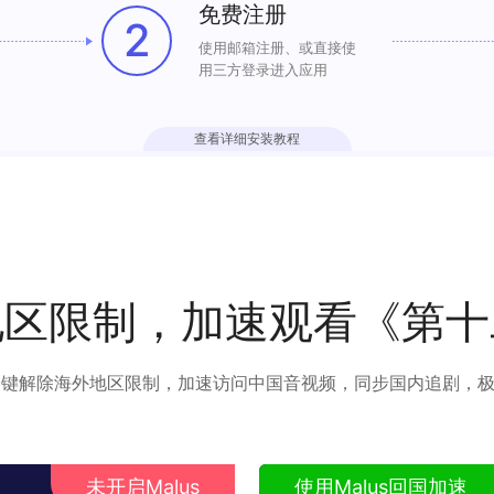
免费注册
2
使用邮箱注册、或直接使
用三方登录进入应用
查看详细安装教程
地区限制，加速观看《第十
可以一键解除海外地区限制，加速访问中国音视频，同步国内追剧，
未开启Malus
使用Malus回国加速