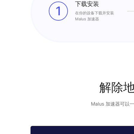
下载安装
1
在你的设备下载并安装
Malus 加速器
解除
Malus 加速器