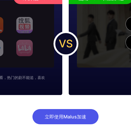
VS
看，热门的剧不能追，喜欢
立即使用Malus加速