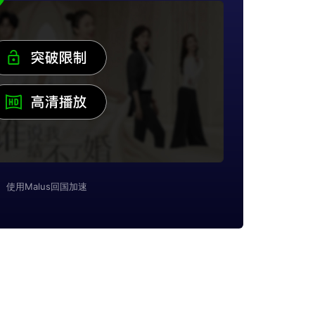
使用Malus回国加速