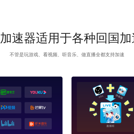
us加速器适用于各种回国
不管是玩游戏、看视频、听音乐、做直播全都支持加速