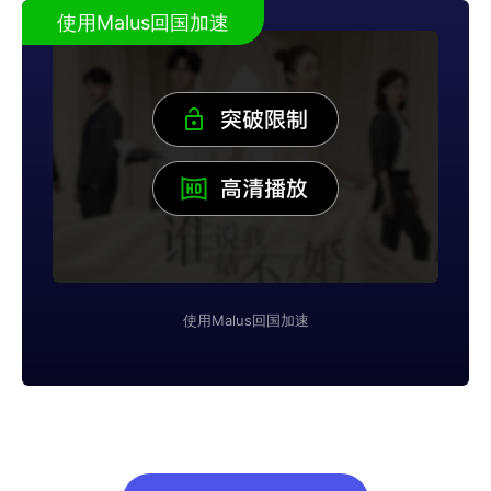
使用Malus回国加速
使用Malus回国加速