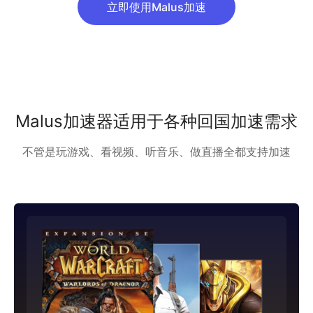
立即使用Malus加速
Malus加速器适用于各种回国加速需求
不管是玩游戏、看视频、听音乐、做直播全都支持加速