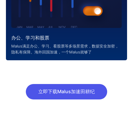
办公、学习和股票
Malus满足办公、学习、看股票等多场景需求，数据安全加密，
隐私有保障。海外回国加速，一个Malus就够了
立即下载Malus加速田耕纪