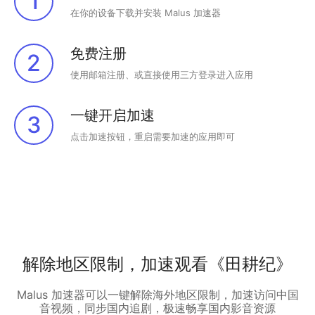
1
在你的设备下载并安装 Malus 加速器
免费注册
2
使用邮箱注册、或直接使用三方登录进入应用
一键开启加速
3
点击加速按钮，重启需要加速的应用即可
解除地区限制，加速观看《田耕纪》
Malus 加速器可以一键解除海外地区限制，加速访问中国
音视频，同步国内追剧，极速畅享国内影音资源