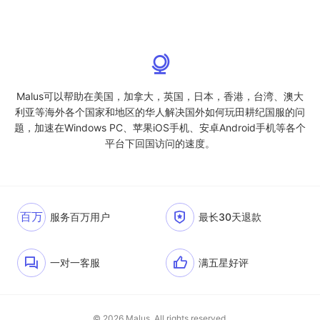
Malus可以帮助在美国，加拿大，英国，日本，香港，台湾、澳大
利亚等海外各个国家和地区的华人解决国外如何玩田耕纪国服的问
题，加速在Windows PC、苹果iOS手机、安卓Android手机等各个
平台下回国访问的速度。
百万
服务百万用户
最长30天退款
一对一客服
满五星好评
© 2026 Malus. All rights reserved.