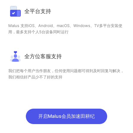
全平台支持
Malus 支持iOS、Android、macOS、Windows、TV多平台安装使
用，最多支持个人5台设备同时运行
全方位客服支持
我们把每个用户当作朋友，任何使用问题都可得到及时回复与解决，
我们相信好产品少不了好的支持
开启Malus会员加速田耕纪