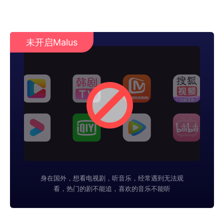
未开启Malus
身在国外，想看电视剧，听音乐，经常遇到无法观
看，热门的剧不能追，喜欢的音乐不能听