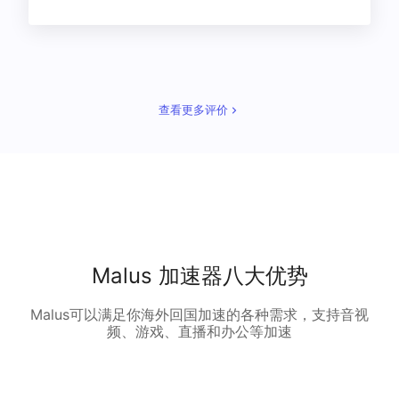
查看更多评价
Malus 加速器八大优势
Malus可以满足你海外回国加速的各种需求，支持音视
频、游戏、直播和办公等加速