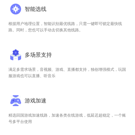
智能选线
根据用户地理位置，智能识别最优线路，只需一键即可锁定最快线
路。同时，您也可以手动去切换其他线路。
多场景支持
满足多需求场景，音视频、游戏、直播都支持，独创增强模式，玩国
服游戏也可以直播、听音乐
游戏加速
精选回国游戏加速线路，加速各类在线游戏，低延迟超稳定，一个账
号多平台使用