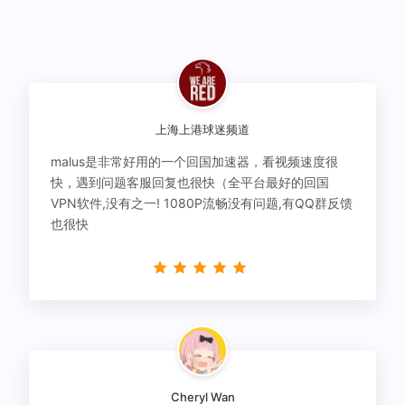
上海上港球迷频道
malus是非常好用的一个回国加速器，看视频速度很
快，遇到问题客服回复也很快（全平台最好的回国
VPN软件,没有之一! 1080P流畅没有问题,有QQ群反馈
也很快
Cheryl Wan