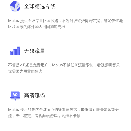
全球精选专线
Malus 提供全球专业回国线路，不断升级维护提高带宽，满足任何地
区和国家的海外华人回国加速需求
无限流量
不管是VIP还是免费用户，Malus不做任何流量限制，看视频听音乐
无需因为用量而焦虑
高清流畅
Malus 使用独创的全球节点边缘加速技术，能够做到服务器智能分
流，专业稳定。看视频玩游戏，高清不卡顿