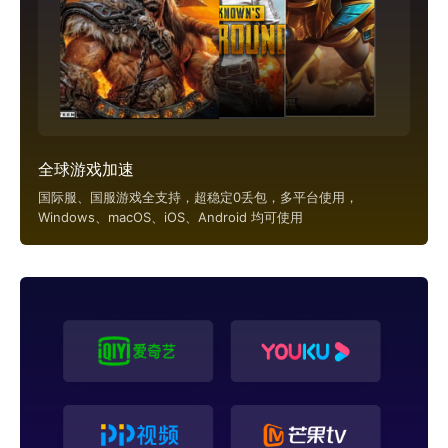
全球游戏加速
国际服、国服游戏全支持，超稳定0丢包，多平台使用，
Windows、macOS、iOS、Android 均可使用