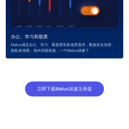
办公、学习和股票
Malus满足办公、学习、看股票等多场景需求，数据安全加密，
隐私有保障。海外回国加速，一个Malus就够了
立即下载Malus加速玉骨遥