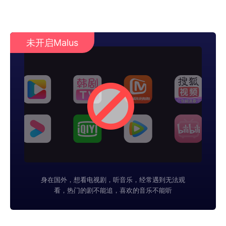
未开启Malus
身在国外，想看电视剧，听音乐，经常遇到无法观
看，热门的剧不能追，喜欢的音乐不能听