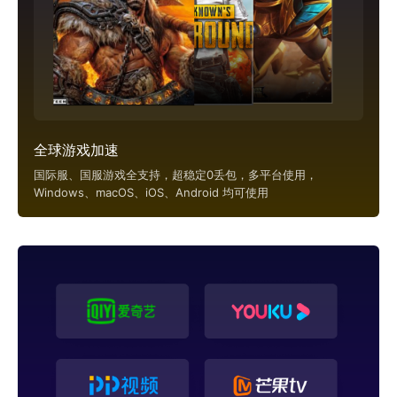
全球游戏加速
国际服、国服游戏全支持，超稳定0丢包，多平台使用，
Windows、macOS、iOS、Android 均可使用