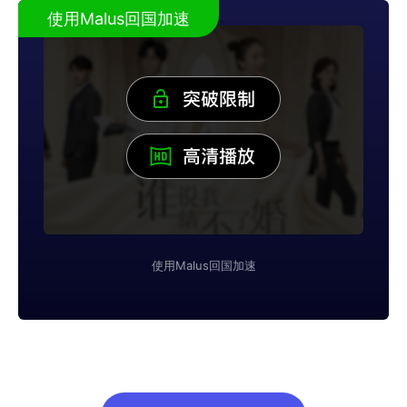
使用Malus回国加速
使用Malus回国加速