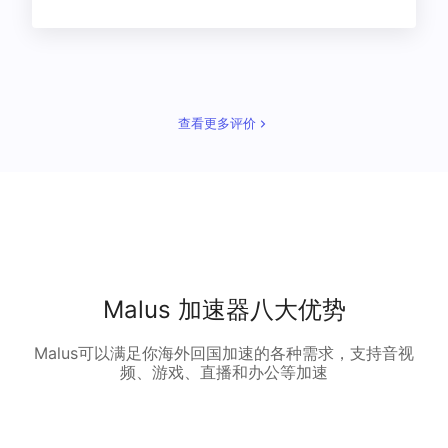
查看更多评价
Malus 加速器八大优势
Malus可以满足你海外回国加速的各种需求，支持音视
频、游戏、直播和办公等加速