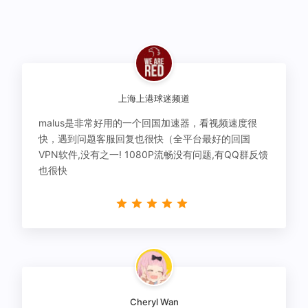
上海上港球迷频道
malus是非常好用的一个回国加速器，看视频速度很
快，遇到问题客服回复也很快（全平台最好的回国
VPN软件,没有之一! 1080P流畅没有问题,有QQ群反馈
也很快
Cheryl Wan