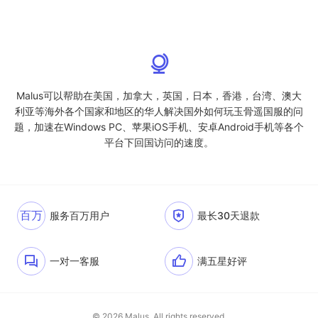
Malus可以帮助在美国，加拿大，英国，日本，香港，台湾、澳大
利亚等海外各个国家和地区的华人解决国外如何玩玉骨遥国服的问
题，加速在Windows PC、苹果iOS手机、安卓Android手机等各个
平台下回国访问的速度。
百万
服务百万用户
最长30天退款
一对一客服
满五星好评
© 2026 Malus. All rights reserved.