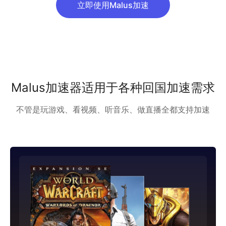
立即使用Malus加速
Malus加速器适用于各种回国加速需求
不管是玩游戏、看视频、听音乐、做直播全都支持加速