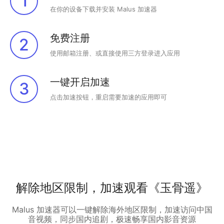
1
在你的设备下载并安装 Malus 加速器
免费注册
2
使用邮箱注册、或直接使用三方登录进入应用
一键开启加速
3
点击加速按钮，重启需要加速的应用即可
解除地区限制，加速观看《玉骨遥》
Malus 加速器可以一键解除海外地区限制，加速访问中国
音视频，同步国内追剧，极速畅享国内影音资源