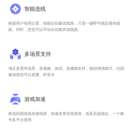
智能选线
根据用户地理位置，智能识别最优线路，只需一键即可锁定最快线
路。同时，您也可以手动去切换其他线路。
多场景支持
满足多需求场景，音视频、游戏、直播都支持，独创增强模式，玩国
服游戏也可以直播、听音乐
游戏加速
精选回国游戏加速线路，加速各类在线游戏，低延迟超稳定，一个账
号多平台使用