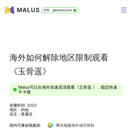
MALUS
官网：getmalus.com
海外如何解除地区限制观看
《玉骨遥》
Malus可以在海外加速高清观看《玉骨遥 》，稳定快速
不卡顿
首播时间: 2023
地区：内地
语言：普通话
国内可播放视频源:
腾讯视频海外地区限制