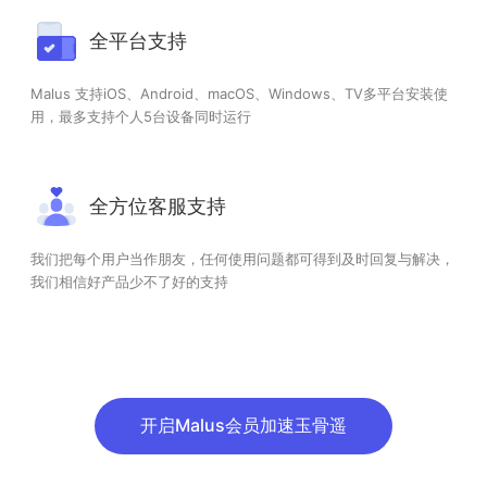
全平台支持
Malus 支持iOS、Android、macOS、Windows、TV多平台安装使
用，最多支持个人5台设备同时运行
全方位客服支持
我们把每个用户当作朋友，任何使用问题都可得到及时回复与解决，
我们相信好产品少不了好的支持
开启Malus会员加速玉骨遥