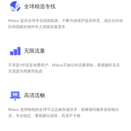
全球精选专线
Malus 提供全球专业回国线路，不断升级维护提高带宽，满足任何地
区和国家的海外华人回国加速需求
无限流量
不管是VIP还是免费用户，Malus不做任何流量限制，看视频听音乐
无需因为用量而焦虑
高清流畅
Malus 使用独创的全球节点边缘加速技术，能够做到服务器智能分
流，专业稳定。看视频玩游戏，高清不卡顿