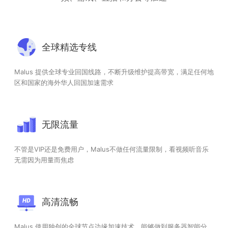
全球精选专线
Malus 提供全球专业回国线路，不断升级维护提高带宽，满足任何地
区和国家的海外华人回国加速需求
无限流量
不管是VIP还是免费用户，Malus不做任何流量限制，看视频听音乐
无需因为用量而焦虑
高清流畅
Malus 使用独创的全球节点边缘加速技术，能够做到服务器智能分