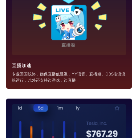
直播加速
专业回国线路，确保直播低延迟，YY语音、直播姬、OBS推流流
畅运行，此外还支持边游戏，边直播