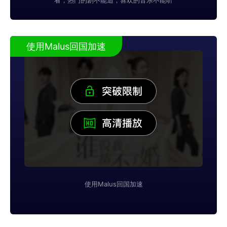
看，热门的剧不能追，喜欢的音乐不能听
使用Malus回国加速
使用Malus回国加速