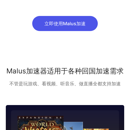
立即使用Malus加速
Malus加速器适用于各种回国加速需求
不管是玩游戏、看视频、听音乐、做直播全都支持加速