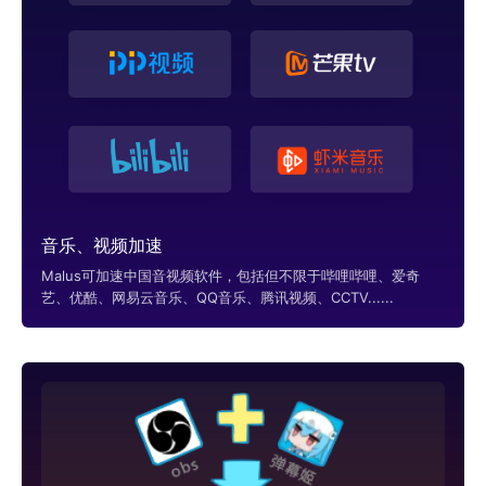
音乐、视频加速
Malus可加速中国音视频软件，包括但不限于哔哩哔哩、爱奇
艺、优酷、网易云音乐、QQ音乐、腾讯视频、CCTV......