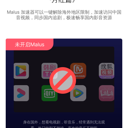
Malus 加速器可以一键解除海外地区限制，加速访问中国
音视频，同步国内追剧，极速畅享国内影音资源
未开启Malus
身在国外，想看电视剧，听音乐，经常遇到无法观