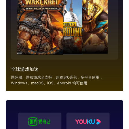
全球游戏加速
国际服、国服游戏全支持，超稳定0丢包，多平台使用，
Windows、macOS、iOS、Android 均可使用