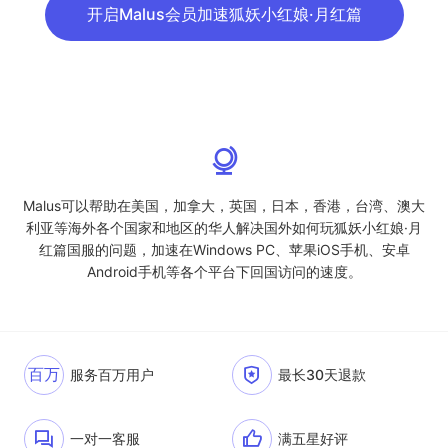
开启Malus会员加速狐妖小红娘·月红篇
Malus可以帮助在美国，加拿大，英国，日本，香港，台湾、澳大
利亚等海外各个国家和地区的华人解决国外如何玩狐妖小红娘·月
红篇国服的问题，加速在Windows PC、苹果iOS手机、安卓
Android手机等各个平台下回国访问的速度。
百万
服务百万用户
最长30天退款
一对一客服
满五星好评