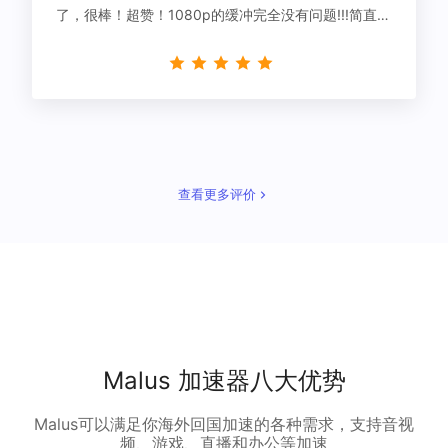
了，很棒！超赞！1080p的缓冲完全没有问题!!!简直救
星！
查看更多评价
Malus 加速器八大优势
Malus可以满足你海外回国加速的各种需求，支持音视
频、游戏、直播和办公等加速