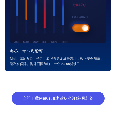
办公、学习和股票
Malus满足办公、学习、看股票等多场景需求，数据安全加密，
隐私有保障。海外回国加速，一个Malus就够了
立即下载Malus加速狐妖小红娘·月红篇