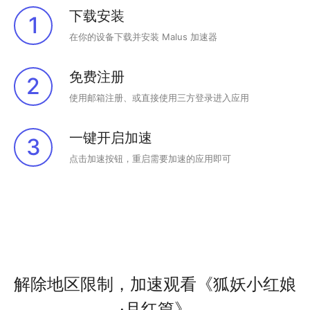
下载安装
1
在你的设备下载并安装 Malus 加速器
免费注册
2
使用邮箱注册、或直接使用三方登录进入应用
一键开启加速
3
点击加速按钮，重启需要加速的应用即可
解除地区限制，加速观看《狐妖小红娘
·月红篇》