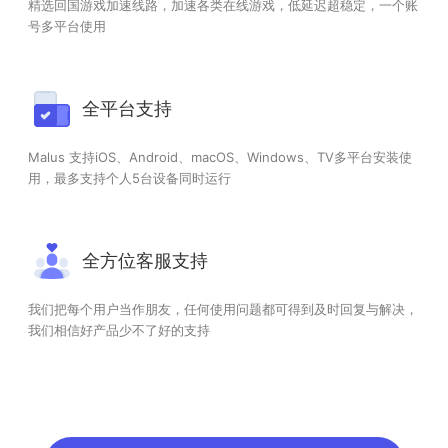
精选回国游戏加速线路，加速各类在线游戏，低延迟超稳定，一个账
号多平台使用
全平台支持
Malus 支持iOS、Android、macOS、Windows、TV多平台安装使
用，最多支持个人5台设备同时运行
全方位客服支持
我们把每个用户当作朋友，任何使用问题都可得到及时回复与解决，
我们相信好产品少不了好的支持