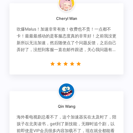
Cheryl Wan
吹爆Malus！加速非常有效！收费也不贵！一点都不
卡！最最最感动的是客服态度真的非常好！之前我没更
新所以无法加速，然后随便点了个问题反馈，之后自己
弄好了，没想到客服一直在邮件跟进，关心我问题有没
有解决！
Qin Wang
海外看电视剧总看不了，这个加速器实在太及时了，陪
孩子在北美读书，get到了新技能，无聊时追个剧，以
前即使是VIP会员很多内容加载不了，现在就全都能看