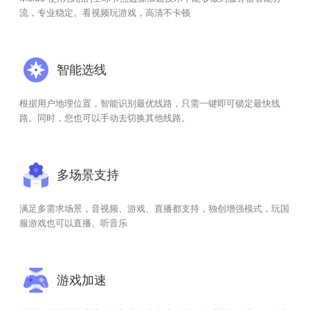
流，专业稳定。看视频玩游戏，高清不卡顿
智能选线
根据用户地理位置，智能识别最优线路，只需一键即可锁定最快线
路。同时，您也可以手动去切换其他线路。
多场景支持
满足多需求场景，音视频、游戏、直播都支持，独创增强模式，玩国
服游戏也可以直播、听音乐
游戏加速