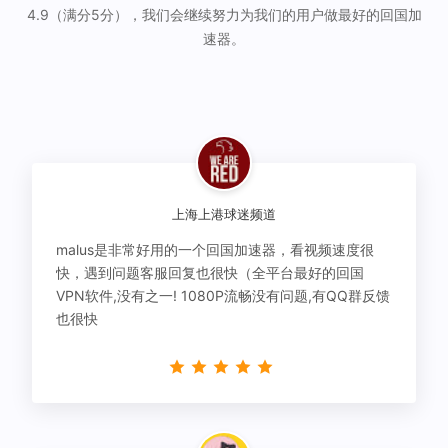
4.9（满分5分），我们会继续努力为我们的用户做最好的回国加
速器。
上海上港球迷频道
malus是非常好用的一个回国加速器，看视频速度很
快，遇到问题客服回复也很快（全平台最好的回国
VPN软件,没有之一! 1080P流畅没有问题,有QQ群反馈
也很快