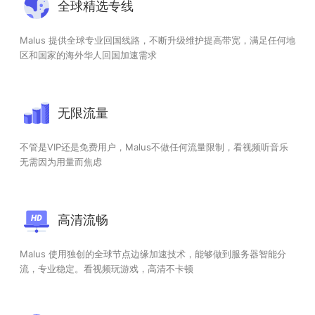
全球精选专线
Malus 提供全球专业回国线路，不断升级维护提高带宽，满足任何地
区和国家的海外华人回国加速需求
无限流量
不管是VIP还是免费用户，Malus不做任何流量限制，看视频听音乐
无需因为用量而焦虑
高清流畅
Malus 使用独创的全球节点边缘加速技术，能够做到服务器智能分
流，专业稳定。看视频玩游戏，高清不卡顿