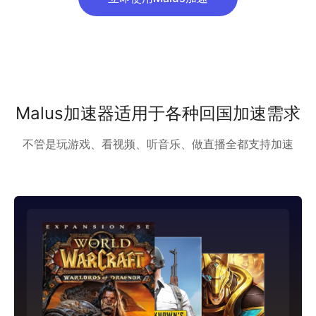
Malus加速器适用于各种回国加速需求
不管是玩游戏、看视频、听音乐、做直播全都支持加速