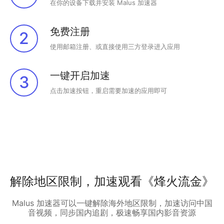
在你的设备下载并安装 Malus 加速器
免费注册
2
使用邮箱注册、或直接使用三方登录进入应用
一键开启加速
3
点击加速按钮，重启需要加速的应用即可
解除地区限制，加速观看《烽火流金》
Malus 加速器可以一键解除海外地区限制，加速访问中国
音视频，同步国内追剧，极速畅享国内影音资源