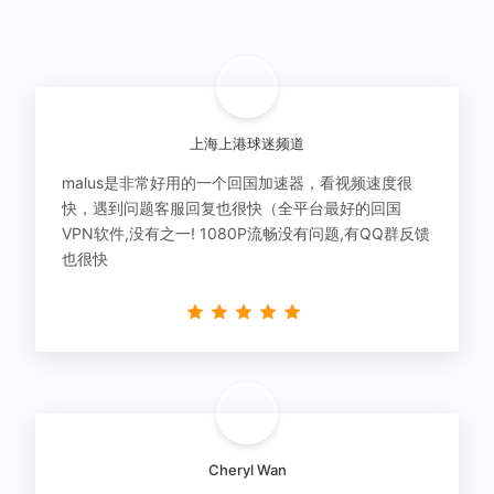
上海上港球迷频道
malus是非常好用的一个回国加速器，看视频速度很
快，遇到问题客服回复也很快（全平台最好的回国
VPN软件,没有之一! 1080P流畅没有问题,有QQ群反馈
也很快
Cheryl Wan