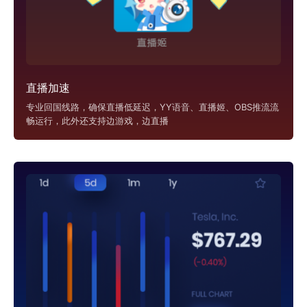
直播加速
专业回国线路，确保直播低延迟，YY语音、直播姬、OBS推流流
畅运行，此外还支持边游戏，边直播