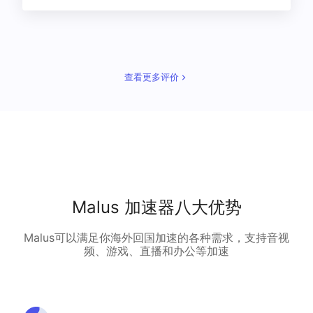
查看更多评价
Malus 加速器八大优势
Malus可以满足你海外回国加速的各种需求，支持音视
频、游戏、直播和办公等加速