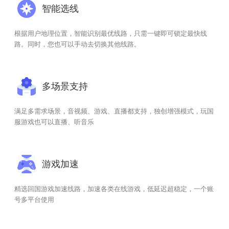
智能选线
根据用户地理位置，智能识别最优线路，只需一键即可锁定最快线
路。同时，您也可以手动去切换其他线路。
多场景支持
满足多需求场景，音视频、游戏、直播都支持，独创增强模式，玩国
服游戏也可以直播、听音乐
游戏加速
精选回国游戏加速线路，加速各类在线游戏，低延迟超稳定，一个账
号多平台使用