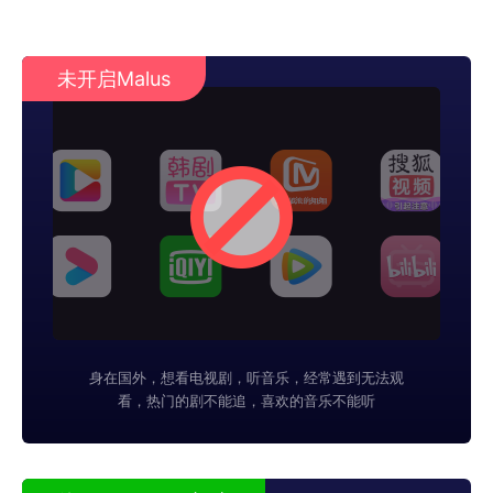
未开启Malus
身在国外，想看电视剧，听音乐，经常遇到无法观
看，热门的剧不能追，喜欢的音乐不能听