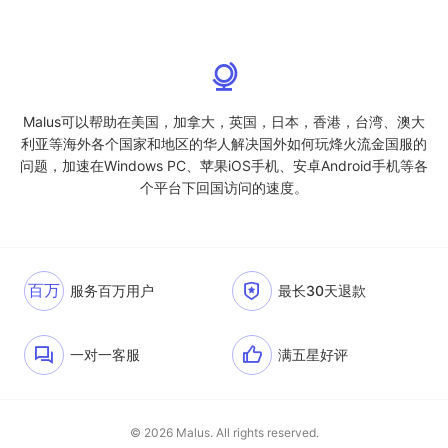
Malus可以帮助在美国，加拿大，英国，日本，香港，台湾、澳大
利亚等海外各个国家和地区的华人解决国外如何玩烽火流金国服的
问题，加速在Windows PC、苹果iOS手机、安卓Android手机等各
个平台下回国访问的速度。
百万
服务百万用户
最长30天退款
一对一客服
满五星好评
© 2026 Malus. All rights reserved.