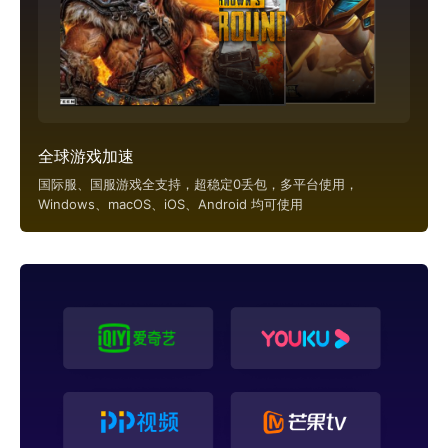
全球游戏加速
国际服、国服游戏全支持，超稳定0丢包，多平台使用，
Windows、macOS、iOS、Android 均可使用