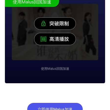
使用Malus回国加速
使用Malus回国加速
立即使用Malus加速