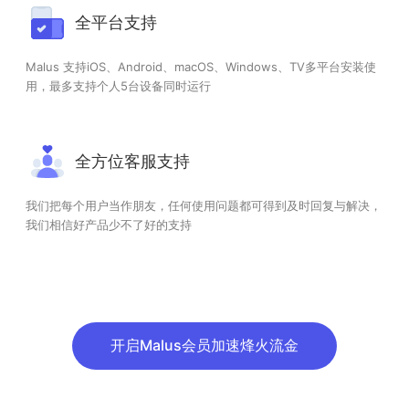
全平台支持
Malus 支持iOS、Android、macOS、Windows、TV多平台安装使
用，最多支持个人5台设备同时运行
全方位客服支持
我们把每个用户当作朋友，任何使用问题都可得到及时回复与解决，
我们相信好产品少不了好的支持
开启Malus会员加速烽火流金