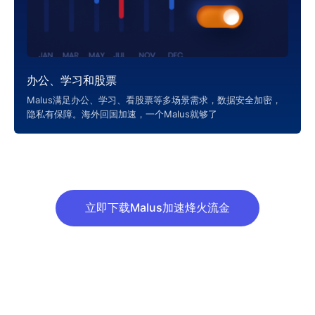
办公、学习和股票
Malus满足办公、学习、看股票等多场景需求，数据安全加密，
隐私有保障。海外回国加速，一个Malus就够了
立即下载Malus加速烽火流金