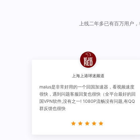
上线二年多已有百万用户，
上海上港球迷频道
malus是非常好用的一个回国加速器，看视频速度
很快，遇到问题客服回复也很快（全平台最好的回
国VPN软件,没有之一! 1080P流畅没有问题,有QQ
群反馈也很快