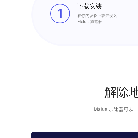
下载安装
1
在你的设备下载并安装
Malus 加速器
解除
Malus 加速器