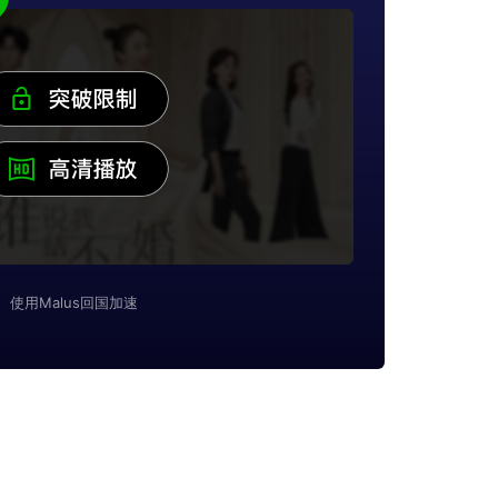
使用Malus回国加速