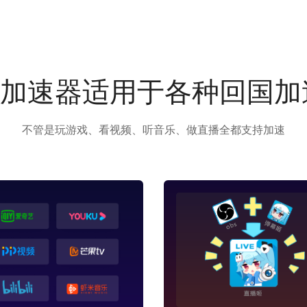
us加速器适用于各种回国
不管是玩游戏、看视频、听音乐、做直播全都支持加速