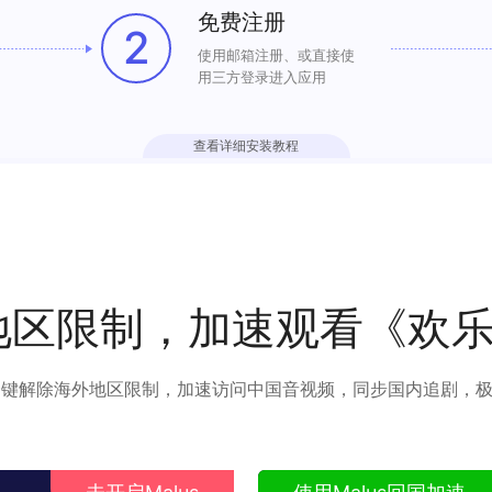
免费注册
2
使用邮箱注册、或直接使
用三方登录进入应用
查看详细安装教程
地区限制，加速观看《欢乐
可以一键解除海外地区限制，加速访问中国音视频，同步国内追剧，