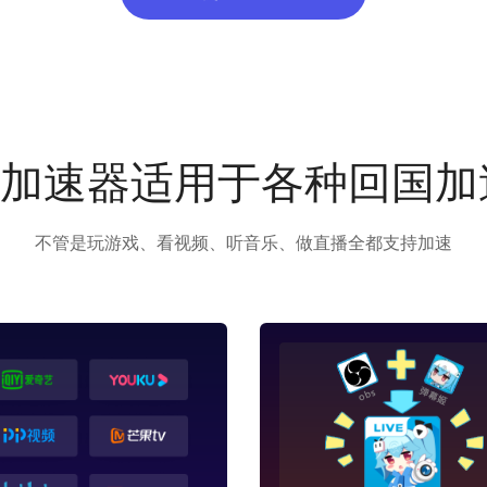
us加速器适用于各种回国
不管是玩游戏、看视频、听音乐、做直播全都支持加速