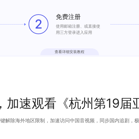
免费注册
2
使用邮箱注册、或直接使
用三方登录进入应用
查看详细安装教程
，加速观看《杭州第19届
可以一键解除海外地区限制，加速访问中国音视频，同步国内追剧，