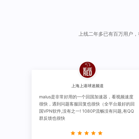
上线二年多已有百万用户，
上海上港球迷频道
malus是非常好用的一个回国加速器，看视频速度
很快，遇到问题客服回复也很快（全平台最好的回
国VPN软件,没有之一! 1080P流畅没有问题,有QQ
群反馈也很快