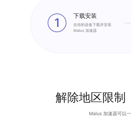
下载安装
1
在你的设备下载并安装
Malus 加速器
解除地区限制
Malus 加速器