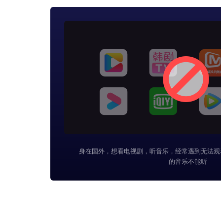
身在国外，想看电视剧，听音乐，经常遇到无法观
的音乐不能听