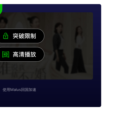
使用Malus回国加速