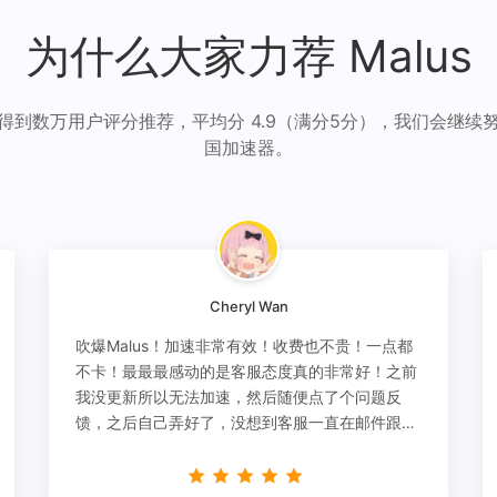
为什么大家力荐 Malus
得到数万用户评分推荐，平均分 4.9（满分5分），我们会继续
国加速器。
Cheryl Wan
吹爆Malus！加速非常有效！收费也不贵！一点都
不卡！最最最感动的是客服态度真的非常好！之前
我没更新所以无法加速，然后随便点了个问题反
馈，之后自己弄好了，没想到客服一直在邮件跟
进，关心我问题有没有解决！