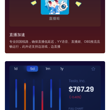
直播加速
专业回国线路，确保直播低延迟，YY语音、直播姬、OBS推流流
畅运行，此外还支持边游戏，边直播