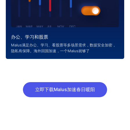
办公、学习和股票
Malus满足办公、学习、看股票等多场景需求，数据安全加密，
隐私有保障。海外回国加速，一个Malus就够了
立即下载Malus加速春日暖阳