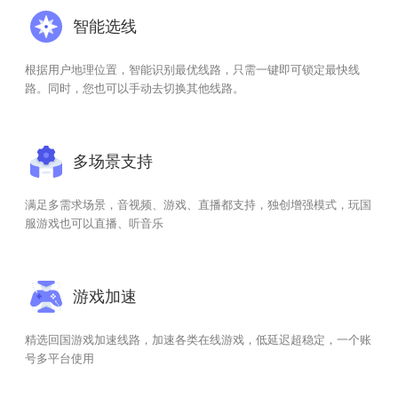
智能选线
根据用户地理位置，智能识别最优线路，只需一键即可锁定最快线
路。同时，您也可以手动去切换其他线路。
多场景支持
满足多需求场景，音视频、游戏、直播都支持，独创增强模式，玩国
服游戏也可以直播、听音乐
游戏加速
精选回国游戏加速线路，加速各类在线游戏，低延迟超稳定，一个账
号多平台使用