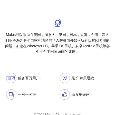
Malus可以帮助在美国，加拿大，英国，日本，香港，台湾、澳大
利亚等海外各个国家和地区的华人解决国外如何玩春日暖阳国服的
问题，加速在Windows PC、苹果iOS手机、安卓Android手机等各
个平台下回国访问的速度。
百万
服务百万用户
最长30天退款
一对一客服
满五星好评
© 2026 Malus. All rights reserved.