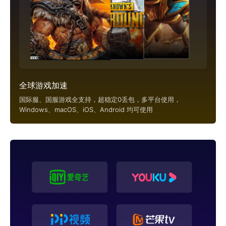
全球游戏加速
国际服、国服游戏全支持，超稳定0丢包，多平台使用，
Windows、macOS、iOS、Android 均可使用