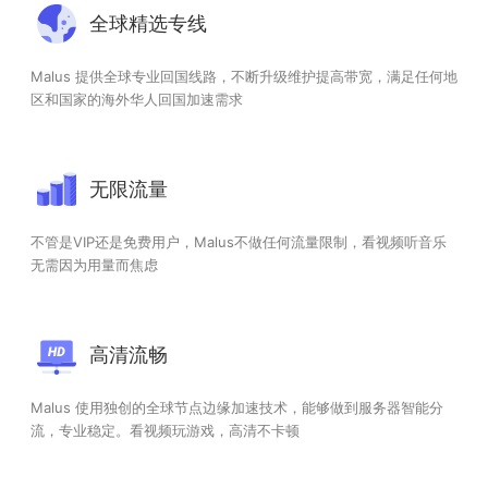
全球精选专线
Malus 提供全球专业回国线路，不断升级维护提高带宽，满足任何地
区和国家的海外华人回国加速需求
无限流量
不管是VIP还是免费用户，Malus不做任何流量限制，看视频听音乐
无需因为用量而焦虑
高清流畅
Malus 使用独创的全球节点边缘加速技术，能够做到服务器智能分
流，专业稳定。看视频玩游戏，高清不卡顿