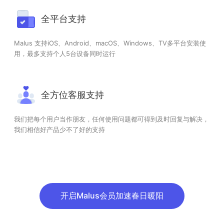
全平台支持
Malus 支持iOS、Android、macOS、Windows、TV多平台安装使
用，最多支持个人5台设备同时运行
全方位客服支持
我们把每个用户当作朋友，任何使用问题都可得到及时回复与解决，
我们相信好产品少不了好的支持
开启Malus会员加速春日暖阳