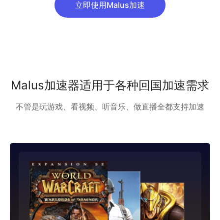
立即使用Malus加速
Malus加速器适用于各种回国加速需求
不管是玩游戏、看视频、听音乐、做直播全都支持加速