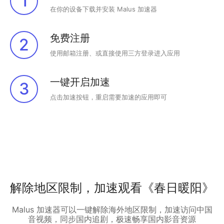
1
在你的设备下载并安装 Malus 加速器
免费注册
2
使用邮箱注册、或直接使用三方登录进入应用
一键开启加速
3
点击加速按钮，重启需要加速的应用即可
解除地区限制，加速观看《春日暖阳》
Malus 加速器可以一键解除海外地区限制，加速访问中国
音视频，同步国内追剧，极速畅享国内影音资源