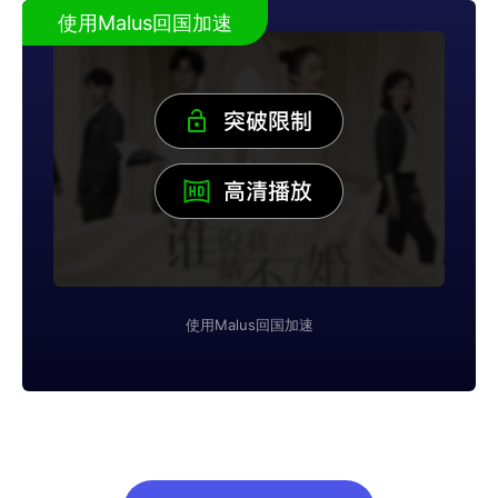
使用Malus回国加速
使用Malus回国加速