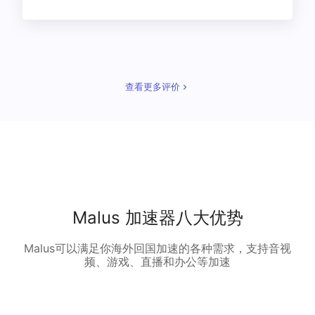
查看更多评价
Malus 加速器八大优势
Malus可以满足你海外回国加速的各种需求，支持音视
频、游戏、直播和办公等加速