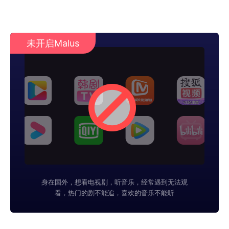
未开启Malus
身在国外，想看电视剧，听音乐，经常遇到无法观
看，热门的剧不能追，喜欢的音乐不能听