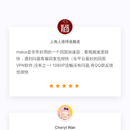
上海上港球迷频道
malus是非常好用的一个回国加速器，看视频速度很
快，遇到问题客服回复也很快（全平台最好的回国
VPN软件,没有之一! 1080P流畅没有问题,有QQ群反馈
也很快
Cheryl Wan