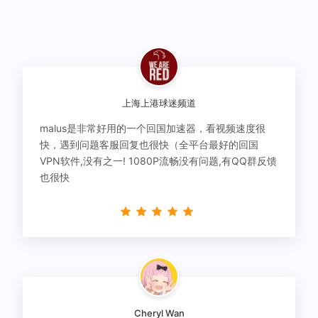
上海上港球迷频道
malus是非常好用的一个回国加速器，看视频速度很
快，遇到问题客服回复也很快（全平台最好的回国
VPN软件,没有之一! 1080P流畅没有问题,有QQ群反馈
也很快
Cheryl Wan