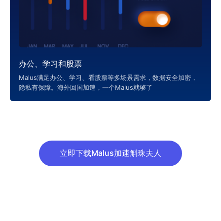
办公、学习和股票
Malus满足办公、学习、看股票等多场景需求，数据安全加密，
隐私有保障。海外回国加速，一个Malus就够了
立即下载Malus加速斛珠夫人