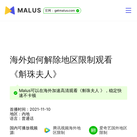
MALUS
官网：getmalus.com
海外如何解除地区限制观看
《斛珠夫人》
Malus可以在海外加速高清观看《斛珠夫人 》，稳定快
速不卡顿
首播时间：2021-11-10
地区：内地
语言：普通话
国内可播放视频
腾讯视频海外地
爱奇艺国外地区
源:
区限制
限制