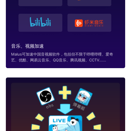
音乐、视频加速
Malus可加速中国音视频软件，包括但不限于哔哩哔哩、爱奇
艺、优酷、网易云音乐、QQ音乐、腾讯视频、CCTV......