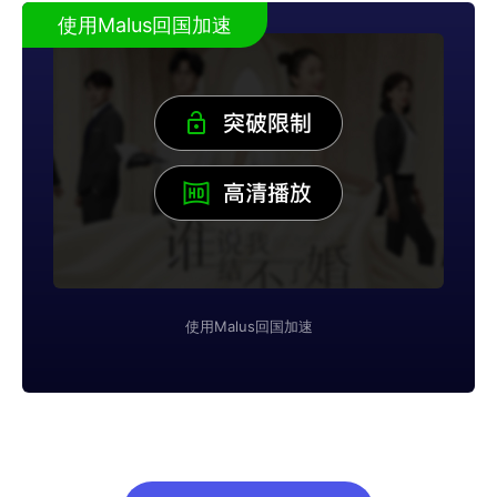
使用Malus回国加速
使用Malus回国加速