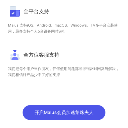
全平台支持
Malus 支持iOS、Android、macOS、Windows、TV多平台安装使
用，最多支持个人5台设备同时运行
全方位客服支持
我们把每个用户当作朋友，任何使用问题都可得到及时回复与解决，
我们相信好产品少不了好的支持
开启Malus会员加速斛珠夫人