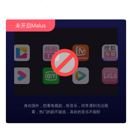
未开启Malus
身在国外，想看电视剧，听音乐，经常遇到无法观
看，热门的剧不能追，喜欢的音乐不能听