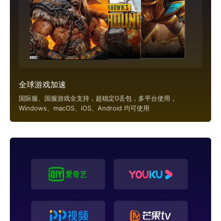
全球游戏加速
国际服、国服游戏全支持，超稳定0丢包，多平台使用，
Windows、macOS、iOS、Android 均可使用