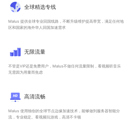
全球精选专线
Malus 提供全球专业回国线路，不断升级维护提高带宽，满足任何地
区和国家的海外华人回国加速需求
无限流量
不管是VIP还是免费用户，Malus不做任何流量限制，看视频听音乐
无需因为用量而焦虑
高清流畅
Malus 使用独创的全球节点边缘加速技术，能够做到服务器智能分
流，专业稳定。看视频玩游戏，高清不卡顿