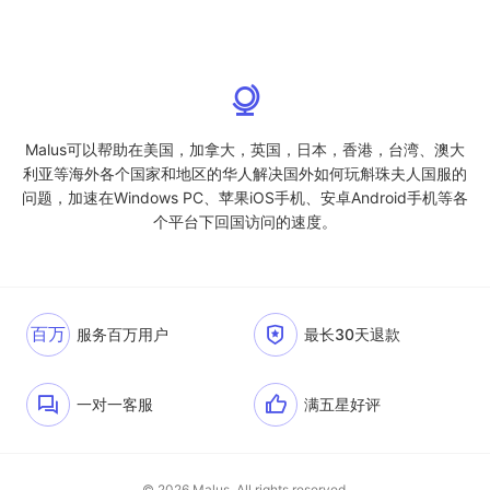
Malus可以帮助在美国，加拿大，英国，日本，香港，台湾、澳大
利亚等海外各个国家和地区的华人解决国外如何玩斛珠夫人国服的
问题，加速在Windows PC、苹果iOS手机、安卓Android手机等各
个平台下回国访问的速度。
百万
服务百万用户
最长30天退款
一对一客服
满五星好评
© 2026 Malus. All rights reserved.