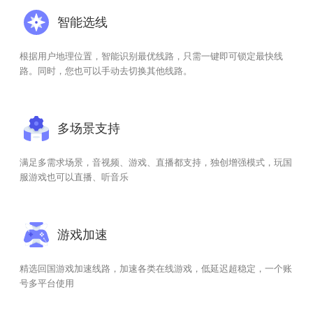
智能选线
根据用户地理位置，智能识别最优线路，只需一键即可锁定最快线
路。同时，您也可以手动去切换其他线路。
多场景支持
满足多需求场景，音视频、游戏、直播都支持，独创增强模式，玩国
服游戏也可以直播、听音乐
游戏加速
精选回国游戏加速线路，加速各类在线游戏，低延迟超稳定，一个账
号多平台使用