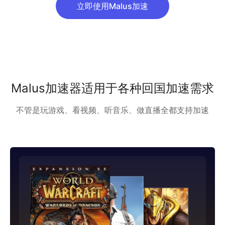
立即使用Malus加速
Malus加速器适用于各种回国加速需求
不管是玩游戏、看视频、听音乐、做直播全都支持加速