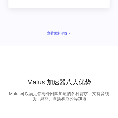
查看更多评价
Malus 加速器八大优势
Malus可以满足你海外回国加速的各种需求，支持音视
频、游戏、直播和办公等加速