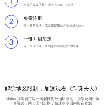
1
在你的设备下载并安装 Malus 加速器
免费注册
2
使用邮箱注册、或直接使用三方登录进入应用
一键开启加速
3
点击加速按钮，重启需要加速的应用即可
解除地区限制，加速观看《斛珠夫人》
Malus 加速器可以一键解除海外地区限制，加速访问中国
音视频，同步国内追剧，极速畅享国内影音资源