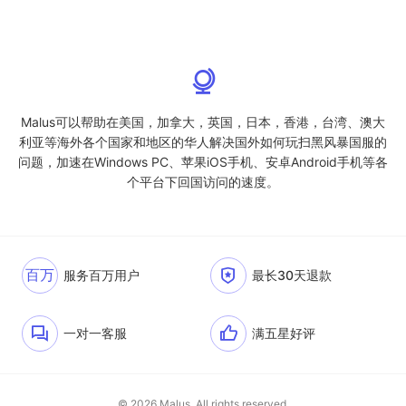
Malus可以帮助在美国，加拿大，英国，日本，香港，台湾、澳大
利亚等海外各个国家和地区的华人解决国外如何玩扫黑风暴国服的
问题，加速在Windows PC、苹果iOS手机、安卓Android手机等各
个平台下回国访问的速度。
百万
服务百万用户
最长30天退款
一对一客服
满五星好评
© 2026 Malus. All rights reserved.