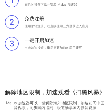
1
在你的设备下载并安装 Malus 加速器
免费注册
2
使用邮箱注册、或直接使用三方登录进入应用
一键开启加速
3
点击加速按钮，重启需要加速的应用即可
解除地区限制，加速观看《扫黑风暴》
Malus 加速器可以一键解除海外地区限制，加速访问中国
音视频，同步国内追剧，极速畅享国内影音资源