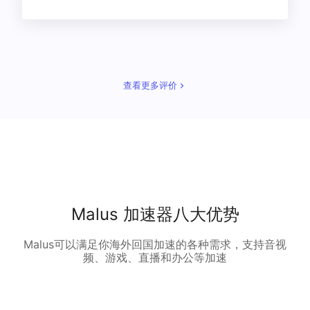
查看更多评价
Malus 加速器八大优势
Malus可以满足你海外回国加速的各种需求，支持音视
频、游戏、直播和办公等加速