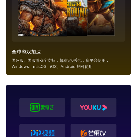
全球游戏加速
国际服、国服游戏全支持，超稳定0丢包，多平台使用，
Windows、macOS、iOS、Android 均可使用