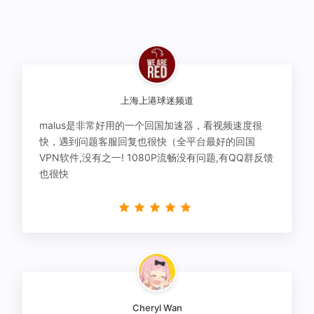
上海上港球迷频道
malus是非常好用的一个回国加速器，看视频速度很
快，遇到问题客服回复也很快（全平台最好的回国
VPN软件,没有之一! 1080P流畅没有问题,有QQ群反馈
也很快
Cheryl Wan