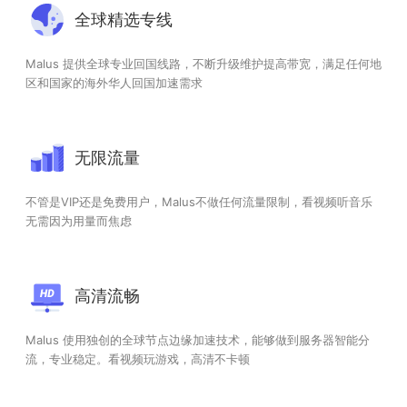
全球精选专线
Malus 提供全球专业回国线路，不断升级维护提高带宽，满足任何地
区和国家的海外华人回国加速需求
无限流量
不管是VIP还是免费用户，Malus不做任何流量限制，看视频听音乐
无需因为用量而焦虑
高清流畅
Malus 使用独创的全球节点边缘加速技术，能够做到服务器智能分
流，专业稳定。看视频玩游戏，高清不卡顿