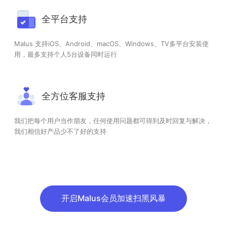
全平台支持
Malus 支持iOS、Android、macOS、Windows、TV多平台安装使
用，最多支持个人5台设备同时运行
全方位客服支持
我们把每个用户当作朋友，任何使用问题都可得到及时回复与解决，
我们相信好产品少不了好的支持
开启Malus会员加速扫黑风暴