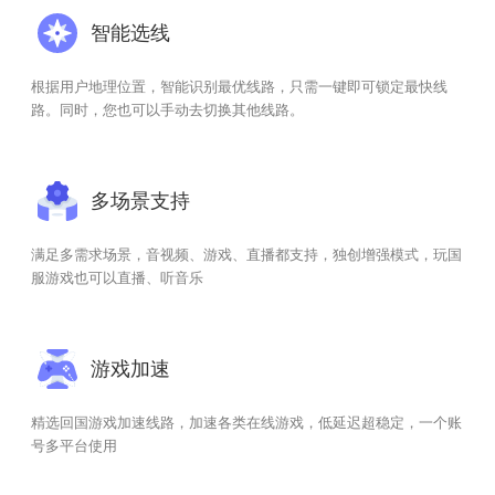
智能选线
根据用户地理位置，智能识别最优线路，只需一键即可锁定最快线
路。同时，您也可以手动去切换其他线路。
多场景支持
满足多需求场景，音视频、游戏、直播都支持，独创增强模式，玩国
服游戏也可以直播、听音乐
游戏加速
精选回国游戏加速线路，加速各类在线游戏，低延迟超稳定，一个账
号多平台使用