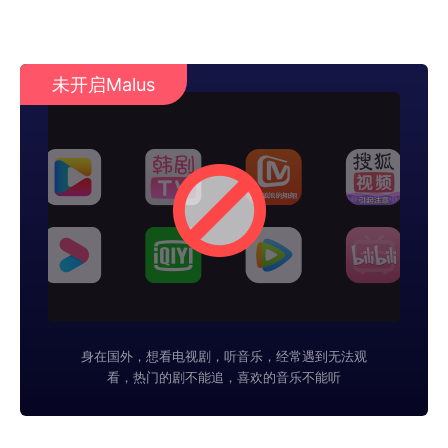
未开启Malus
身在国外，想看电视剧，听音乐，经常遇到无法观
看，热门的剧不能追，喜欢的音乐不能听