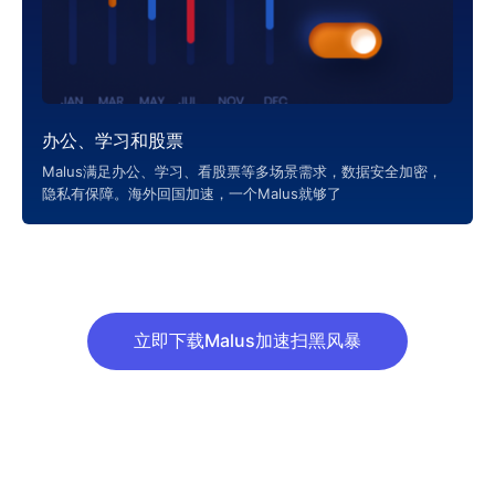
办公、学习和股票
Malus满足办公、学习、看股票等多场景需求，数据安全加密，
隐私有保障。海外回国加速，一个Malus就够了
立即下载Malus加速扫黑风暴