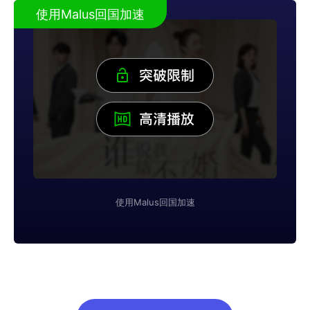
使用Malus回国加速
使用Malus回国加速