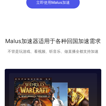
立即使用Malus加速
Malus加速器适用于各种回国加速需求
不管是玩游戏、看视频、听音乐、做直播全都支持加速