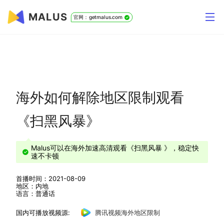
MALUS
官网：getmalus.com
海外如何解除地区限制观看
《扫黑风暴》
Malus可以在海外加速高清观看《扫黑风暴 》，稳定快
速不卡顿
首播时间：2021-08-09
地区：内地
语言：普通话
国内可播放视频源:
腾讯视频海外地区限制