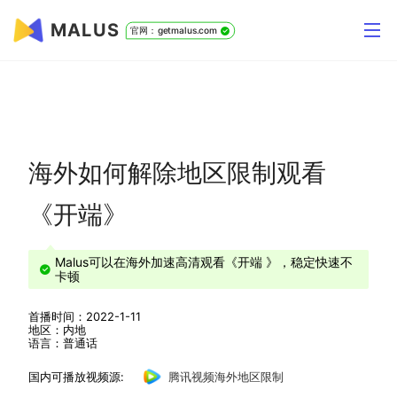
MALUS
官网：getmalus.com
海外如何解除地区限制观看
《开端》
Malus可以在海外加速高清观看《开端 》，稳定快速不
卡顿
首播时间：2022-1-11
地区：内地
语言：普通话
国内可播放视频源:
腾讯视频海外地区限制