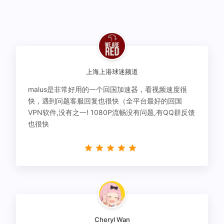
上海上港球迷频道
malus是非常好用的一个回国加速器，看视频速度很
快，遇到问题客服回复也很快（全平台最好的回国
VPN软件,没有之一! 1080P流畅没有问题,有QQ群反馈
也很快
Cheryl Wan