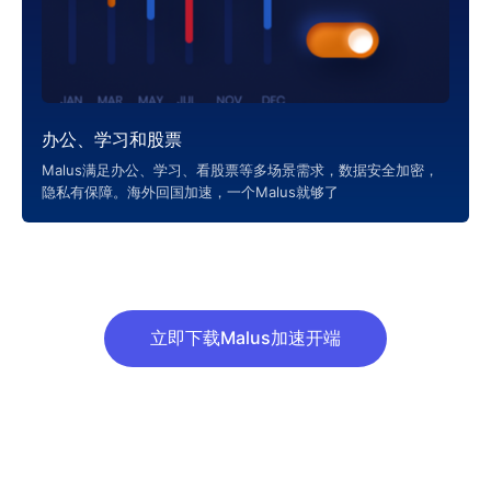
办公、学习和股票
Malus满足办公、学习、看股票等多场景需求，数据安全加密，
隐私有保障。海外回国加速，一个Malus就够了
立即下载Malus加速开端