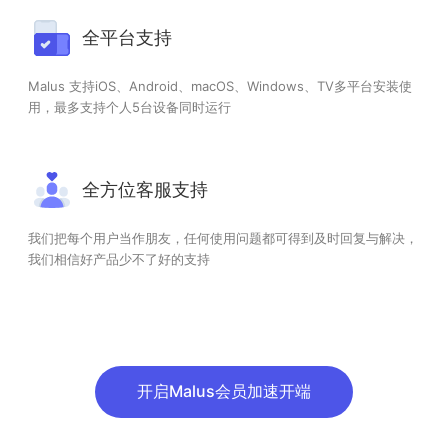
全平台支持
Malus 支持iOS、Android、macOS、Windows、TV多平台安装使
用，最多支持个人5台设备同时运行
全方位客服支持
我们把每个用户当作朋友，任何使用问题都可得到及时回复与解决，
我们相信好产品少不了好的支持
开启Malus会员加速开端