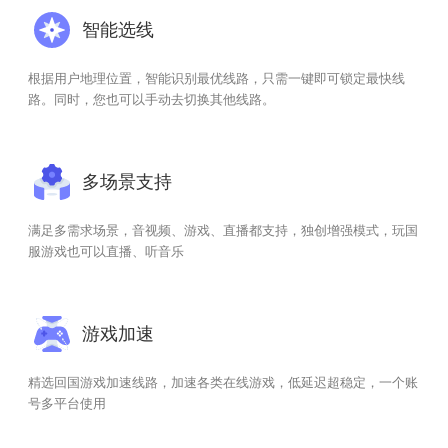
智能选线
根据用户地理位置，智能识别最优线路，只需一键即可锁定最快线
路。同时，您也可以手动去切换其他线路。
多场景支持
满足多需求场景，音视频、游戏、直播都支持，独创增强模式，玩国
服游戏也可以直播、听音乐
游戏加速
精选回国游戏加速线路，加速各类在线游戏，低延迟超稳定，一个账
号多平台使用