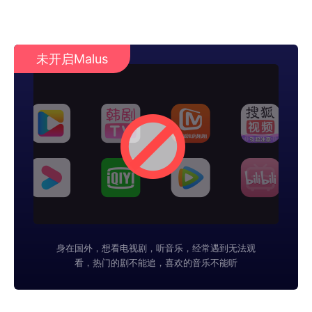
未开启Malus
身在国外，想看电视剧，听音乐，经常遇到无法观
看，热门的剧不能追，喜欢的音乐不能听