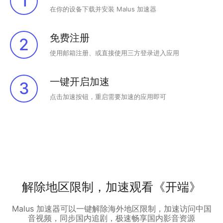
1
在你的设备下载并安装 Malus 加速器
免费注册
2
使用邮箱注册、或直接使用三方登录进入应用
一键开启加速
3
点击加速按钮，重启需要加速的应用即可
解除地区限制，加速观看《开端》
Malus 加速器可以一键解除海外地区限制，加速访问中国
音视频，同步国内追剧，极速畅享国内影音资源