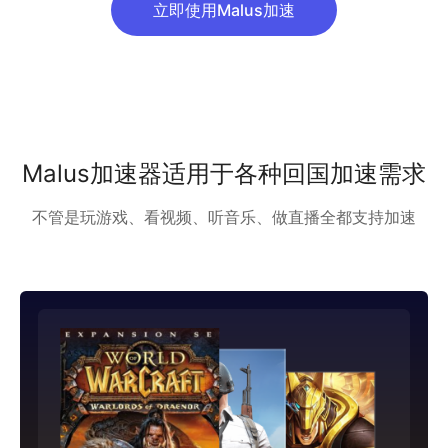
立即使用Malus加速
Malus加速器适用于各种回国加速需求
不管是玩游戏、看视频、听音乐、做直播全都支持加速