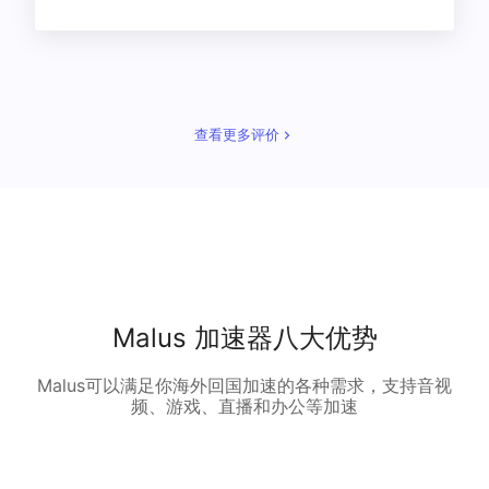
查看更多评价
Malus 加速器八大优势
Malus可以满足你海外回国加速的各种需求，支持音视
频、游戏、直播和办公等加速