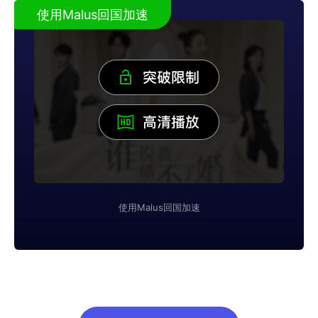
使用Malus回国加速
使用Malus回国加速