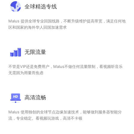
全球精选专线
Malus 提供全球专业回国线路，不断升级维护提高带宽，满足任何地
区和国家的海外华人回国加速需求
无限流量
不管是VIP还是免费用户，Malus不做任何流量限制，看视频听音乐
无需因为用量而焦虑
高清流畅
Malus 使用独创的全球节点边缘加速技术，能够做到服务器智能分
流，专业稳定。看视频玩游戏，高清不卡顿