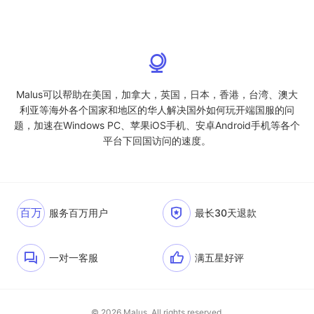
Malus可以帮助在美国，加拿大，英国，日本，香港，台湾、澳大
利亚等海外各个国家和地区的华人解决国外如何玩开端国服的问
题，加速在Windows PC、苹果iOS手机、安卓Android手机等各个
平台下回国访问的速度。
百万
服务百万用户
最长30天退款
一对一客服
满五星好评
© 2026 Malus. All rights reserved.