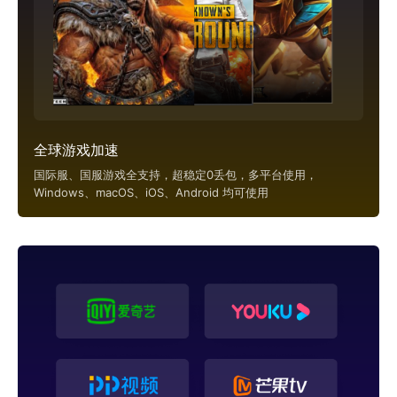
全球游戏加速
国际服、国服游戏全支持，超稳定0丢包，多平台使用，
Windows、macOS、iOS、Android 均可使用