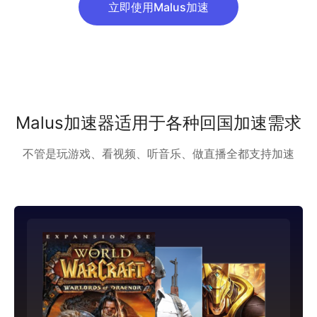
立即使用Malus加速
Malus加速器适用于各种回国加速需求
不管是玩游戏、看视频、听音乐、做直播全都支持加速