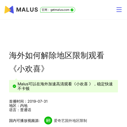
MALUS
官网：getmalus.com
海外如何解除地区限制观看
《小欢喜》
Malus可以在海外加速高清观看《小欢喜 》，稳定快速
不卡顿
首播时间：2019-07-31
地区：内地
语言：普通话
国内可播放视频源:
爱奇艺国外地区限制