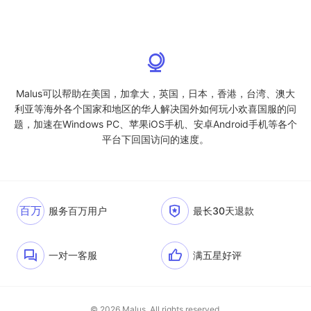
Malus可以帮助在美国，加拿大，英国，日本，香港，台湾、澳大
利亚等海外各个国家和地区的华人解决国外如何玩小欢喜国服的问
题，加速在Windows PC、苹果iOS手机、安卓Android手机等各个
平台下回国访问的速度。
百万
服务百万用户
最长30天退款
一对一客服
满五星好评
© 2026 Malus. All rights reserved.