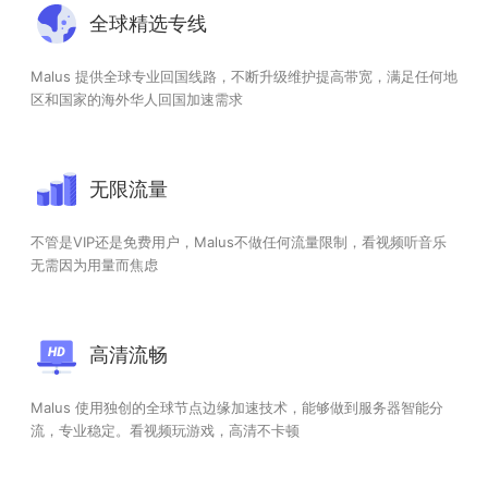
全球精选专线
Malus 提供全球专业回国线路，不断升级维护提高带宽，满足任何地
区和国家的海外华人回国加速需求
无限流量
不管是VIP还是免费用户，Malus不做任何流量限制，看视频听音乐
无需因为用量而焦虑
高清流畅
Malus 使用独创的全球节点边缘加速技术，能够做到服务器智能分
流，专业稳定。看视频玩游戏，高清不卡顿