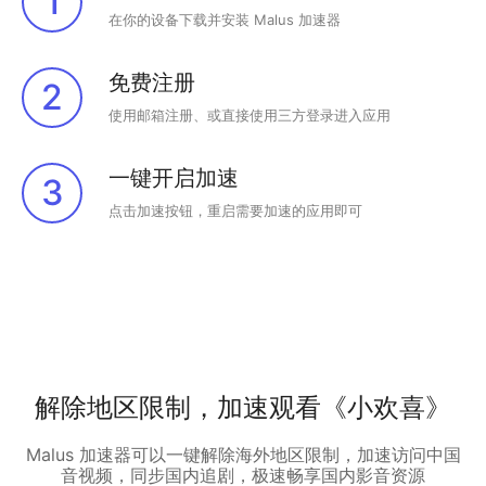
1
在你的设备下载并安装 Malus 加速器
免费注册
2
使用邮箱注册、或直接使用三方登录进入应用
一键开启加速
3
点击加速按钮，重启需要加速的应用即可
解除地区限制，加速观看《小欢喜》
Malus 加速器可以一键解除海外地区限制，加速访问中国
音视频，同步国内追剧，极速畅享国内影音资源