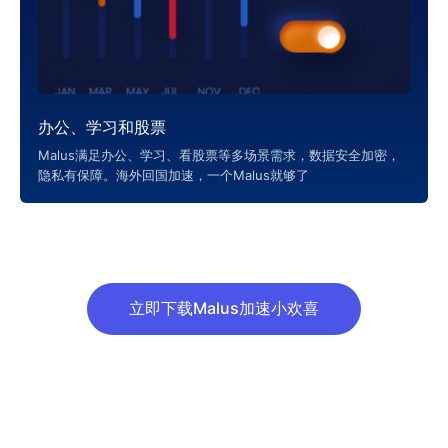
办公、学习和股票
Malus满足办公、学习、看股票等多场景需求，数据安全加密，
隐私有保障。海外回国加速，一个Malus就够了
立即下载Malus加速小欢喜