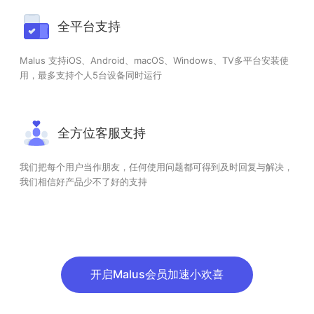
全平台支持
Malus 支持iOS、Android、macOS、Windows、TV多平台安装使
用，最多支持个人5台设备同时运行
全方位客服支持
我们把每个用户当作朋友，任何使用问题都可得到及时回复与解决，
我们相信好产品少不了好的支持
开启Malus会员加速小欢喜