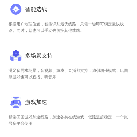
智能选线
根据用户地理位置，智能识别最优线路，只需一键即可锁定最快线
路。同时，您也可以手动去切换其他线路。
多场景支持
满足多需求场景，音视频、游戏、直播都支持，独创增强模式，玩国
服游戏也可以直播、听音乐
游戏加速
精选回国游戏加速线路，加速各类在线游戏，低延迟超稳定，一个账
号多平台使用