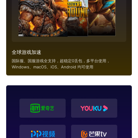
全球游戏加速
国际服、国服游戏全支持，超稳定0丢包，多平台使用，
Windows、macOS、iOS、Android 均可使用