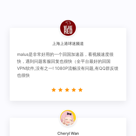
上海上港球迷频道
malus是非常好用的一个回国加速器，看视频速度很
快，遇到问题客服回复也很快（全平台最好的回国
VPN软件,没有之一! 1080P流畅没有问题,有QQ群反馈
也很快
Cheryl Wan