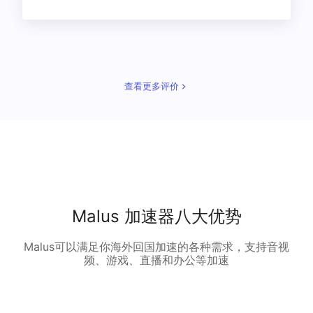
查看更多评价
Malus 加速器八大优势
Malus可以满足你海外回国加速的各种需求，支持音视
频、游戏、直播和办公等加速