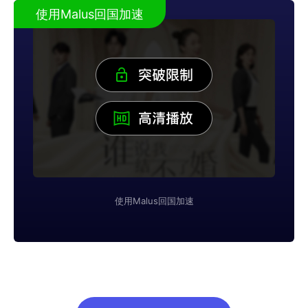
使用Malus回国加速
使用Malus回国加速