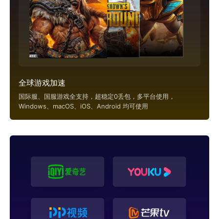
全球游戏加速
国际服、国服游戏全支持，超稳定0丢包，多平台使用，
Windows、macOS、iOS、Android 均可使用