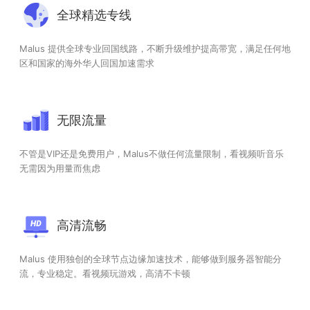
全球精选专线
Malus 提供全球专业回国线路，不断升级维护提高带宽，满足任何地
区和国家的海外华人回国加速需求
无限流量
不管是VIP还是免费用户，Malus不做任何流量限制，看视频听音乐
无需因为用量而焦虑
高清流畅
Malus 使用独创的全球节点边缘加速技术，能够做到服务器智能分
流，专业稳定。看视频玩游戏，高清不卡顿