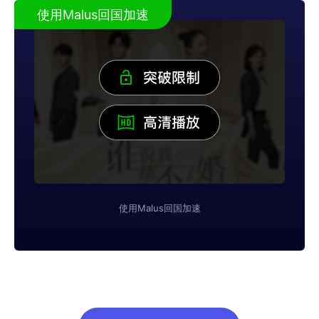
使用Malus回国加速
使用Malus回国加速