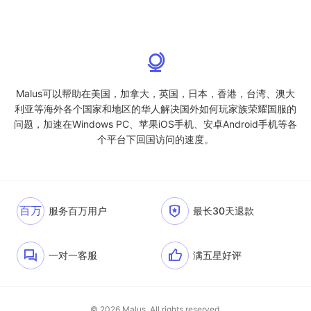
Malus可以帮助在美国，加拿大，英国，日本，香港，台湾、澳大
利亚等海外各个国家和地区的华人解决国外如何玩家族荣耀国服的
问题，加速在Windows PC、苹果iOS手机、安卓Android手机等各
个平台下回国访问的速度。
百万
服务百万用户
最长30天退款
一对一客服
满五星好评
© 2026 Malus. All rights reserved.