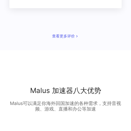
查看更多评价
Malus 加速器八大优势
Malus可以满足你海外回国加速的各种需求，支持音视
频、游戏、直播和办公等加速