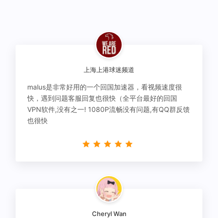
上海上港球迷频道
malus是非常好用的一个回国加速器，看视频速度很
快，遇到问题客服回复也很快（全平台最好的回国
VPN软件,没有之一! 1080P流畅没有问题,有QQ群反馈
也很快
Cheryl Wan