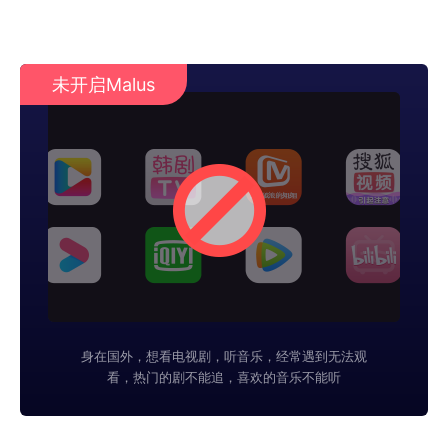
未开启Malus
身在国外，想看电视剧，听音乐，经常遇到无法观
看，热门的剧不能追，喜欢的音乐不能听