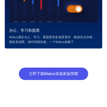
办公、学习和股票
Malus满足办公、学习、看股票等多场景需求，数据安全加密，
隐私有保障。海外回国加速，一个Malus就够了
立即下载Malus加速家族荣耀