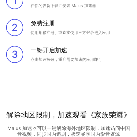
1
在你的设备下载并安装 Malus 加速器
免费注册
2
使用邮箱注册、或直接使用三方登录进入应用
一键开启加速
3
点击加速按钮，重启需要加速的应用即可
解除地区限制，加速观看《家族荣耀》
Malus 加速器可以一键解除海外地区限制，加速访问中国
音视频，同步国内追剧，极速畅享国内影音资源