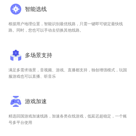
智能选线
根据用户地理位置，智能识别最优线路，只需一键即可锁定最快线
路。同时，您也可以手动去切换其他线路。
多场景支持
满足多需求场景，音视频、游戏、直播都支持，独创增强模式，玩国
服游戏也可以直播、听音乐
游戏加速
精选回国游戏加速线路，加速各类在线游戏，低延迟超稳定，一个账
号多平台使用