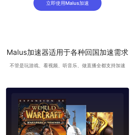
立即使用Malus加速
Malus加速器适用于各种回国加速需求
不管是玩游戏、看视频、听音乐、做直播全都支持加速