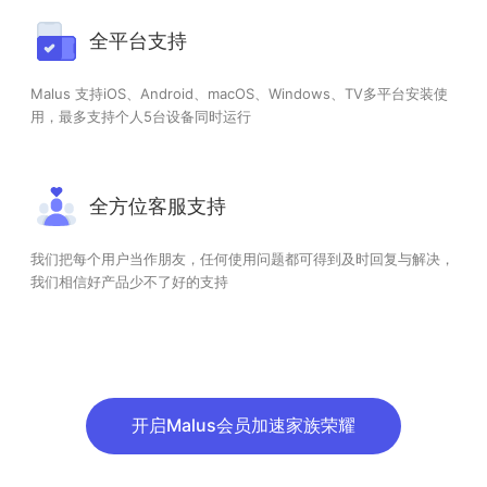
全平台支持
Malus 支持iOS、Android、macOS、Windows、TV多平台安装使
用，最多支持个人5台设备同时运行
全方位客服支持
我们把每个用户当作朋友，任何使用问题都可得到及时回复与解决，
我们相信好产品少不了好的支持
开启Malus会员加速家族荣耀