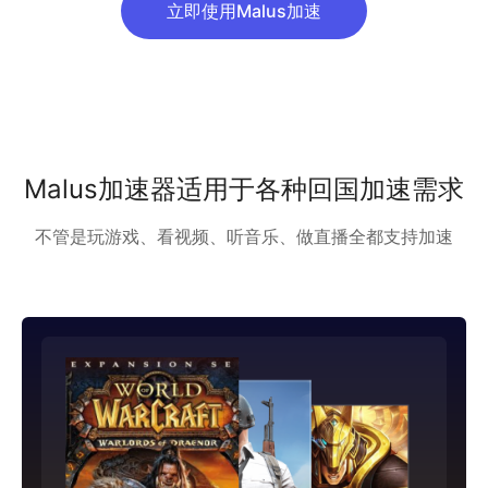
立即使用Malus加速
Malus加速器适用于各种回国加速需求
不管是玩游戏、看视频、听音乐、做直播全都支持加速