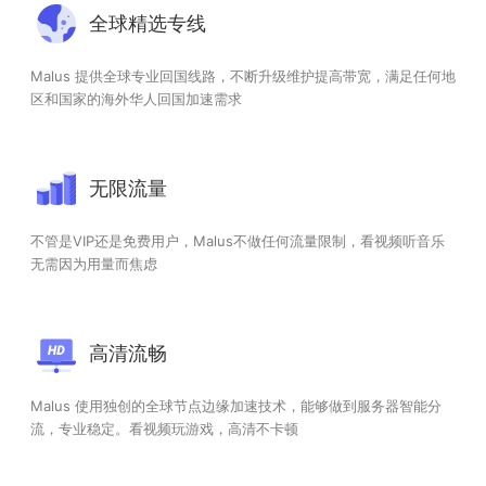
全球精选专线
Malus 提供全球专业回国线路，不断升级维护提高带宽，满足任何地
区和国家的海外华人回国加速需求
无限流量
不管是VIP还是免费用户，Malus不做任何流量限制，看视频听音乐
无需因为用量而焦虑
高清流畅
Malus 使用独创的全球节点边缘加速技术，能够做到服务器智能分
流，专业稳定。看视频玩游戏，高清不卡顿