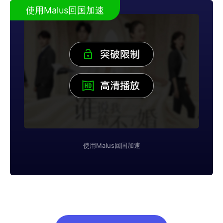
使用Malus回国加速
使用Malus回国加速