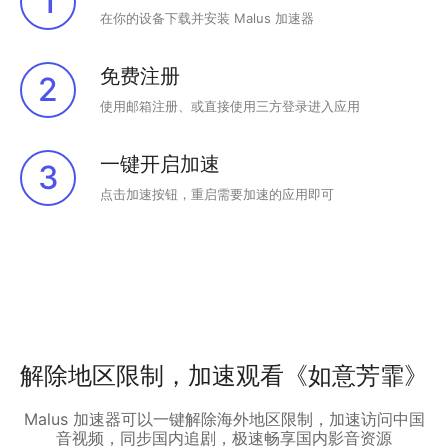
1
在你的设备下载并安装 Malus 加速器
免费注册
2
使用邮箱注册、或直接使用三方登录进入应用
一键开启加速
3
点击加速按钮，重启需要加速的应用即可
解除地区限制，加速观看《如意芳霏》
Malus 加速器可以一键解除海外地区限制，加速访问中国
音视频，同步国内追剧，极速畅享国内影音资源