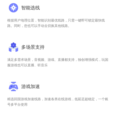
智能选线
根据用户地理位置，智能识别最优线路，只需一键即可锁定最快线
路。同时，您也可以手动去切换其他线路。
多场景支持
满足多需求场景，音视频、游戏、直播都支持，独创增强模式，玩国
服游戏也可以直播、听音乐
游戏加速
精选回国游戏加速线路，加速各类在线游戏，低延迟超稳定，一个账
号多平台使用