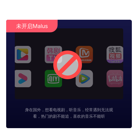
未开启Malus
身在国外，想看电视剧，听音乐，经常遇到无法观
看，热门的剧不能追，喜欢的音乐不能听