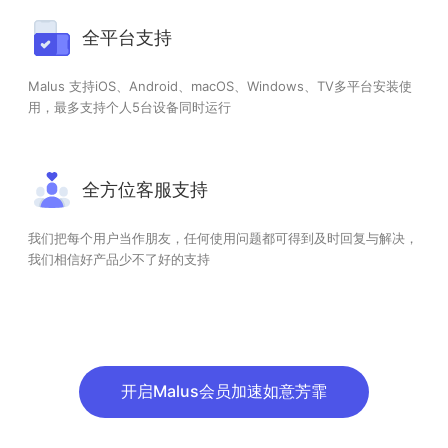
全平台支持
Malus 支持iOS、Android、macOS、Windows、TV多平台安装使
用，最多支持个人5台设备同时运行
全方位客服支持
我们把每个用户当作朋友，任何使用问题都可得到及时回复与解决，
我们相信好产品少不了好的支持
开启Malus会员加速如意芳霏