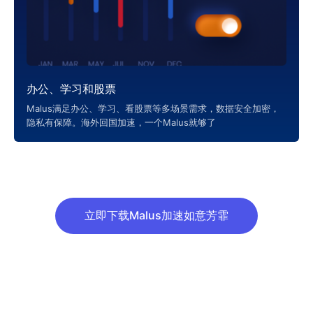
办公、学习和股票
Malus满足办公、学习、看股票等多场景需求，数据安全加密，
隐私有保障。海外回国加速，一个Malus就够了
立即下载Malus加速如意芳霏