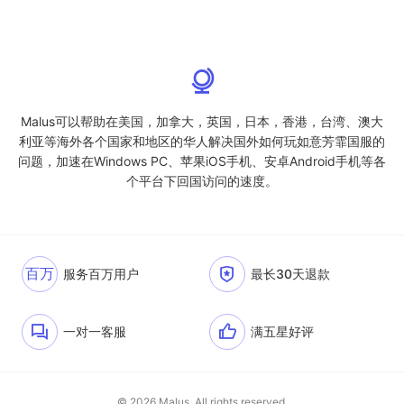
Malus可以帮助在美国，加拿大，英国，日本，香港，台湾、澳大
利亚等海外各个国家和地区的华人解决国外如何玩如意芳霏国服的
问题，加速在Windows PC、苹果iOS手机、安卓Android手机等各
个平台下回国访问的速度。
百万
服务百万用户
最长30天退款
一对一客服
满五星好评
© 2026 Malus. All rights reserved.