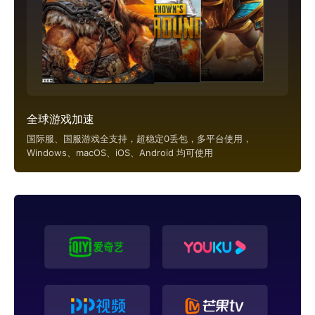
全球游戏加速
国际服、国服游戏全支持，超稳定0丢包，多平台使用，
Windows、macOS、iOS、Android 均可使用