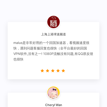
上海上港球迷频道
malus是非常好用的一个回国加速器，看视频速度很
快，遇到问题客服回复也很快（全平台最好的回国
VPN软件,没有之一! 1080P流畅没有问题,有QQ群反馈
也很快
Cheryl Wan