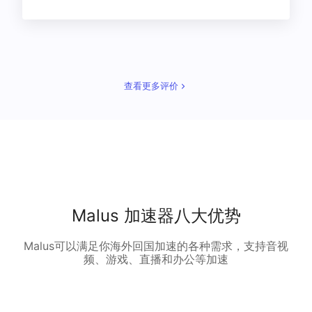
查看更多评价
Malus 加速器八大优势
Malus可以满足你海外回国加速的各种需求，支持音视
频、游戏、直播和办公等加速