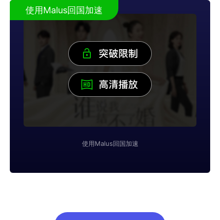
使用Malus回国加速
使用Malus回国加速