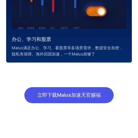
办公、学习和股票
Malus满足办公、学习、看股票等多场景需求，数据安全加密，
隐私有保障。海外回国加速，一个Malus就够了
立即下载Malus加速天官赐福