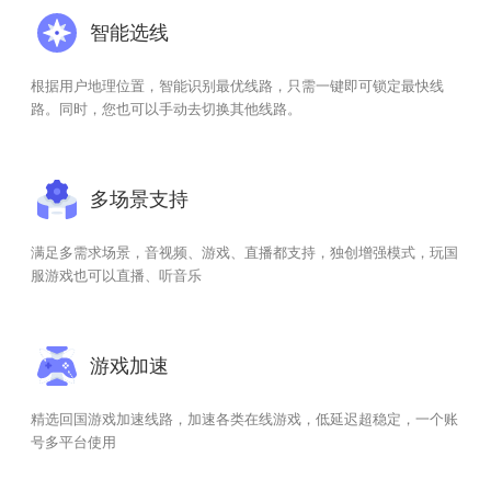
智能选线
根据用户地理位置，智能识别最优线路，只需一键即可锁定最快线
路。同时，您也可以手动去切换其他线路。
多场景支持
满足多需求场景，音视频、游戏、直播都支持，独创增强模式，玩国
服游戏也可以直播、听音乐
游戏加速
精选回国游戏加速线路，加速各类在线游戏，低延迟超稳定，一个账
号多平台使用