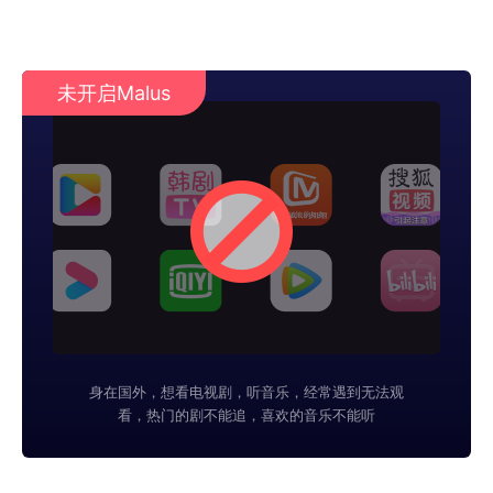
未开启Malus
身在国外，想看电视剧，听音乐，经常遇到无法观
看，热门的剧不能追，喜欢的音乐不能听