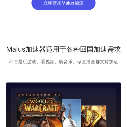
立即使用Malus加速
Malus加速器适用于各种回国加速需求
不管是玩游戏、看视频、听音乐、做直播全都支持加速