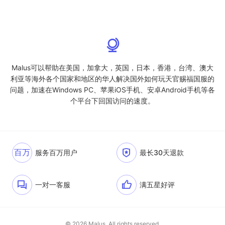
Malus可以帮助在美国，加拿大，英国，日本，香港，台湾、澳大
利亚等海外各个国家和地区的华人解决国外如何玩天官赐福国服的
问题，加速在Windows PC、苹果iOS手机、安卓Android手机等各
个平台下回国访问的速度。
百万
服务百万用户
最长30天退款
一对一客服
满五星好评
© 2026 Malus. All rights reserved.