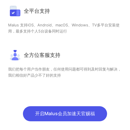
全平台支持
Malus 支持iOS、Android、macOS、Windows、TV多平台安装使
用，最多支持个人5台设备同时运行
全方位客服支持
我们把每个用户当作朋友，任何使用问题都可得到及时回复与解决，
我们相信好产品少不了好的支持
开启Malus会员加速天官赐福