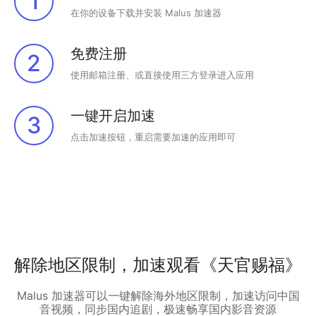
1
在你的设备下载并安装 Malus 加速器
免费注册
2
使用邮箱注册、或直接使用三方登录进入应用
一键开启加速
3
点击加速按钮，重启需要加速的应用即可
解除地区限制，加速观看《天官赐福》
Malus 加速器可以一键解除海外地区限制，加速访问中国
音视频，同步国内追剧，极速畅享国内影音资源