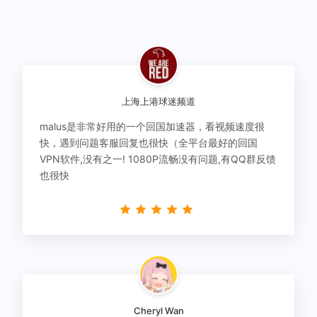
上海上港球迷频道
malus是非常好用的一个回国加速器，看视频速度很
快，遇到问题客服回复也很快（全平台最好的回国
VPN软件,没有之一! 1080P流畅没有问题,有QQ群反馈
也很快
Cheryl Wan