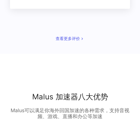
查看更多评价
Malus 加速器八大优势
Malus可以满足你海外回国加速的各种需求，支持音视
频、游戏、直播和办公等加速