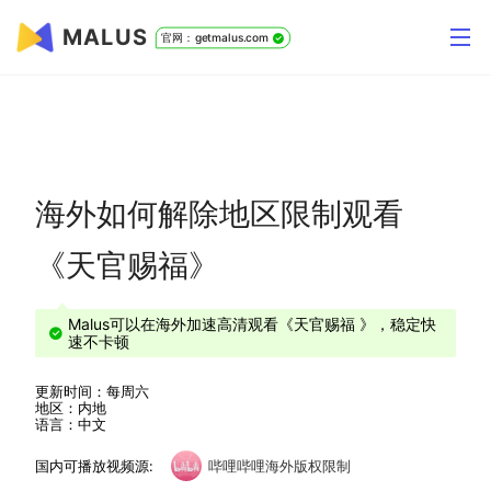
MALUS
官网：getmalus.com
海外如何解除地区限制观看
《天官赐福》
Malus可以在海外加速高清观看《天官赐福 》，稳定快
速不卡顿
更新时间：每周六
地区：内地
语言：中文
国内可播放视频源:
哔哩哔哩海外版权限制