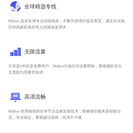
全球精选专线
Malus 提供全球专业回国线路，不断升级维护提高带宽，满足任何地
区和国家的海外华人回国加速需求
无限流量
不管是VIP还是免费用户，Malus不做任何流量限制，看视频听音乐
无需因为用量而焦虑
高清流畅
Malus 使用独创的全球节点边缘加速技术，能够做到服务器智能分
流，专业稳定。看视频玩游戏，高清不卡顿