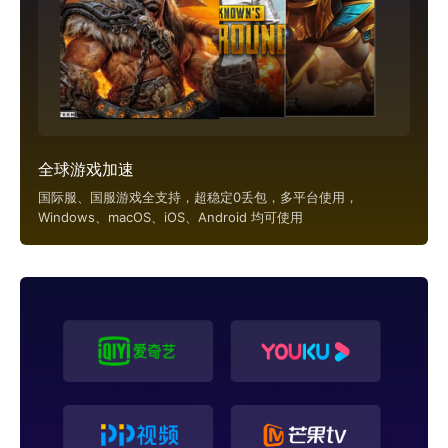
全球游戏加速
国际服、国服游戏全支持，超稳定0丢包，多平台使用，
Windows、macOS、iOS、Android 均可使用