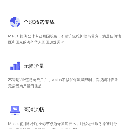
全球精选专线
Malus 提供全球专业回国线路，不断升级维护提高带宽，满足任何地
区和国家的海外华人回国加速需求
无限流量
不管是VIP还是免费用户，Malus不做任何流量限制，看视频听音乐
无需因为用量而焦虑
高清流畅
Malus 使用独创的全球节点边缘加速技术，能够做到服务器智能分