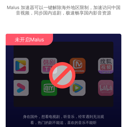
Malus 加速器可以一键解除海外地区限制，加速访问中国
音视频，同步国内追剧，极速畅享国内影音资源
未开启Malus
身在国外，想看电视剧，听音乐，经常遇到无法观
看，热门的剧不能追，喜欢的音乐不能听