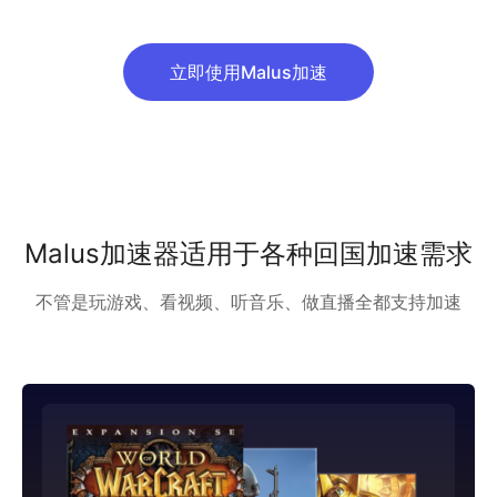
立即使用Malus加速
Malus加速器适用于各种回国加速需求
不管是玩游戏、看视频、听音乐、做直播全都支持加速