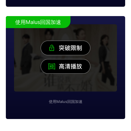
使用Malus回国加速
使用Malus回国加速