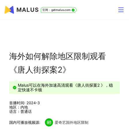
MALUS
官网：getmalus.com
海外如何解除地区限制观看
《唐人街探案2》
Malus可以在海外加速高清观看《唐人街探案2 》，稳
定快速不卡顿
首播时间: 2024-3
地区：内地
语言：普通话
国内可播放视频源:
爱奇艺国外地区限制