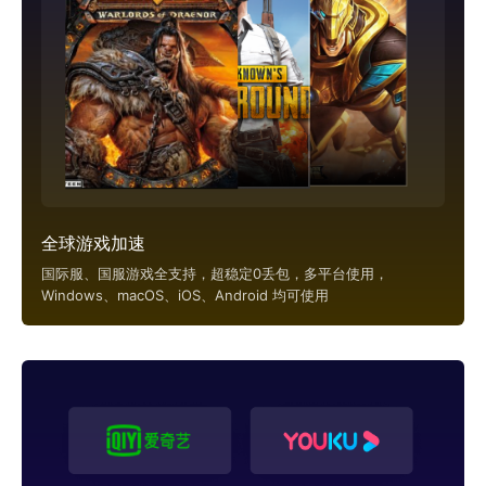
全球游戏加速
国际服、国服游戏全支持，超稳定0丢包，多平台使用，
Windows、macOS、iOS、Android 均可使用