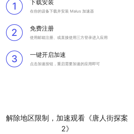
下载安装
1
在你的设备下载并安装 Malus 加速器
免费注册
2
使用邮箱注册、或直接使用三方登录进入应用
一键开启加速
3
点击加速按钮，重启需要加速的应用即可
解除地区限制，加速观看《唐人街探案
2》