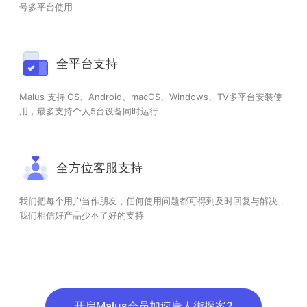
号多平台使用
全平台支持
Malus 支持iOS、Android、macOS、Windows、TV多平台安装使
用，最多支持个人5台设备同时运行
全方位客服支持
我们把每个用户当作朋友，任何使用问题都可得到及时回复与解决，
我们相信好产品少不了好的支持
开启Malus会员加速唐人街探案2