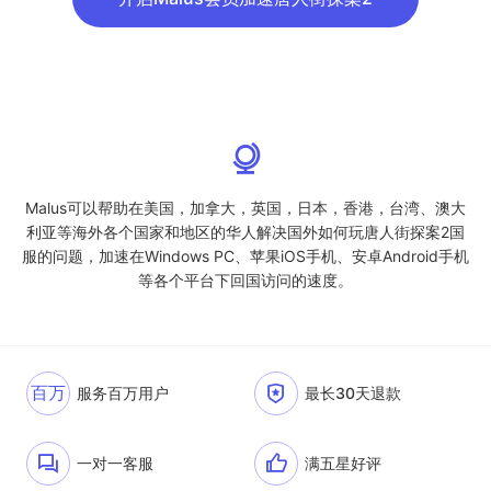
Malus可以帮助在美国，加拿大，英国，日本，香港，台湾、澳大
利亚等海外各个国家和地区的华人解决国外如何玩唐人街探案2国
服的问题，加速在Windows PC、苹果iOS手机、安卓Android手机
等各个平台下回国访问的速度。
百万
服务百万用户
最长30天退款
一对一客服
满五星好评