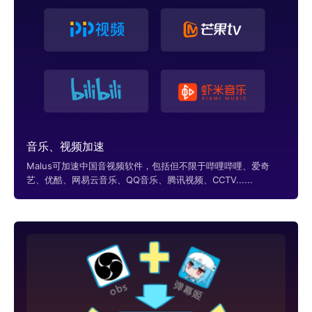
音乐、视频加速
Malus可加速中国音视频软件，包括但不限于哔哩哔哩、爱奇
艺、优酷、网易云音乐、QQ音乐、腾讯视频、CCTV......