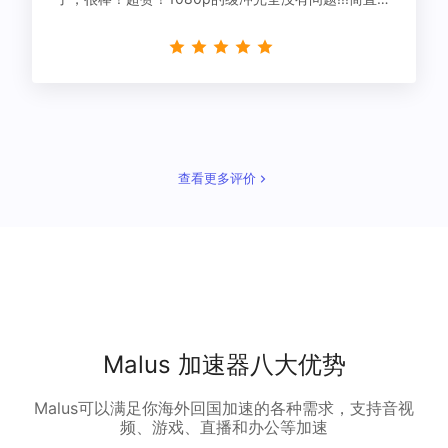
星！
查看更多评价
Malus 加速器八大优势
Malus可以满足你海外回国加速的各种需求，支持音视
频、游戏、直播和办公等加速