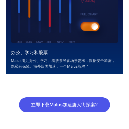
办公、学习和股票
Malus满足办公、学习、看股票等多场景需求，数据安全加密，
隐私有保障。海外回国加速，一个Malus就够了
立即下载Malus加速唐人街探案2