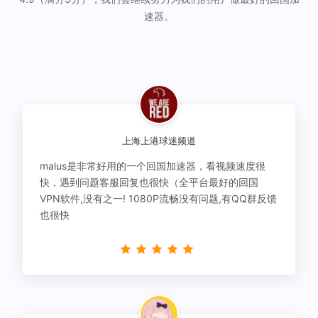
速器。
上海上港球迷频道
malus是非常好用的一个回国加速器，看视频速度很
快，遇到问题客服回复也很快（全平台最好的回国
VPN软件,没有之一! 1080P流畅没有问题,有QQ群反馈
也很快