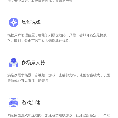
流，专业稳定。看视频玩游戏，高清不卡顿
智能选线
根据用户地理位置，智能识别最优线路，只需一键即可锁定最快线
路。同时，您也可以手动去切换其他线路。
多场景支持
满足多需求场景，音视频、游戏、直播都支持，独创增强模式，玩国
服游戏也可以直播、听音乐
游戏加速
精选回国游戏加速线路，加速各类在线游戏，低延迟超稳定，一个账