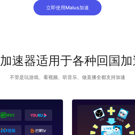
立即使用Malus加速
us加速器适用于各种回国
不管是玩游戏、看视频、听音乐、做直播全都支持加速