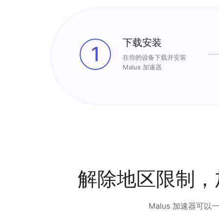
下载安装
1
在你的设备下载并安装
Malus 加速器
解除地区限制，
Malus 加速器