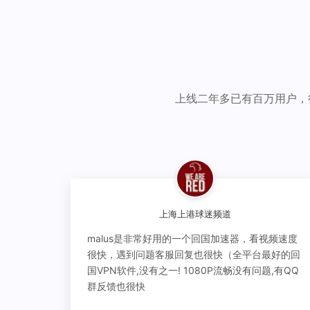
上线二年多已有百万用户，
上海上港球迷频道
malus是非常好用的一个回国加速器，看视频速度
很快，遇到问题客服回复也很快（全平台最好的回
国VPN软件,没有之一! 1080P流畅没有问题,有QQ
群反馈也很快