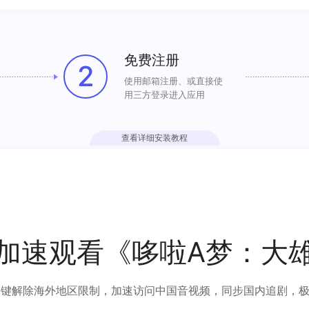
免费注册
2
使用邮箱注册、或直接使
用三方登录进入应用
查看详细安装教程
加速观看《哆啦A梦：大
可以一键解除海外地区限制，加速访问中国音视频，同步国内追剧，