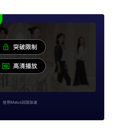
使用Malus回国加速